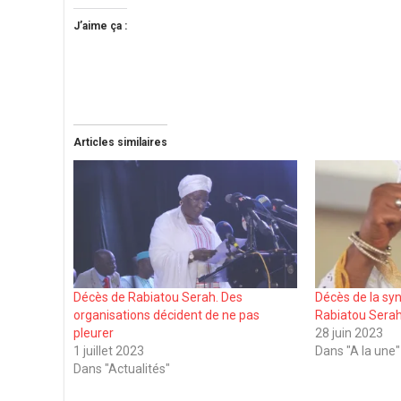
J’aime ça :
Articles similaires
Décès de Rabiatou Serah. Des
Décès de la syn
organisations décident de ne pas
Rabiatou Serah
pleurer
28 juin 2023
1 juillet 2023
Dans "A la une"
Dans "Actualités"