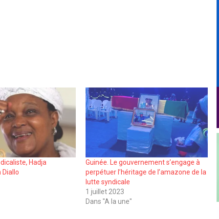
dicaliste, Hadja
Guinée. Le gouvernement s’engage à
 Diallo
perpétuer l’héritage de l’amazone de la
lutte syndicale
1 juillet 2023
Dans "A la une"