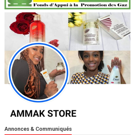
Annonces & Communiqués