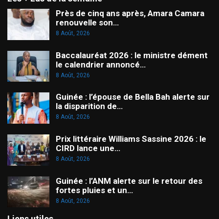
Près de cinq ans après, Amara Camara
renouvelle son…
8 Août, 2026
Baccalauréat 2026 : le ministre dément
le calendrier annoncé…
8 Août, 2026
Guinée : l’épouse de Bella Bah alerte sur
la disparition de…
8 Août, 2026
Prix littéraire Williams Sassine 2026 : le
CIRD lance une…
8 Août, 2026
Guinée : l’ANM alerte sur le retour des
fortes pluies et un…
8 Août, 2026
Liens utiles