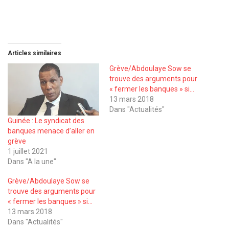
Articles similaires
Grève/Abdoulaye Sow se
trouve des arguments pour
« fermer les banques » si…
13 mars 2018
Dans "Actualités"
Guinée : Le syndicat des
banques menace d’aller en
grève
1 juillet 2021
Dans "A la une"
Grève/Abdoulaye Sow se
trouve des arguments pour
« fermer les banques » si…
13 mars 2018
Dans "Actualités"