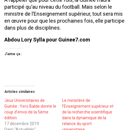
participé qu’au niveau du football. Mais selon le
ministre de l’Enseignement supérieur, tout sera mis
en œuvre pour que les prochaines fois, elle participe
dans plus de disciplines.
Abdou Lory Sylla pour Guinee7.com
J’aime ça :
Articles similaires
Jeux Universitaires de
Le ministère de
Guinée : Yero Balde donne le
l’Enseignement supérieur et
coup d’envoi de la 5ème
de la recherche scientifique
édition
dans la dynamique de la
17 décembre 2019
relance du sport
Dans "Actualités"
universitaire