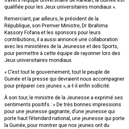
qualifiée pour les Jeux universitaires mondiaux ».
Remerciant, par ailleurs, le président de la
République, son Premier Ministre, Dr Ibrahima
Kassory Fofana et les sponsors pour leurs
contributions, il a aussi annoncé une collaboration
avec les ministères de la Jeunesse et des Sports,
pour permettre à cette équipe de rayonner lors des
Jeux universitaires mondiaux.
« C’est tout le gouvernement, tout le peuple de
Guinée et la presse qui devraient nous accompagner
pour préparer ces jeunes », a-t-il enfin sollicité.
À son tour, le ministre de la Jeunesse a exprimé ses
sentiments positifs : « De très bonnes impressions
pour une jeunesse gagnante, d’une jeunesse qui
porte haut l’étendard national, une jeunesse qui porte
la Guinée, pour montrer que nos jeunes ont du