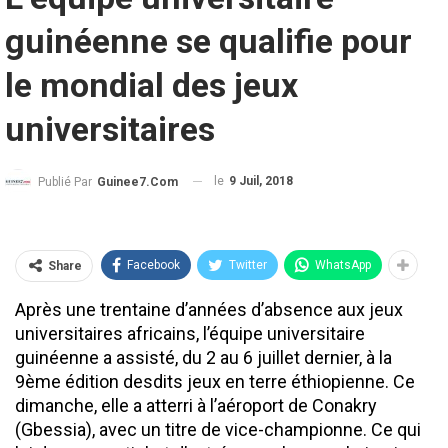
guinéenne se qualifie pour
le mondial des jeux
universitaires
le
9 Juil, 2018
Publié Par
Guinee7.com
Facebook
Twitter
WhatsApp
Share
Après une trentaine d’années d’absence aux jeux
universitaires africains, l’équipe universitaire
guinéenne a assisté, du 2 au 6 juillet dernier, à la
9ème édition desdits jeux en terre éthiopienne. Ce
dimanche, elle a atterri à l’aéroport de Conakry
(Gbessia), avec un titre de vice-championne. Ce qui