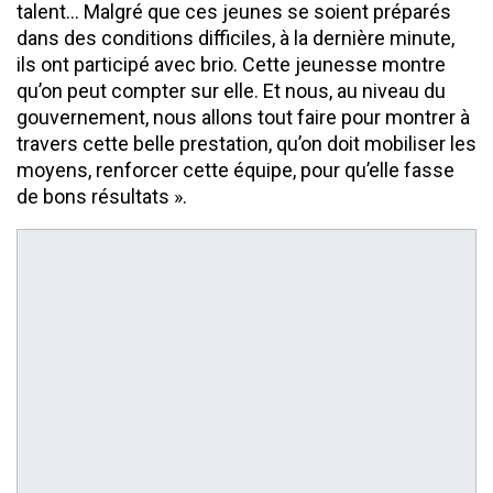
talent… Malgré que ces jeunes se soient préparés
dans des conditions difficiles, à la dernière minute,
ils ont participé avec brio. Cette jeunesse montre
qu’on peut compter sur elle. Et nous, au niveau du
gouvernement, nous allons tout faire pour montrer à
travers cette belle prestation, qu’on doit mobiliser les
moyens, renforcer cette équipe, pour qu’elle fasse
de bons résultats ».