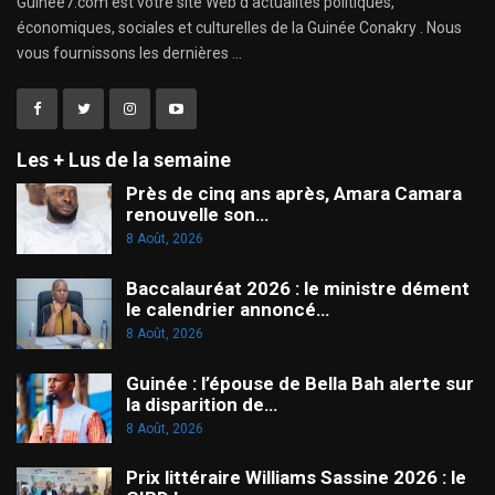
Guinee7.com est votre site Web d'actualités politiques,
économiques, sociales et culturelles de la Guinée Conakry . Nous
vous fournissons les dernières ...
Les + Lus de la semaine
Près de cinq ans après, Amara Camara
renouvelle son…
8 Août, 2026
Baccalauréat 2026 : le ministre dément
le calendrier annoncé…
8 Août, 2026
Guinée : l’épouse de Bella Bah alerte sur
la disparition de…
8 Août, 2026
Prix littéraire Williams Sassine 2026 : le