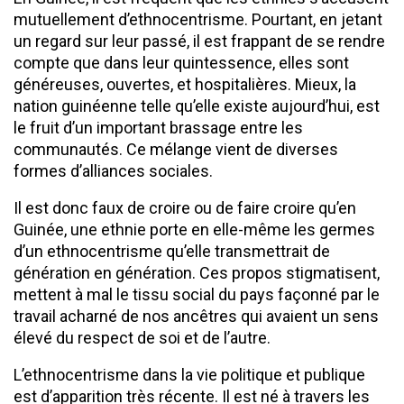
mutuellement d’ethnocentrisme. Pourtant, en jetant
un regard sur leur passé, il est frappant de se rendre
compte que dans leur quintessence, elles sont
généreuses, ouvertes, et hospitalières. Mieux, la
nation guinéenne telle qu’elle existe aujourd’hui, est
le fruit d’un important brassage entre les
communautés. Ce mélange vient de diverses
formes d’alliances sociales.
Il est donc faux de croire ou de faire croire qu’en
Guinée, une ethnie porte en elle-même les germes
d’un ethnocentrisme qu’elle transmettrait de
génération en génération. Ces propos stigmatisent,
mettent à mal le tissu social du pays façonné par le
travail acharné de nos ancêtres qui avaient un sens
élevé du respect de soi et de l’autre.
L’ethnocentrisme dans la vie politique et publique
est d’apparition très récente. Il est né à travers les