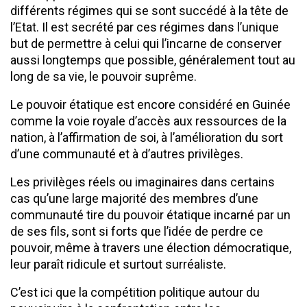
différents régimes qui se sont succédé à la tête de
l’Etat. Il est secrété par ces régimes dans l’unique
but de permettre à celui qui l’incarne de conserver
aussi longtemps que possible, généralement tout au
long de sa vie, le pouvoir suprême.
Le pouvoir étatique est encore considéré en Guinée
comme la voie royale d’accès aux ressources de la
nation, à l’affirmation de soi, à l’amélioration du sort
d’une communauté et à d’autres privilèges.
Les privilèges réels ou imaginaires dans certains
cas qu’une large majorité des membres d’une
communauté tire du pouvoir étatique incarné par un
de ses fils, sont si forts que l’idée de perdre ce
pouvoir, même à travers une élection démocratique,
leur paraît ridicule et surtout surréaliste.
C’est ici que la compétition politique autour du