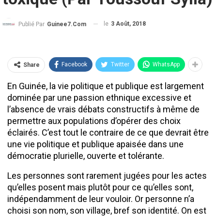
le
3 Août, 2018
Publié Par
Guinee7.com
Facebook
Twitter
WhatsApp
Share
En Guinée, la vie politique et publique est largement
dominée par une passion ethnique excessive et
l’absence de vrais débats constructifs à même de
permettre aux populations d’opérer des choix
éclairés. C’est tout le contraire de ce que devrait être
une vie politique et publique apaisée dans une
démocratie plurielle, ouverte et tolérante.
Les personnes sont rarement jugées pour les actes
qu’elles posent mais plutôt pour ce qu’elles sont,
indépendamment de leur vouloir. Or personne n’a
choisi son nom, son village, bref son identité. On est