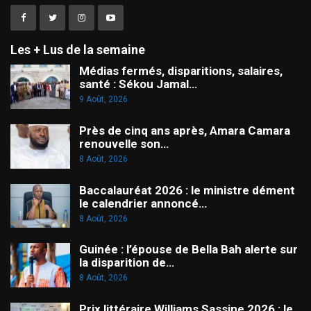
Les + Lus de la semaine
Médias fermés, disparitions, salaires,
santé : Sékou Jamal…
9 Août, 2026
Près de cinq ans après, Amara Camara
renouvelle son…
8 Août, 2026
Baccalauréat 2026 : le ministre dément
le calendrier annoncé…
8 Août, 2026
Guinée : l’épouse de Bella Bah alerte sur
la disparition de…
8 Août, 2026
Prix littéraire Williams Sassine 2026 : le