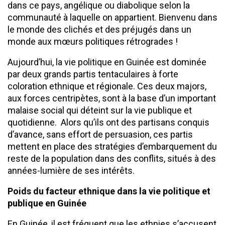
dans ce pays, angélique ou diabolique selon la
communauté à laquelle on appartient. Bienvenu dans
le monde des clichés et des préjugés dans un
monde aux mœurs politiques rétrogrades !
Aujourd’hui, la vie politique en Guinée est dominée
par deux grands partis tentaculaires à forte
coloration ethnique et régionale. Ces deux majors,
aux forces centripètes, sont à la base d’un important
malaise social qui déteint sur la vie publique et
quotidienne. Alors qu’ils ont des partisans conquis
d’avance, sans effort de persuasion, ces partis
mettent en place des stratégies d’embarquement du
reste de la population dans des conflits, situés à des
années-lumière de ses intérêts.
Poids du facteur ethnique dans la vie politique et
publique en Guinée
En Guinée, il est fréquent que les ethnies s’accusent