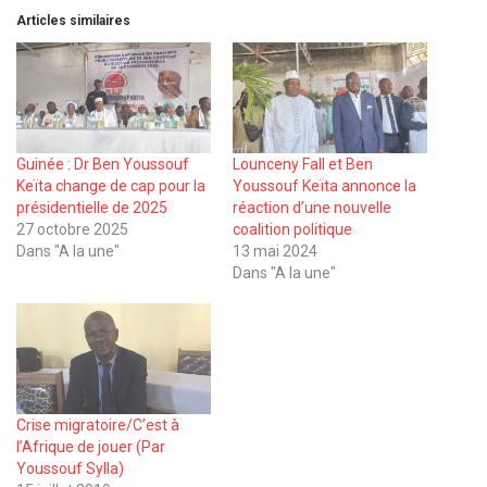
Articles similaires
Guinée : Dr Ben Youssouf
Lounceny Fall et Ben
Keïta change de cap pour la
Youssouf Keïta annonce la
présidentielle de 2025
réaction d’une nouvelle
27 octobre 2025
coalition politique
Dans "A la une"
13 mai 2024
Dans "A la une"
Crise migratoire/C’est à
l’Afrique de jouer (Par
Youssouf Sylla)