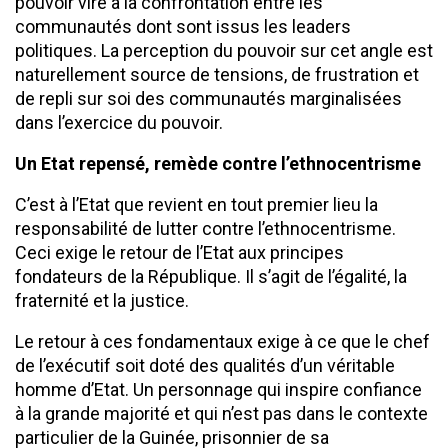
pouvoir vire à la confrontation entre les
communautés dont sont issus les leaders
politiques. La perception du pouvoir sur cet angle est
naturellement source de tensions, de frustration et
de repli sur soi des communautés marginalisées
dans l’exercice du pouvoir.
Un Etat repensé, remède contre l’ethnocentrisme
C’est à l’Etat que revient en tout premier lieu la
responsabilité de lutter contre l’ethnocentrisme.
Ceci exige le retour de l’Etat aux principes
fondateurs de la République. Il s’agit de l’égalité, la
fraternité et la justice.
Le retour à ces fondamentaux exige à ce que le chef
de l’exécutif soit doté des qualités d’un véritable
homme d’Etat. Un personnage qui inspire confiance
à la grande majorité et qui n’est pas dans le contexte
particulier de la Guinée, prisonnier de sa