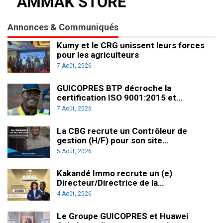
Annonces & Communiqués
Kumy et le CRG unissent leurs forces
pour les agriculteurs
7 Août, 2026
GUICOPRES BTP décroche la
certification ISO 9001:2015 et…
7 Août, 2026
La CBG recrute un Contrôleur de
gestion (H/F) pour son site…
5 Août, 2026
Kakandé Immo recrute un (e)
Directeur/Directrice de la…
4 Août, 2026
Le Groupe GUICOPRES et Huawei