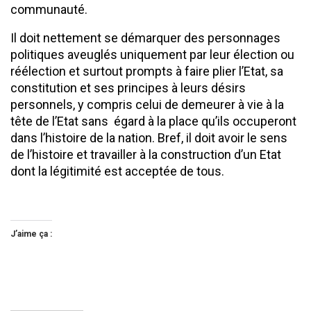
communauté.
Il doit nettement se démarquer des personnages
politiques aveuglés uniquement par leur élection ou
réélection et surtout prompts à faire plier l’Etat, sa
constitution et ses principes à leurs désirs
personnels, y compris celui de demeurer à vie à la
tête de l’Etat sans égard à la place qu’ils occuperont
dans l’histoire de la nation. Bref, il doit avoir le sens
de l’histoire et travailler à la construction d’un Etat
dont la légitimité est acceptée de tous.
J’aime ça :