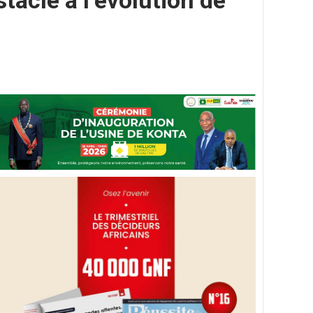
tacle à l’évolution de