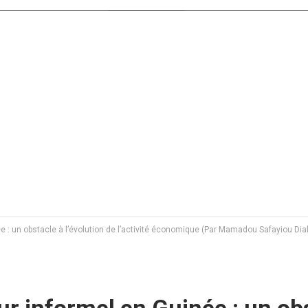
e : un obstacle à l’évolution de l’activité économique (Par Mamadou Safayiou Dial