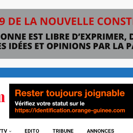
7TV
EDITO
TRIBUNE
ANNONCES