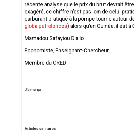
récente analyse que le prix du brut devrait ê
exagéré, ce chiffre n’est pas loin de celui prat
carburant pratiqué à la pompe tourne autour de
globalpetrolprices
) alors qu’en Guinée, il est 
Mamadou Safayiou Diallo
Economiste, Enseignant-Chercheur,
Membre du CRED
J’aime ça :
Articles similaires