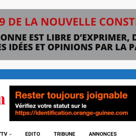
7TV
EDITO
TRIBUNE
ANNONCES