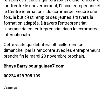
lundi entre le gouvernement, l’Union européenne et
le Centre international du commerce. Encore une
fois, le but c’est l’emploi des jeunes à travers la
formation adaptée, à travers l’entreprenariat,
l’ancrage de cet entreprenariat dans le commerce
international ».
Cette visite qui débutera officiellement ce
dimanche, par la rencontre avec les entrepreneurs,
prendra fin le mardi 20 novembre prochain.
Bhoye Barry pour guinee7.com
00224 628 705 199
J’aime ça :