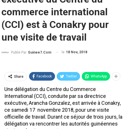
commerce international
(CCI) est à Conakry pour
une visite de travail
le
18 Nov, 2018
Publié Par
Guinee7.com
Facebook
Twitter
WhatsApp
Share
Une délégation du Centre du Commerce
International (CCI), conduite par sa directrice
exécutive, Arancha Gonzalez, est arrivée à Conakry,
ce samedi 17 novembre 2018, pour une visite
officielle de travail. Durant ce séjour de trois jours, la
délégation va rencontrer les autorités guinéennes