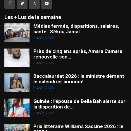
Les + Lus de la semaine
Médias fermés, disparitions, salaires,
santé : Sékou Jamal…
9 Août, 2026
Près de cinq ans après, Amara Camara
renouvelle son…
8 Août, 2026
Baccalauréat 2026 : le ministre dément
le calendrier annoncé…
8 Août, 2026
Guinée : l’épouse de Bella Bah alerte sur
la disparition de…
8 Août, 2026
Prix littéraire Williams Sassine 2026 : le