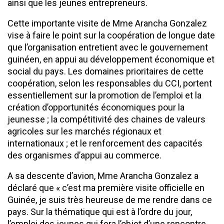
ainsi que les jeunes entrepreneurs.
Cette importante visite de Mme Arancha Gonzalez
vise à faire le point sur la coopération de longue date
que l’organisation entretient avec le gouvernement
guinéen, en appui au développement économique et
social du pays. Les domaines prioritaires de cette
coopération, selon les responsables du CCI, portent
essentiellement sur la promotion de l’emploi et la
création d’opportunités économiques pour la
jeunesse ; la compétitivité des chaines de valeurs
agricoles sur les marchés régionaux et
internationaux ; et le renforcement des capacités
des organismes d’appui au commerce.
A sa descente d’avion, Mme Arancha Gonzalez a
déclaré que « c’est ma première visite officielle en
Guinée, je suis très heureuse de me rendre dans ce
pays. Sur la thématique qui est à l’ordre du jour,
l’emploi des jeunes qui fera l’objet d’une rencontre