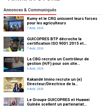
Annonces & Communiqués
Kumy et le CRG unissent leurs forces
pour les agriculteurs
7 Août, 2026
GUICOPRES BTP décroche la
certification ISO 9001:2015 et…
7 Août, 2026
La CBG recrute un Contrôleur de
gestion (H/F) pour son site…
5 Août, 2026
Kakandé Immo recrute un (e)
Directeur/Directrice de la…
4 Août, 2026
Le Groupe GUICOPRES et Huawei
Guinée scellent un partenariat…