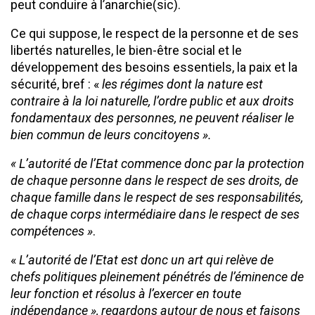
peut conduire à l’anarchie(sic).
Ce qui suppose, le respect de la personne et de ses
libertés naturelles, le bien-être social et le
développement des besoins essentiels, la paix et la
sécurité, bref : «
les régimes dont la nature est
contraire à la loi naturelle, l’ordre public et aux droits
fondamentaux des personnes, ne peuvent réaliser le
bien commun de leurs concitoyens ».
« L’autorité de l’Etat commence donc par la protection
de chaque personne dans le respect de ses droits, de
chaque famille dans le respect de ses responsabilités,
de chaque corps intermédiaire dans le respect de ses
compétences »
.
«
L’autorité de l’Etat est donc un art qui relève de
chefs politiques pleinement pénétrés de l’éminence de
leur fonction et résolus à l’exercer en toute
indépendance », regardons autour de nous et faisons