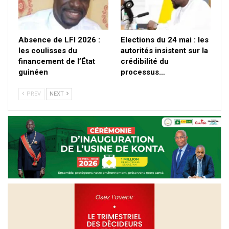
Absence de LFI 2026 :
Elections du 24 mai : les
les coulisses du
autorités insistent sur la
financement de l’État
crédibilité du
guinéen
processus…
PREV
NEXT