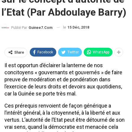
l’Etat (Par Abdoulaye Barry)
le
15 Déc, 2018
Publié Par
Guinee7.com
Facebook
Twitter
WhatsApp
Share
Il est opportun d’éclairer la lanterne de nos
concitoyens « gouvernants et gouvernés » de faire
preuve de modération et de pondération dans
l’exercice de leurs droits et devoirs aux quotidiens,
car la Guinée se porte très mal.
Ces prérequis renvoient de façon générique a
l’intérêt général, à la citoyenneté, à la liberté et aux
vertus. L’autorité de l’Etat peut être détourné de son
vrai sens, quand la démocratie est menacée cela