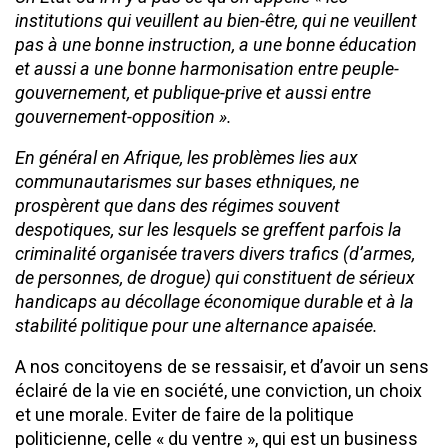
institutions qui veuillent au bien-être, qui ne veuillent
pas à une bonne instruction, a une bonne éducation
et aussi a une bonne harmonisation entre peuple-
gouvernement, et publique-prive et aussi entre
gouvernement-opposition ».
En général en Afrique, les problèmes lies aux
communautarismes sur bases ethniques, ne
prospèrent que dans des régimes souvent
despotiques, sur les lesquels se greffent parfois la
criminalité organisée travers divers trafics (d’armes,
de personnes, de drogue) qui constituent de sérieux
handicaps au décollage économique durable et à la
stabilité politique pour une alternance apaisée.
A nos concitoyens de se ressaisir, et d’avoir un sens
éclairé de la vie en société, une conviction, un choix
et une morale. Eviter de faire de la politique
politicienne, celle « du ventre », qui est un business