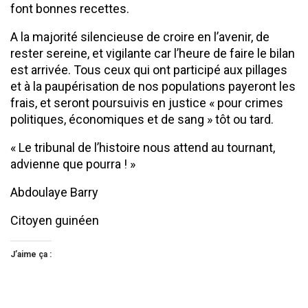
font bonnes recettes.
A la majorité silencieuse de croire en l’avenir, de
rester sereine, et vigilante car l’heure de faire le bilan
est arrivée. Tous ceux qui ont participé aux pillages
et à la paupérisation de nos populations payeront les
frais, et seront poursuivis en justice « pour crimes
politiques, économiques et de sang » tôt ou tard.
« Le tribunal de l’histoire nous attend au tournant,
advienne que pourra ! »
Abdoulaye Barry
Citoyen guinéen
J’aime ça :