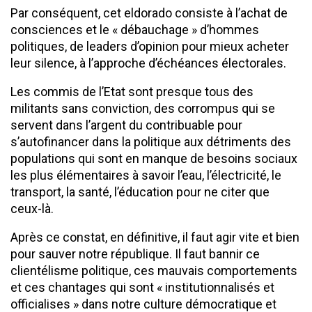
Par conséquent, cet eldorado consiste à l’achat de
consciences et le « débauchage » d’hommes
politiques, de leaders d’opinion pour mieux acheter
leur silence, à l’approche d’échéances électorales.
Les commis de l’Etat sont presque tous des
militants sans conviction, des corrompus qui se
servent dans l’argent du contribuable pour
s’autofinancer dans la politique aux détriments des
populations qui sont en manque de besoins sociaux
les plus élémentaires à savoir l’eau, l’électricité, le
transport, la santé, l’éducation pour ne citer que
ceux-là.
Après ce constat, en définitive, il faut agir vite et bien
pour sauver notre république. Il faut bannir ce
clientélisme politique, ces mauvais comportements
et ces chantages qui sont « institutionnalisés et
officialises » dans notre culture démocratique et