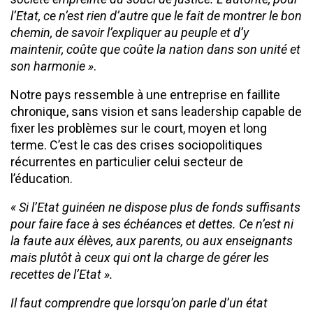
l’Etat, ce n’est rien d’autre que le fait de montrer le bon
chemin, de savoir l’expliquer au peuple et d’y
maintenir, coûte que coûte la nation dans son unité et
son harmonie »
.
Notre pays ressemble à une entreprise en faillite
chronique, sans vision et sans leadership capable de
fixer les problèmes sur le court, moyen et long
terme. C’est le cas des crises sociopolitiques
récurrentes en particulier celui secteur de
l’éducation.
« Si l’Etat guinéen ne dispose plus de fonds suffisants
pour faire face à ses échéances et dettes. Ce n’est ni
la faute aux élèves, aux parents, ou aux enseignants
mais plutôt à ceux qui ont la charge de gérer les
recettes de l’Etat ».
Il faut comprendre que lorsqu’on parle d’un état