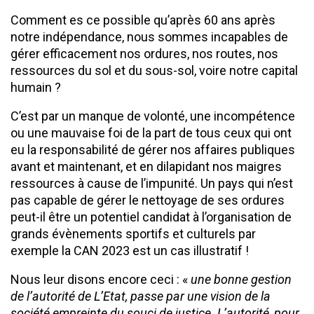
Comment es ce possible qu’après 60 ans après
notre indépendance, nous sommes incapables de
gérer efficacement nos ordures, nos routes, nos
ressources du sol et du sous-sol, voire notre capital
humain ?
C’est par un manque de volonté, une incompétence
ou une mauvaise foi de la part de tous ceux qui ont
eu la responsabilité de gérer nos affaires publiques
avant et maintenant, et en dilapidant nos maigres
ressources à cause de l’impunité. Un pays qui n’est
pas capable de gérer le nettoyage de ses ordures
peut-il être un potentiel candidat à l’organisation de
grands évènements sportifs et culturels par
exemple la CAN 2023 est un cas illustratif !
Nous leur disons encore ceci : «
une bonne gestion
de l’autorité de L’Etat, passe par une vision de la
société empreinte du souci de justice. L’autorité, pour