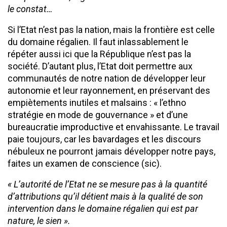
le constat…
Si l’Etat n’est pas la nation, mais la frontière est celle
du domaine régalien. Il faut inlassablement le
répéter aussi ici que la République n’est pas la
société. D’autant plus, l’Etat doit permettre aux
communautés de notre nation de développer leur
autonomie et leur rayonnement, en préservant des
empiètements inutiles et malsains : « l’ethno
stratégie en mode de gouvernance » et d’une
bureaucratie improductive et envahissante. Le travail
paie toujours, car les bavardages et les discours
nébuleux ne pourront jamais développer notre pays,
faites un examen de conscience (sic).
« L’autorité de l’Etat ne se mesure pas à la quantité
d’attributions qu’il détient mais à la qualité de son
intervention dans le domaine régalien qui est par
nature, le sien ».