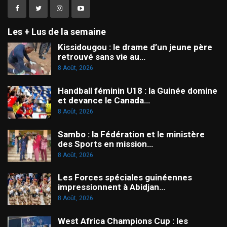
Les + Lus de la semaine
Kissidougou : le drame d’un jeune père
retrouvé sans vie au…
8 Août, 2026
Handball féminin U18 : la Guinée domine
et devance le Canada…
8 Août, 2026
Sambo : la Fédération et le ministère
des Sports en mission…
8 Août, 2026
Les Forces spéciales guinéennes
impressionnent à Abidjan…
8 Août, 2026
West Africa Champions Cup : les