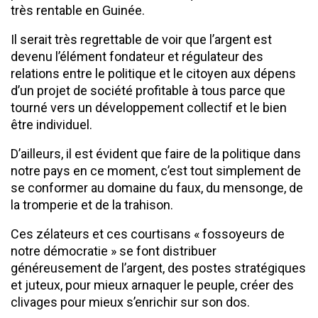
très rentable en Guinée.
Il serait très regrettable de voir que l’argent est
devenu l’élément fondateur et régulateur des
relations entre le politique et le citoyen aux dépens
d’un projet de société profitable à tous parce que
tourné vers un développement collectif et le bien
être individuel.
D’ailleurs, il est évident que faire de la politique dans
notre pays en ce moment, c’est tout simplement de
se conformer au domaine du faux, du mensonge, de
la tromperie et de la trahison.
Ces zélateurs et ces courtisans « fossoyeurs de
notre démocratie » se font distribuer
généreusement de l’argent, des postes stratégiques
et juteux, pour mieux arnaquer le peuple, créer des
clivages pour mieux s’enrichir sur son dos.