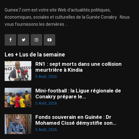
Guinee7.com est votre site Web d'actualités politiques,
économiques, sociales et culturelles de la Guinée Conakry . Nous
vous fournissons les dernières ...
Les + Lus de la semaine
RN1 : sept morts dans une collision
meurtrière à Kindia
5 Août, 2026
Mini-football : la Ligue régionale de
Conakry prépare le…
5 Août, 2026
Fonds souverain en Guinée : Dr
Mohamed Cissé démystifie son…
5 Août, 2026