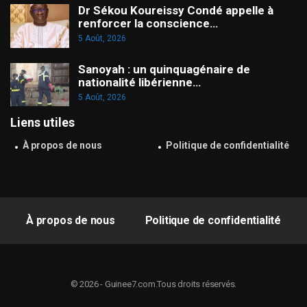
Dr Sékou Koureissy Condé appelle à
renforcer la conscience…
5 Août, 2026
Sanoyah : un quinquagénaire de
nationalité libérienne…
5 Août, 2026
Liens utiles
À propos de nous
Politique de confidentialité
À propos de nous
Politique de confidentialité
© 2026 - Guinee7.com.Tous droits réservés.