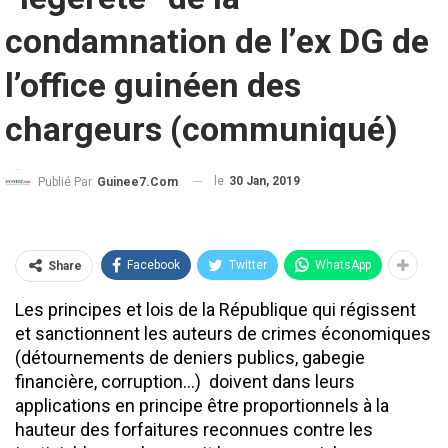
condamnation de l’ex DG de
l’office guinéen des
chargeurs (communiqué)
le
30 Jan, 2019
Publié Par
Guinee7.com
Facebook
Twitter
WhatsApp
Share
Les principes et lois de la République qui régissent
et sanctionnent les auteurs de crimes économiques
(détournements de deniers publics, gabegie
financière, corruption…) doivent dans leurs
applications en principe être proportionnels à la
hauteur des forfaitures reconnues contre les