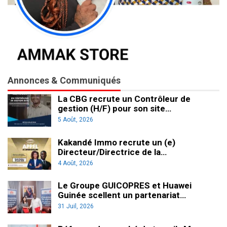
Annonces & Communiqués
La CBG recrute un Contrôleur de
gestion (H/F) pour son site…
5 Août, 2026
Kakandé Immo recrute un (e)
Directeur/Directrice de la…
4 Août, 2026
Le Groupe GUICOPRES et Huawei
Guinée scellent un partenariat…
31 Juil, 2026