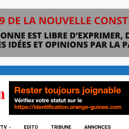
7TV
EDITO
TRIBUNE
ANNONCES