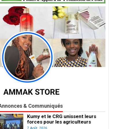
Annonces & Communiqués
Kumy et le CRG unissent leurs
forces pour les agriculteurs
7 Août, 2026