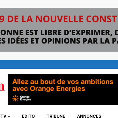
7TV
EDITO
TRIBUNE
ANNONCES