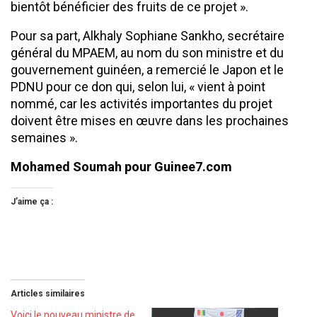
bientôt bénéficier des fruits de ce projet ».
Pour sa part, Alkhaly Sophiane Sankho, secrétaire
général du MPAEM, au nom du son ministre et du
gouvernement guinéen, a remercié le Japon et le
PDNU pour ce don qui, selon lui, « vient à point
nommé, car les activités importantes du projet
doivent être mises en œuvre dans les prochaines
semaines ».
Mohamed Soumah pour Guinee7.com
J’aime ça :
Articles similaires
Voici le nouveau ministre de