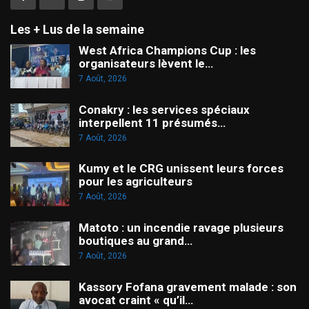
Les + Lus de la semaine
West Africa Champions Cup : les
organisateurs lèvent le…
7 Août, 2026
Conakry : les services spéciaux
interpellent 11 présumés…
7 Août, 2026
Kumy et le CRG unissent leurs forces
pour les agriculteurs
7 Août, 2026
Matoto : un incendie ravage plusieurs
boutiques au grand…
7 Août, 2026
Kassory Fofana gravement malade : son
avocat craint « qu’il…