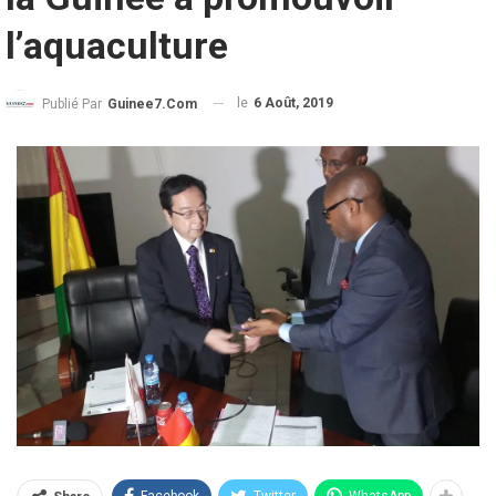
l’aquaculture
le
6 Août, 2019
Publié Par
Guinee7.com