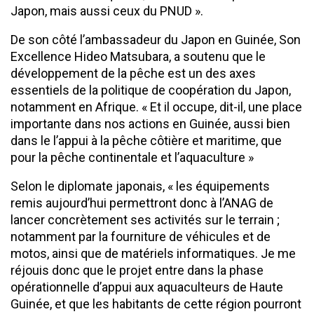
Japon, mais aussi ceux du PNUD ».
De son côté l’ambassadeur du Japon en Guinée, Son
Excellence Hideo Matsubara, a soutenu que le
développement de la pêche est un des axes
essentiels de la politique de coopération du Japon,
notamment en Afrique. « Et il occupe, dit-il, une place
importante dans nos actions en Guinée, aussi bien
dans le l’appui à la pêche côtière et maritime, que
pour la pêche continentale et l’aquaculture »
Selon le diplomate japonais, « les équipements
remis aujourd’hui permettront donc à l’ANAG de
lancer concrètement ses activités sur le terrain ;
notamment par la fourniture de véhicules et de
motos, ainsi que de matériels informatiques. Je me
réjouis donc que le projet entre dans la phase
opérationnelle d’appui aux aquaculteurs de Haute
Guinée, et que les habitants de cette région pourront