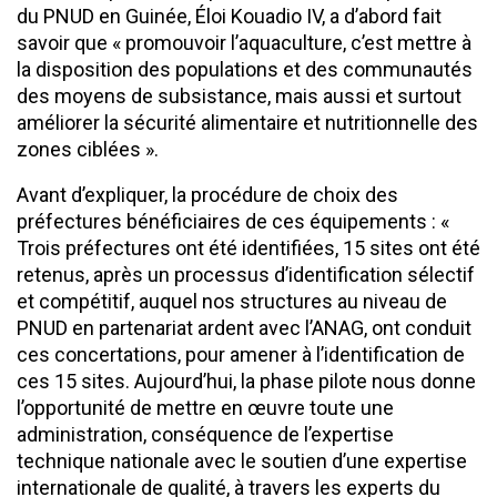
du PNUD en Guinée, Éloi Kouadio IV, a d’abord fait
savoir que « promouvoir l’aquaculture, c’est mettre à
la disposition des populations et des communautés
des moyens de subsistance, mais aussi et surtout
améliorer la sécurité alimentaire et nutritionnelle des
zones ciblées ».
Avant d’expliquer, la procédure de choix des
préfectures bénéficiaires de ces équipements : «
Trois préfectures ont été identifiées, 15 sites ont été
retenus, après un processus d’identification sélectif
et compétitif, auquel nos structures au niveau de
PNUD en partenariat ardent avec l’ANAG, ont conduit
ces concertations, pour amener à l’identification de
ces 15 sites. Aujourd’hui, la phase pilote nous donne
l’opportunité de mettre en œuvre toute une
administration, conséquence de l’expertise
technique nationale avec le soutien d’une expertise
internationale de qualité, à travers les experts du