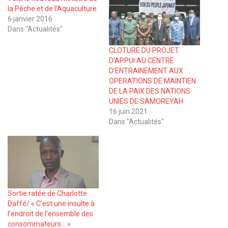
la Pêche et de l’Aquaculture
6 janvier 2016
Dans "Actualités"
CLOTURE DU PROJET
D’APPUI AU CENTRE
D’ENTRAINEMENT AUX
OPERATIONS DE MAINTIEN
DE LA PAIX DES NATIONS
UNIES DE SAMOREYAH
16 juin 2021
Dans "Actualités"
Sortie ratée de Charlotte
Daffé/ « C’est une insulte à
l’endroit de l’ensemble des
consommateurs… »