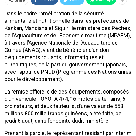
Facebook
Twitter
WhatsApp
Share
Dans le cadre l’amélioration de la sécurité
alimentaire et nutritionnelle dans les préfectures de
Kankan, Mandiana et Siguiri, le ministère des Pêches,
de l’Aquaculture et de l’Economie maritime (MPAEM),
à travers l’Agence Nationale de l’Aquaculture de
Guinée (ANAG), vient de bénéficier d’un don
d’équipements roulants, informatiques et
bureautiques, de la part du gouvernement japonais,
avec l’appui de PNUD (Programme des Nations unies
pour le développement).
La remise officielle de ces équipements, composés
d’un véhicule TOYOTA 4×4, 16 motos de terrains, 6
ordinateurs, et deux fauteuils, d’une valeur de 553
millions 800 mille francs guinéens, a été faite, ce
jeudi 6 août, dans l’enceinte dudit ministère.
Prenant la parole, le représentant résidant par intérim