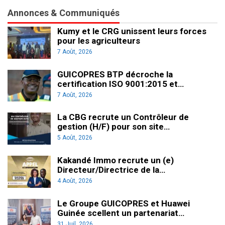
Annonces & Communiqués
Kumy et le CRG unissent leurs forces
pour les agriculteurs
7 Août, 2026
GUICOPRES BTP décroche la
certification ISO 9001:2015 et…
7 Août, 2026
La CBG recrute un Contrôleur de
gestion (H/F) pour son site…
5 Août, 2026
Kakandé Immo recrute un (e)
Directeur/Directrice de la…
4 Août, 2026
Le Groupe GUICOPRES et Huawei
Guinée scellent un partenariat…
31 Juil, 2026