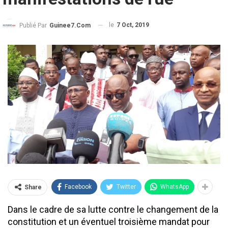
le
7 Oct, 2019
Publié Par
Guinee7.com
Facebook
Twitter
WhatsApp
Share
Dans le cadre de sa lutte contre le changement de la
constitution et un éventuel troisième mandat pour