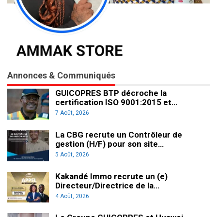
Annonces & Communiqués
GUICOPRES BTP décroche la
certification ISO 9001:2015 et…
7 Août, 2026
La CBG recrute un Contrôleur de
gestion (H/F) pour son site…
5 Août, 2026
Kakandé Immo recrute un (e)
Directeur/Directrice de la…
4 Août, 2026