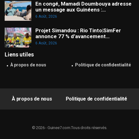
En congé, Mamadi Doumbouya adresse
un message aux Guinéens :…
6 Août, 2026
Projet Simandou : Rio Tinto|SimFer
annonce 77 % d’avancement…
6 Août, 2026
Liens utiles
À propos de nous
Politique de confidentialité
À propos de nous
Politique de confidentialité
© 2026 - Guinee7.com.Tous droits réservés.