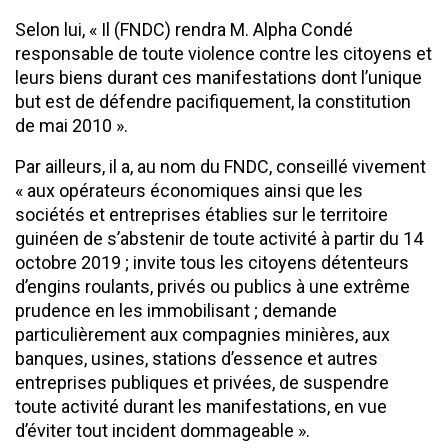
Selon lui, « Il (FNDC) rendra M. Alpha Condé
responsable de toute violence contre les citoyens et
leurs biens durant ces manifestations dont l’unique
but est de défendre pacifiquement, la constitution
de mai 2010 ».
Par ailleurs, il a, au nom du FNDC, conseillé vivement
« aux opérateurs économiques ainsi que les
sociétés et entreprises établies sur le territoire
guinéen de s’abstenir de toute activité à partir du 14
octobre 2019 ; invite tous les citoyens détenteurs
d’engins roulants, privés ou publics à une extrême
prudence en les immobilisant ; demande
particulièrement aux compagnies minières, aux
banques, usines, stations d’essence et autres
entreprises publiques et privées, de suspendre
toute activité durant les manifestations, en vue
d’éviter tout incident dommageable ».