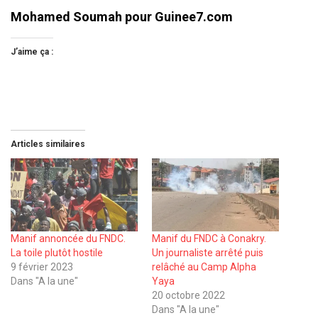
Mohamed Soumah pour Guinee7.com
J’aime ça :
Articles similaires
Manif annoncée du FNDC.
Manif du FNDC à Conakry.
La toile plutôt hostile
Un journaliste arrêté puis
9 février 2023
relâché au Camp Alpha
Dans "A la une"
Yaya
20 octobre 2022
Dans "A la une"