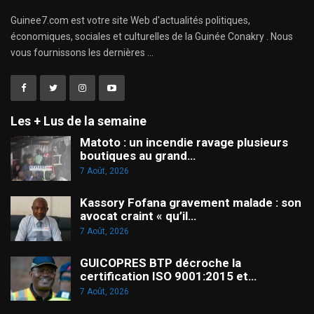
Guinee7.com est votre site Web d'actualités politiques,
économiques, sociales et culturelles de la Guinée Conakry . Nous
vous fournissons les dernières ...
Les + Lus de la semaine
Matoto : un incendie ravage plusieurs
boutiques au grand…
7 Août, 2026
Kassory Fofana gravement malade : son
avocat craint « qu’il…
7 Août, 2026
GUICOPRES BTP décroche la
certification ISO 9001:2015 et…
7 Août, 2026