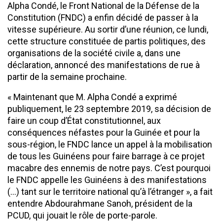
Alpha Condé, le Front National de la Défense de la
Constitution (FNDC) a enfin décidé de passer à la
vitesse supérieure. Au sortir d’une réunion, ce lundi,
cette structure constituée de partis politiques, des
organisations de la société civile a, dans une
déclaration, annoncé des manifestations de rue à
partir de la semaine prochaine.
« Maintenant que M. Alpha Condé a exprimé
publiquement, le 23 septembre 2019, sa décision de
faire un coup d’État constitutionnel, aux
conséquences néfastes pour la Guinée et pour la
sous-région, le FNDC lance un appel à la mobilisation
de tous les Guinéens pour faire barrage à ce projet
macabre des ennemis de notre pays. C’est pourquoi
le FNDC appelle les Guinéens à des manifestations
(…) tant sur le territoire national qu’à l’étranger », a fait
entendre Abdourahmane Sanoh, président de la
PCUD, qui jouait le rôle de porte-parole.