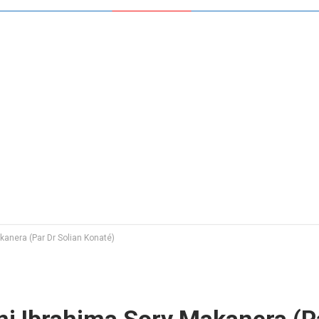
kanera (Par Dr Solian Konaté)