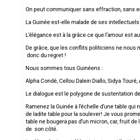
On peut communiquer sans effraction, sans en
La Guinée est-elle malade de ses intellectuels 
L’élégance est à la grâce ce que l’amour est a
De grâce, que les conflits politiciens ne nous 
donc du regret !
Nous sommes tous Guinéens :
Alpha Condé, Cellou Dalein Diallo, Sidya Touré
Le dialogue est le polygone de sustentation de
Ramenez la Guinée à l’échelle d’une table qui 
de ladite table pour la soulever! Je vous prome
table ne bougera pas d’un micron, car, fruit d
de son côté.