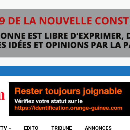
7TV
EDITO
TRIBUNE
ANNONCES