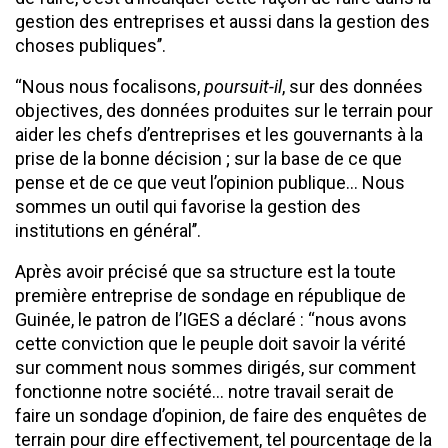
gestion des entreprises et aussi dans la gestion des
choses publiques’’.
‘‘Nous nous focalisons,
poursuit-il
, sur des données
objectives, des données produites sur le terrain pour
aider les chefs d’entreprises et les gouvernants à la
prise de la bonne décision ; sur la base de ce que
pense et de ce que veut l’opinion publique… Nous
sommes un outil qui favorise la gestion des
institutions en général’’.
Après avoir précisé que sa structure est la toute
première entreprise de sondage en république de
Guinée, le patron de l’IGES a déclaré : ‘‘nous avons
cette conviction que le peuple doit savoir la vérité
sur comment nous sommes dirigés, sur comment
fonctionne notre société… notre travail serait de
faire un sondage d’opinion, de faire des enquêtes de
terrain pour dire effectivement, tel pourcentage de la