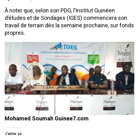
À noter que, selon son PDG, l’Institut Guinéen
d’études et de Sondages (IGES) commencera son
travail de terrain dès la semaine prochaine, sur fonds
propres.
Mohamed Soumah Guinee7.com
J’aime ça :