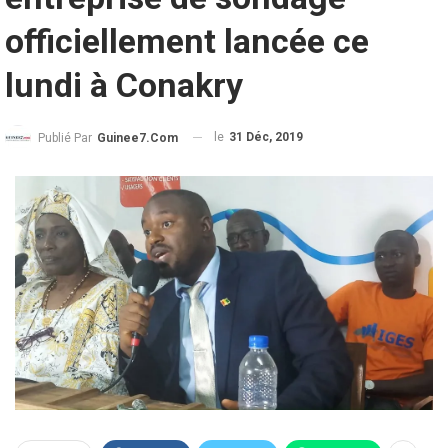
officiellement lancée ce
lundi à Conakry
le
31 Déc, 2019
Publié Par
Guinee7.com