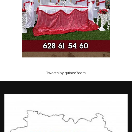
Tweets by guinee7com