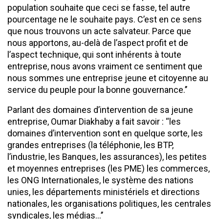
population souhaite que ceci se fasse, tel autre
pourcentage ne le souhaite pays. C’est en ce sens
que nous trouvons un acte salvateur. Parce que
nous apportons, au-delà de l’aspect profit et de
l’aspect technique, qui sont inhérents à toute
entreprise, nous avons vraiment ce sentiment que
nous sommes une entreprise jeune et citoyenne au
service du peuple pour la bonne gouvernance.’’
Parlant des domaines d’intervention de sa jeune
entreprise, Oumar Diakhaby a fait savoir : ‘‘les
domaines d’intervention sont en quelque sorte, les
grandes entreprises (la téléphonie, les BTP,
l’industrie, les Banques, les assurances), les petites
et moyennes entreprises (les PME) les commerces,
les ONG Internationales, le système des nations
unies, les départements ministériels et directions
nationales, les organisations politiques, les centrales
syndicales, les médias…’’