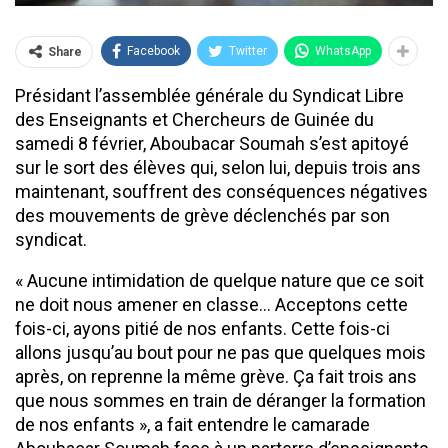
Facebook
Twitter
WhatsApp
Share
Présidant l’assemblée générale du Syndicat Libre
des Enseignants et Chercheurs de Guinée du
samedi 8 février, Aboubacar Soumah s’est apitoyé
sur le sort des élèves qui, selon lui, depuis trois ans
maintenant, souffrent des conséquences négatives
des mouvements de grève déclenchés par son
syndicat.
« Aucune intimidation de quelque nature que ce soit
ne doit nous amener en classe… Acceptons cette
fois-ci, ayons pitié de nos enfants. Cette fois-ci
allons jusqu’au bout pour ne pas que quelques mois
après, on reprenne la même grève. Ça fait trois ans
que nous sommes en train de déranger la formation
de nos enfants », a fait entendre le camarade