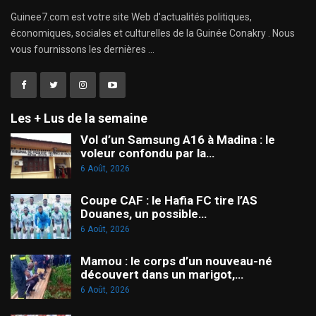
Guinee7.com est votre site Web d'actualités politiques,
économiques, sociales et culturelles de la Guinée Conakry . Nous
vous fournissons les dernières ...
Les + Lus de la semaine
Vol d’un Samsung A16 à Madina : le
voleur confondu par la…
6 Août, 2026
Coupe CAF : le Hafia FC tire l’AS
Douanes, un possible…
6 Août, 2026
Mamou : le corps d’un nouveau-né
découvert dans un marigot,…
6 Août, 2026