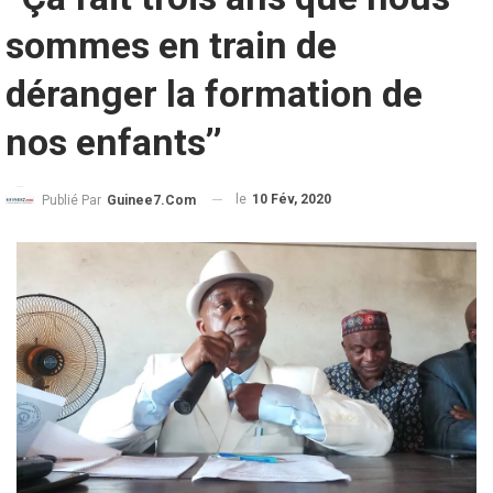
sommes en train de
déranger la formation de
nos enfants’’
le
10 Fév, 2020
Publié Par
Guinee7.com