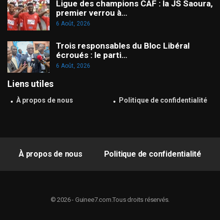
Ligue des champions CAF : la JS Saoura,
premier verrou à…
6 Août, 2026
Trois responsables du Bloc Libéral
écroués : le parti…
6 Août, 2026
Liens utiles
À propos de nous
Politique de confidentialité
À propos de nous
Politique de confidentialité
© 2026 - Guinee7.com.Tous droits réservés.