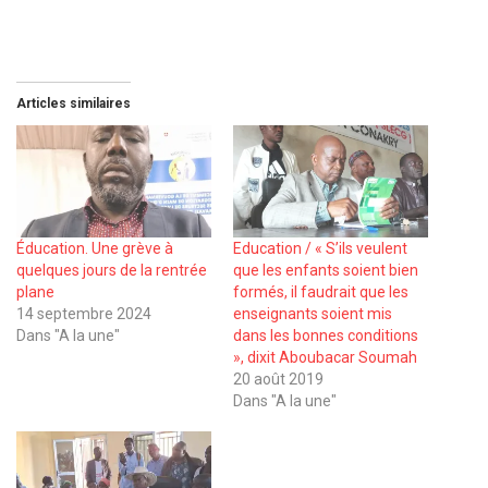
Articles similaires
Éducation. Une grève à
Education / « S’ils veulent
quelques jours de la rentrée
que les enfants soient bien
plane
formés, il faudrait que les
14 septembre 2024
enseignants soient mis
Dans "A la une"
dans les bonnes conditions
», dixit Aboubacar Soumah
20 août 2019
Dans "A la une"