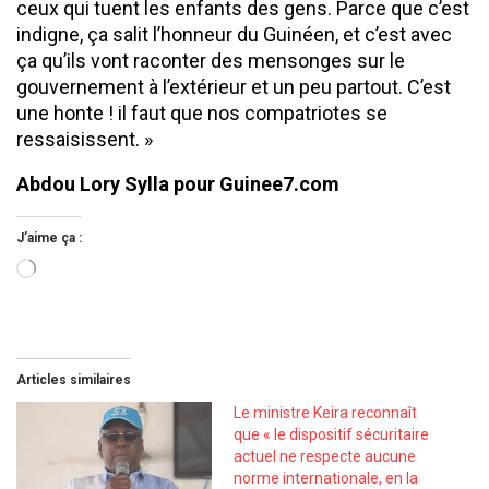
ceux qui tuent les enfants des gens. Parce que c’est
indigne, ça salit l’honneur du Guinéen, et c’est avec
ça qu’ils vont raconter des mensonges sur le
gouvernement à l’extérieur et un peu partout. C’est
une honte ! il faut que nos compatriotes se
ressaisissent. »
Abdou Lory Sylla pour Guinee7.com
J’aime ça :
Chargement…
Articles similaires
Le ministre Keira reconnaît
que « le dispositif sécuritaire
actuel ne respecte aucune
norme internationale, en la