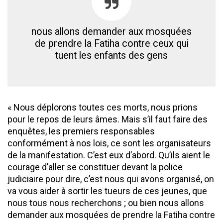
nous allons demander aux mosquées
de prendre la Fatiha contre ceux qui
tuent les enfants des gens
« Nous déplorons toutes ces morts, nous prions
pour le repos de leurs âmes. Mais s’il faut faire des
enquêtes, les premiers responsables
conformément à nos lois, ce sont les organisateurs
de la manifestation. C’est eux d’abord. Qu’ils aient le
courage d’aller se constituer devant la police
judiciaire pour dire, c’est nous qui avons organisé, on
va vous aider à sortir les tueurs de ces jeunes, que
nous tous nous recherchons ; ou bien nous allons
demander aux mosquées de prendre la Fatiha contre