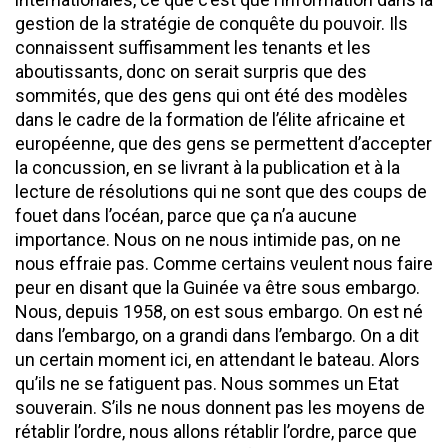
gestion de la stratégie de conquête du pouvoir. Ils
connaissent suffisamment les tenants et les
aboutissants, donc on serait surpris que des
sommités, que des gens qui ont été des modèles
dans le cadre de la formation de l’élite africaine et
européenne, que des gens se permettent d’accepter
la concussion, en se livrant à la publication et à la
lecture de résolutions qui ne sont que des coups de
fouet dans l’océan, parce que ça n’a aucune
importance. Nous on ne nous intimide pas, on ne
nous effraie pas. Comme certains veulent nous faire
peur en disant que la Guinée va être sous embargo.
Nous, depuis 1958, on est sous embargo. On est né
dans l’embargo, on a grandi dans l’embargo. On a dit
un certain moment ici, en attendant le bateau. Alors
qu’ils ne se fatiguent pas. Nous sommes un Etat
souverain. S’ils ne nous donnent pas les moyens de
rétablir l’ordre, nous allons rétablir l’ordre, parce que