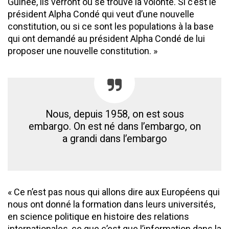
Guinée, ils verront où se trouve la volonté. Si c’est le
président Alpha Condé qui veut d’une nouvelle
constitution, ou si ce sont les populations à la base
qui ont demandé au président Alpha Condé de lui
proposer une nouvelle constitution. »
Nous, depuis 1958, on est sous
embargo. On est né dans l’embargo, on
a grandi dans l’embargo
« Ce n’est pas nous qui allons dire aux Européens qui
nous ont donné la formation dans leurs universités,
en science politique en histoire des relations
internationales, ce que c’est que l’information dans la