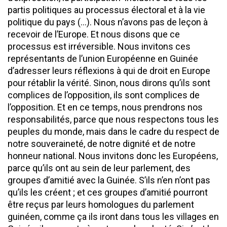
partis politiques au processus électoral et à la vie
politique du pays (…). Nous n’avons pas de leçon à
recevoir de l’Europe. Et nous disons que ce
processus est irréversible. Nous invitons ces
représentants de l’union Européenne en Guinée
d’adresser leurs réflexions à qui de droit en Europe
pour rétablir la vérité. Sinon, nous dirons qu’ils sont
complices de l’opposition, ils sont complices de
l’opposition. Et en ce temps, nous prendrons nos
responsabilités, parce que nous respectons tous les
peuples du monde, mais dans le cadre du respect de
notre souveraineté, de notre dignité et de notre
honneur national. Nous invitons donc les Européens,
parce qu’ils ont au sein de leur parlement, des
groupes d’amitié avec la Guinée. S’ils n’en n’ont pas
qu’ils les créent ; et ces groupes d’amitié pourront
être reçus par leurs homologues du parlement
guinéen, comme ça ils iront dans tous les villages en