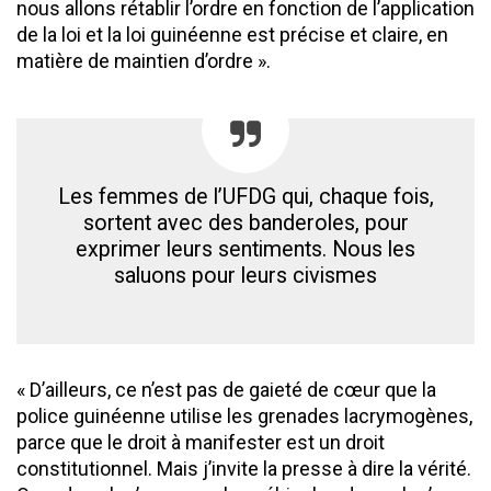
nous allons rétablir l’ordre en fonction de l’application
de la loi et la loi guinéenne est précise et claire, en
matière de maintien d’ordre ».
Les femmes de l’UFDG qui, chaque fois,
sortent avec des banderoles, pour
exprimer leurs sentiments. Nous les
saluons pour leurs civismes
« D’ailleurs, ce n’est pas de gaieté de cœur que la
police guinéenne utilise les grenades lacrymogènes,
parce que le droit à manifester est un droit
constitutionnel. Mais j’invite la presse à dire la vérité.