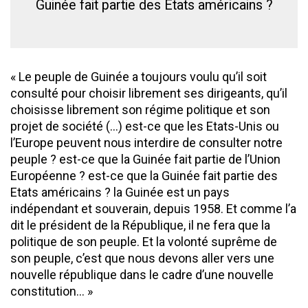
Guinée fait partie des Etats américains ?
« Le peuple de Guinée a toujours voulu qu’il soit
consulté pour choisir librement ses dirigeants, qu’il
choisisse librement son régime politique et son
projet de société (…) est-ce que les Etats-Unis ou
l’Europe peuvent nous interdire de consulter notre
peuple ? est-ce que la Guinée fait partie de l’Union
Européenne ? est-ce que la Guinée fait partie des
Etats américains ? la Guinée est un pays
indépendant et souverain, depuis 1958. Et comme l’a
dit le président de la République, il ne fera que la
politique de son peuple. Et la volonté suprême de
son peuple, c’est que nous devons aller vers une
nouvelle république dans le cadre d’une nouvelle
constitution… »