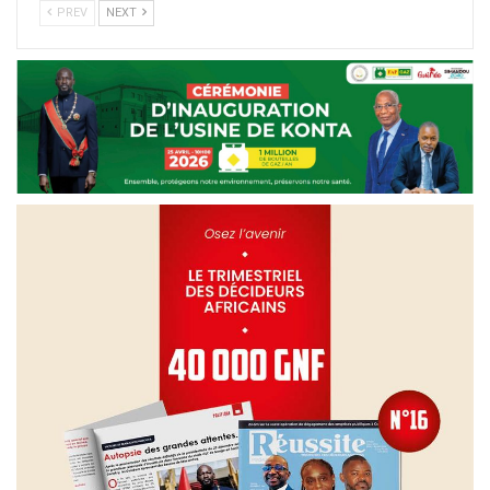
PREV
NEXT