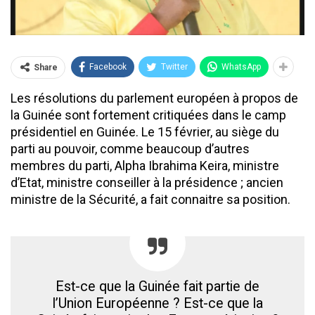
Facebook
Twitter
WhatsApp
Share
Les résolutions du parlement européen à propos de
la Guinée sont fortement critiquées dans le camp
présidentiel en Guinée. Le 15 février, au siège du
parti au pouvoir, comme beaucoup d’autres
membres du parti, Alpha Ibrahima Keira, ministre
d’Etat, ministre conseiller à la présidence ; ancien
ministre de la Sécurité, a fait connaitre sa position.
Est-ce que la Guinée fait partie de
l’Union Européenne ? Est-ce que la