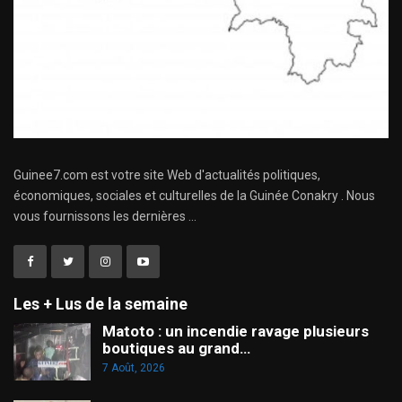
Guinee7.com est votre site Web d'actualités politiques,
économiques, sociales et culturelles de la Guinée Conakry . Nous
vous fournissons les dernières ...
Les + Lus de la semaine
Matoto : un incendie ravage plusieurs
boutiques au grand…
7 Août, 2026