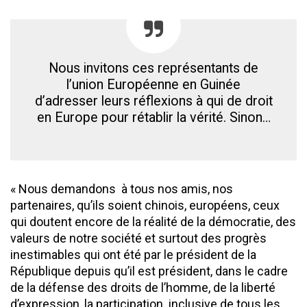
Nous invitons ces représentants de
l’union Européenne en Guinée
d’adresser leurs réflexions à qui de droit
en Europe pour rétablir la vérité. Sinon…
« Nous demandons à tous nos amis, nos
partenaires, qu’ils soient chinois, européens, ceux
qui doutent encore de la réalité de la démocratie, des
valeurs de notre société et surtout des progrès
inestimables qui ont été par le président de la
République depuis qu’il est président, dans le cadre
de la défense des droits de l’homme, de la liberté
d’expression, la participation inclusive de tous les