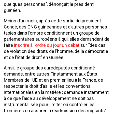
quelques personnes’’, dénonçait le président
guinéen.
Moins d’un mois, après cette sortie du président
Condé, des ONG guinéennes et d’autres personnes
tapies dans l’ombre conditionnent un groupe de
parlementaires européens à qui, elles demandent de
faire
inscrire à l’ordre du jour un débat
sur ‘‘des cas
de violation des droits de l’homme, de la démocratie
et de l’état de droit’’ en Guinée.
Ainsi, le groupe des eurodéputés conditionné
demande, entre autres, ‘‘instamment aux États
Membres de l’UE et en premier lieu à la France, de
respecter le droit d’asile et les conventions
internationales en la matière ; demande instamment
à ce que l’aide au développement ne soit pas
instrumentalisée pour limiter ou contrôler les
frontières ou assurer la réadmission des migrants’’.