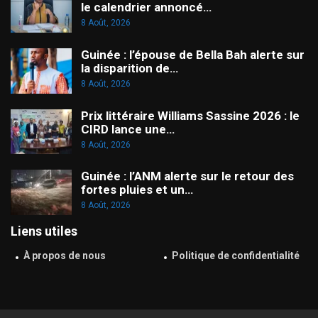
le calendrier annoncé…
8 Août, 2026
Guinée : l’épouse de Bella Bah alerte sur
la disparition de…
8 Août, 2026
Prix littéraire Williams Sassine 2026 : le
CIRD lance une…
8 Août, 2026
Guinée : l’ANM alerte sur le retour des
fortes pluies et un…
8 Août, 2026
Liens utiles
À propos de nous
Politique de confidentialité