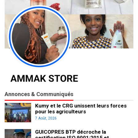
Annonces & Communiqués
Kumy et le CRG unissent leurs forces
pour les agriculteurs
7 Août, 2026
GUICOPRES BTP décroche la
certification ISO 9001:2015 et…