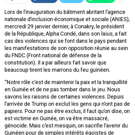
Lors de l’inauguration du bâtiment abritant l’agence
nationale d’inclusion économique et sociale (ANIES),
mercredi 29 janvier dernier, à Conakry, le président
de la République, Alpha Condé, dans son laïus, a fait
cas des violences qui se font dans le pays pendant
les manifestations de son opposition réunie au sein
du FNDC (Front national de défense de la
constitution). Il a par ailleurs fait savoir que
beaucoup tirent les marrons du feu guinéen.
‘‘Notre rôle c’est de maintenir la paix et la tranquillité
en Guinée et de ne pas tomber dans le jeu. Nous
savons les raisons de certaines violences. Depuis
l’arrivée de Trump on exclut les gens qui n’ont pas de
papiers. Pour ne pas être exclus, il faut qu’on dise, on
est victime en Guinée, on va être massacré,
génocide. Mais c’est mesquin, on sacrifie l’avenir du
Guinéen pour de simples intérêts égoïstes de