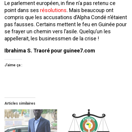
Le parlement européen, in fine n’a pas retenu ce
point dans ses
résolutions
. Mais beaucoup ont
compris que les accusations d’Alpha Condé n’étaient
pas fausses. Certains mettent le feu en Guinée pour
se frayer un chemin vers l’asile. Quelqu’un les
appellerait, les businessmen de la crise !
Ibrahima S. Traoré pour guinee7.com
J’aime ça :
Articles similaires