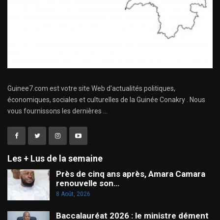
Guinee7.com est votre site Web d'actualités politiques,
économiques, sociales et culturelles de la Guinée Conakry . Nous
vous fournissons les dernières ...
Les + Lus de la semaine
Près de cinq ans après, Amara Camara
renouvelle son…
8 Août, 2026
Baccalauréat 2026 : le ministre dément