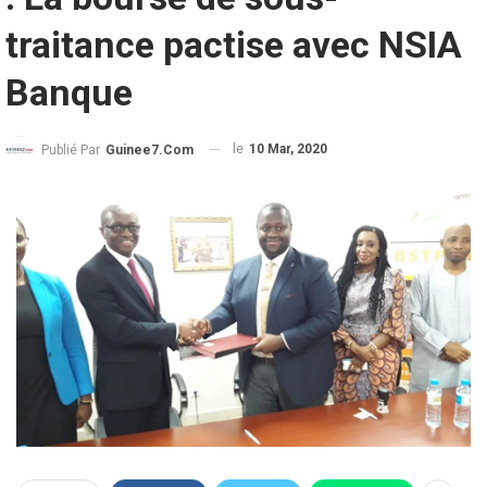
traitance pactise avec NSIA
Banque
le
10 Mar, 2020
Publié Par
Guinee7.com