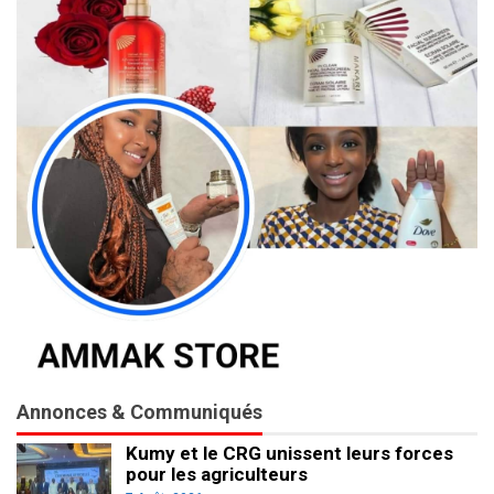
Annonces & Communiqués
Kumy et le CRG unissent leurs forces
pour les agriculteurs