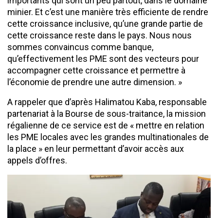
importants qui sont un peu partout, dans le domaine
minier. Et c’est une manière très efficiente de rendre
cette croissance inclusive, qu’une grande partie de
cette croissance reste dans le pays. Nous nous
sommes convaincus comme banque,
qu’effectivement les PME sont des vecteurs pour
accompagner cette croissance et permettre à
l’économie de prendre une autre dimension. »
A rappeler que d’après Halimatou Kaba, responsable
partenariat à la Bourse de sous-traitance, la mission
régalienne de ce service est de « mettre en relation
les PME locales avec les grandes multinationales de
la place » en leur permettant d’avoir accès aux
appels d’offres.