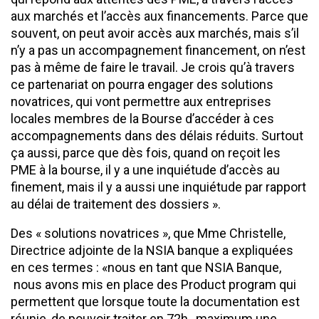
aux marchés et l’accès aux financements. Parce que
souvent, on peut avoir accès aux marchés, mais s’il
n’y a pas un accompagnement financement, on n’est
pas à même de faire le travail. Je crois qu’à travers
ce partenariat on pourra engager des solutions
novatrices, qui vont permettre aux entreprises
locales membres de la Bourse d’accéder à ces
accompagnements dans des délais réduits. Surtout
ça aussi, parce que dès fois, quand on reçoit les
PME à la bourse, il y a une inquiétude d’accès au
finement, mais il y a aussi une inquiétude par rapport
au délai de traitement des dossiers ».
Des « solutions novatrices », que Mme Christelle,
Directrice adjointe de la NSIA banque a expliquées
en ces termes : «nous en tant que NSIA Banque,
nous avons mis en place des Product program qui
permettent que lorsque toute la documentation est
réunie, de pouvoir traiter en 72h, maximum une