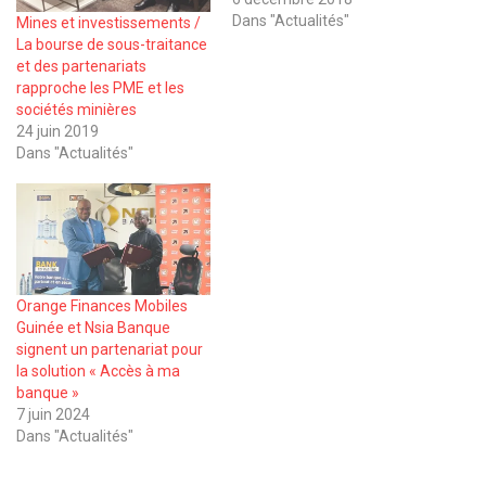
Dans "Actualités"
Mines et investissements /
La bourse de sous-traitance
et des partenariats
rapproche les PME et les
sociétés minières
24 juin 2019
Dans "Actualités"
Orange Finances Mobiles
Guinée et Nsia Banque
signent un partenariat pour
la solution « Accès à ma
banque »
7 juin 2024
Dans "Actualités"