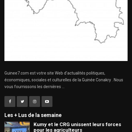
Guinee7.com est votre site Web d'actualités politiques,
économiques, sociales et culturelles de la Guinée Conakry . Nous
vous fournissons les dernières ...
Les + Lus de la semaine
Kumy et le CRG unissent leurs forces
pour les agriculteurs