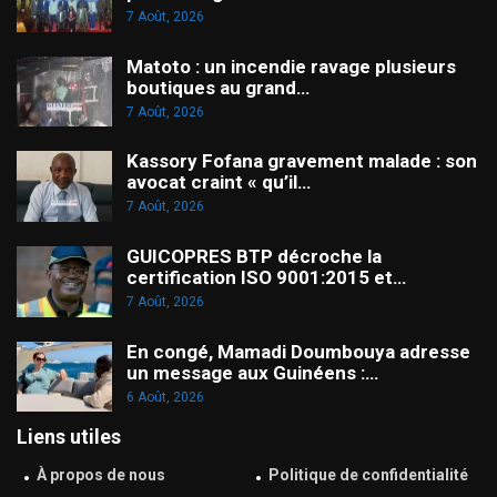
7 Août, 2026
Matoto : un incendie ravage plusieurs
boutiques au grand…
7 Août, 2026
Kassory Fofana gravement malade : son
avocat craint « qu’il…
7 Août, 2026
GUICOPRES BTP décroche la
certification ISO 9001:2015 et…
7 Août, 2026
En congé, Mamadi Doumbouya adresse
un message aux Guinéens :…
6 Août, 2026
Liens utiles
À propos de nous
Politique de confidentialité