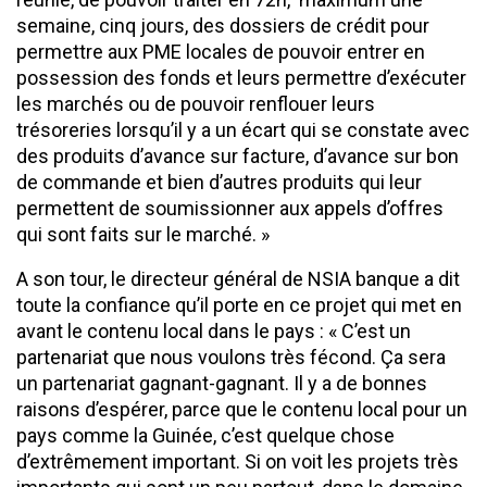
semaine, cinq jours, des dossiers de crédit pour
permettre aux PME locales de pouvoir entrer en
possession des fonds et leurs permettre d’exécuter
les marchés ou de pouvoir renflouer leurs
trésoreries lorsqu’il y a un écart qui se constate avec
des produits d’avance sur facture, d’avance sur bon
de commande et bien d’autres produits qui leur
permettent de soumissionner aux appels d’offres
qui sont faits sur le marché. »
A son tour, le directeur général de NSIA banque a dit
toute la confiance qu’il porte en ce projet qui met en
avant le contenu local dans le pays : « C’est un
partenariat que nous voulons très fécond. Ça sera
un partenariat gagnant-gagnant. Il y a de bonnes
raisons d’espérer, parce que le contenu local pour un
pays comme la Guinée, c’est quelque chose
d’extrêmement important. Si on voit les projets très