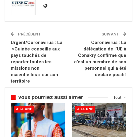
PRÉCÉDENT
SUIVANT
Urgent/Coronavirus : La
Coronavirus : La
»Guinée conseille aux
délégation de l’UE à
pays touchés de
Conakry confirme que
reporter toutes les
c’est un membre de son
missions non
personnel qui a été
essentielles » sur son
déclaré positif
territoire
vous pourriez aussi aimer
Tout
A LA UNE
A LA UNE