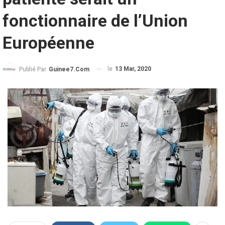
fonctionnaire de l’Union
Européenne
le
13 Mar, 2020
Publié Par
Guinee7.com