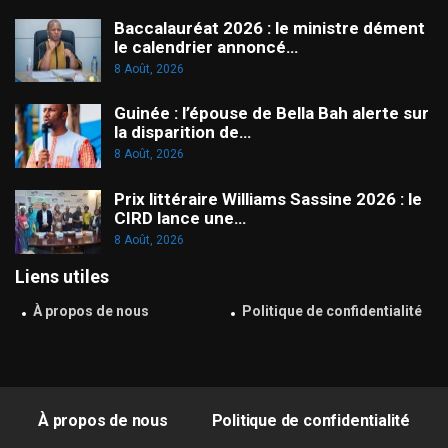
Baccalauréat 2026 : le ministre dément
le calendrier annoncé…
8 Août, 2026
Guinée : l’épouse de Bella Bah alerte sur
la disparition de…
8 Août, 2026
Prix littéraire Williams Sassine 2026 : le
CIRD lance une…
8 Août, 2026
Liens utiles
À propos de nous
Politique de confidentialité
À propos de nous
Politique de confidentialité