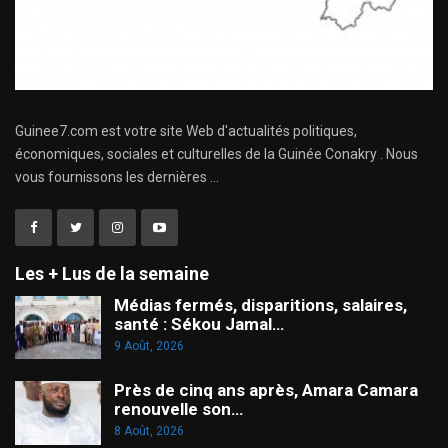
Guinee7.com est votre site Web d'actualités politiques,
économiques, sociales et culturelles de la Guinée Conakry . Nous
vous fournissons les dernières ...
Les + Lus de la semaine
Médias fermés, disparitions, salaires,
santé : Sékou Jamal…
9 Août, 2026
Près de cinq ans après, Amara Camara
renouvelle son…
8 Août, 2026