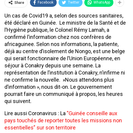
Facebook
Twitter
WhatsApp
Share
Un cas de Covid19 a, selon des sources sanitaires,
été déclaré en Guinée. Le ministre de la Santé et de
l’Hygiène publique, le Colonel Rémy Lamah, a
confirmé l’information chez nos confrères de
africaguinee. Selon nos informations, la patiente,
déjà au centre d’isolement de Nongo, est une belge
qui serait fonctionnaire de l’Union Européenne, en
séjour à Conakry depuis une semaine. La
représentation de l’institution à Conakry, n’infirme ni
ne confirme la nouvelle. »Nous attendons plus
d’information », nous dit-on. Le gouvernement
pourrait faire un communiqué à propos, les heures
qui suivent.
Lire aussi Coronavirus : La
”Guinée conseille aux
pays touchés de reporter toutes les missions non
essentielles” sur son territoire