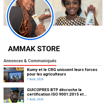
Annonces & Communiqués
Kumy et le CRG unissent leurs forces
pour les agriculteurs
7 Août, 2026
GUICOPRES BTP décroche la
certification ISO 9001:2015 et…
7 Août, 2026