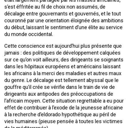
s’est éffritée au fil de choix non assumés, de
décalage entre gouvernants et gouvernés, et le tout
couronné par une orientation éloignée des ambitions
du début, laissant le sentiment d’une élite au service
du monde occidental.
Cette conscience est aujourd’hui plus présente que
jamais : des politiques de développement calquées
sur ce qu’on voit ailleurs, des dirigeants se soignants
dans les hôpitaux européens et américains laissant
les africains à la merci des maladies et autres maux
du genre. Le décalage est tellement abyssal que le
gouffre qu’il crée se vérifie dans le train de vie de
dirigeants aux antipodes des préoccupations de
l’africain moyen. Cette situation regrettable a eu pour
effet de contribuer à l’exode de la jeunesse africaine
à la recherche d’eldorado hypothétique au péril de
vies humaines (pieuse pensée à toutes les victimes