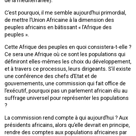
de la méditerranée).
C’est pourquoi, il me semble aujourd’hui primordial,
de mettre l’Union Africaine à la dimension des
peuples africains en bâtissant « l’Afrique des
peuples ».
Cette Afrique des peuples en quoi consistera-t-elle ?
Ce sera une Afrique où ce sont les populations qui
définiront elles-mêmes les choix du développement,
et à travers ce processus, leurs dirigeants. S’il existe
une conférence des chefs d’Etat et de
gouvernements, une commission qui fait office de
l’exécutif, pourquoi pas un parlement africain élu au
suffrage universel pour représenter les populations
?
La commission rend compte à qui aujourd’hui ? Aux
présidents africains, alors qu’elle devrait en principe,
rendre des comptes aux populations africaines par