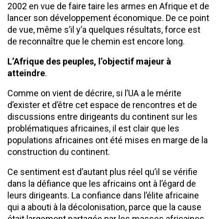
2002 en vue de faire taire les armes en Afrique et de
lancer son développement économique. De ce point
de vue, même s’il y’a quelques résultats, force est
de reconnaître que le chemin est encore long.
L’Afrique des peuples, l’objectif majeur à
atteindre
.
Comme on vient de décrire, si l’UA a le mérite
d’exister et d’être cet espace de rencontres et de
discussions entre dirigeants du continent sur les
problématiques africaines, il est clair que les
populations africaines ont été mises en marge de la
construction du continent.
Ce sentiment est d’autant plus réel qu’il se vérifie
dans la défiance que les africains ont à l’égard de
leurs dirigeants. La confiance dans l’élite africaine
qui a abouti à la décolonisation, parce que la cause
était largement partagée par les masses africaines,