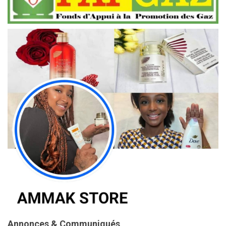
Annonces & Communiqués