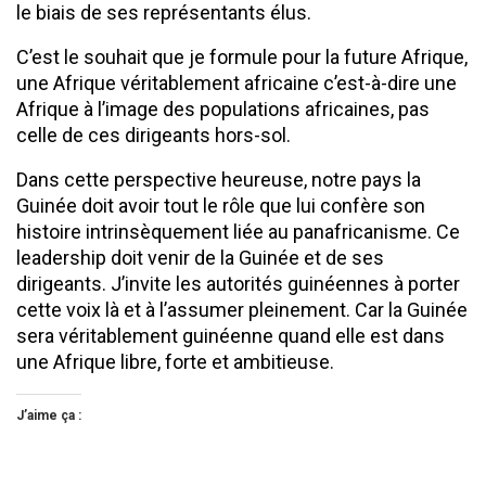
le biais de ses représentants élus.
C’est le souhait que je formule pour la future Afrique,
une Afrique véritablement africaine c’est-à-dire une
Afrique à l’image des populations africaines, pas
celle de ces dirigeants hors-sol.
Dans cette perspective heureuse, notre pays la
Guinée doit avoir tout le rôle que lui confère son
histoire intrinsèquement liée au panafricanisme. Ce
leadership doit venir de la Guinée et de ses
dirigeants. J’invite les autorités guinéennes à porter
cette voix là et à l’assumer pleinement. Car la Guinée
sera véritablement guinéenne quand elle est dans
une Afrique libre, forte et ambitieuse.
J’aime ça :