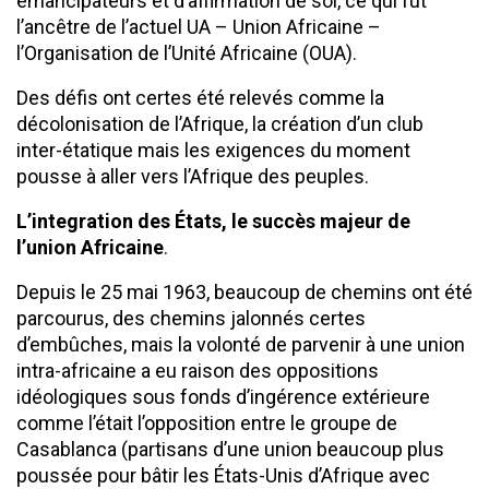
émancipateurs et d’affirmation de soi, ce qui fut
l’ancêtre de l’actuel UA – Union Africaine –
l’Organisation de l’Unité Africaine (OUA).
Des défis ont certes été relevés comme la
décolonisation de l’Afrique, la création d’un club
inter-étatique mais les exigences du moment
pousse à aller vers l’Afrique des peuples.
L’integration des États, le succès majeur de
l’union Africaine
.
Depuis le 25 mai 1963, beaucoup de chemins ont été
parcourus, des chemins jalonnés certes
d’embûches, mais la volonté de parvenir à une union
intra-africaine a eu raison des oppositions
idéologiques sous fonds d’ingérence extérieure
comme l’était l’opposition entre le groupe de
Casablanca (partisans d’une union beaucoup plus
poussée pour bâtir les États-Unis d’Afrique avec