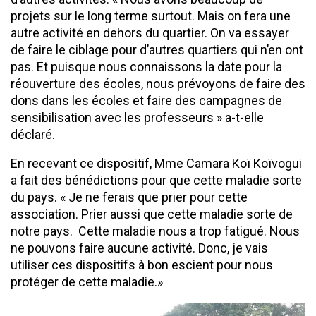
projets sur le long terme surtout. Mais on fera une
autre activité en dehors du quartier. On va essayer
de faire le ciblage pour d’autres quartiers qui n’en ont
pas. Et puisque nous connaissons la date pour la
réouverture des écoles, nous prévoyons de faire des
dons dans les écoles et faire des campagnes de
sensibilisation avec les professeurs » a-t-elle
déclaré.
En recevant ce dispositif, Mme Camara Koï Koïvogui
a fait des bénédictions pour que cette maladie sorte
du pays. « Je ne ferais que prier pour cette
association. Prier aussi que cette maladie sorte de
notre pays. Cette maladie nous a trop fatigué. Nous
ne pouvons faire aucune activité. Donc, je vais
utiliser ces dispositifs à bon escient pour nous
protéger de cette maladie.»