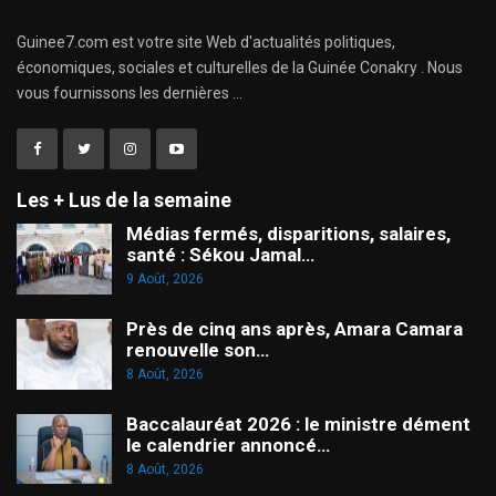
Guinee7.com est votre site Web d'actualités politiques,
économiques, sociales et culturelles de la Guinée Conakry . Nous
vous fournissons les dernières ...
Les + Lus de la semaine
Médias fermés, disparitions, salaires,
santé : Sékou Jamal…
9 Août, 2026
Près de cinq ans après, Amara Camara
renouvelle son…
8 Août, 2026
Baccalauréat 2026 : le ministre dément
le calendrier annoncé…
8 Août, 2026