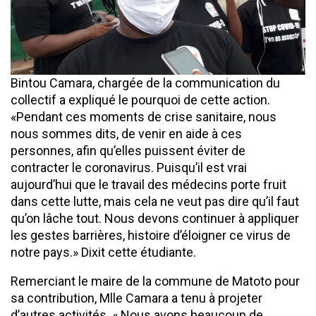
Bintou Camara, chargée de la communication du
collectif a expliqué le pourquoi de cette action.
«Pendant ces moments de crise sanitaire, nous
nous sommes dits, de venir en aide à ces
personnes, afin qu’elles puissent éviter de
contracter le coronavirus. Puisqu’il est vrai
aujourd’hui que le travail des médecins porte fruit
dans cette lutte, mais cela ne veut pas dire qu’il faut
qu’on lâche tout. Nous devons continuer à appliquer
les gestes barrières, histoire d’éloigner ce virus de
notre pays.» Dixit cette étudiante.
Remerciant le maire de la commune de Matoto pour
sa contribution, Mlle Camara a tenu à projeter
d’autres activités. « Nous avons beaucoup de