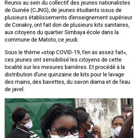
Reunis au sein du collectif des jeunes nationalistes
de Guinée (CJNG), de jeunes étudiants issus de
plusieurs établissements d’enseignement supérieur
de Conakry, ont fait don de plusieurs kits sanitaires,
aux citoyens du quartier Simbaya école dans la
commune de Matoto, ce jeudi.
Sous le thème «stop COVID-19, t’en as assez fait»,
ces jeunes ont sensibilisé les citoyens de cette
localité sur les mesures barrières. Et procédé à la
distribution d’une quinzaine de kits pour le lavage
des mains, des bavettes, du savon diama et de l’eau
de javel.