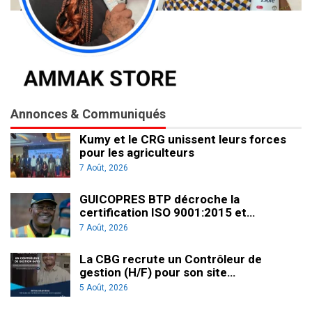
Annonces & Communiqués
Kumy et le CRG unissent leurs forces
pour les agriculteurs
7 Août, 2026
GUICOPRES BTP décroche la
certification ISO 9001:2015 et…
7 Août, 2026
La CBG recrute un Contrôleur de
gestion (H/F) pour son site…
5 Août, 2026