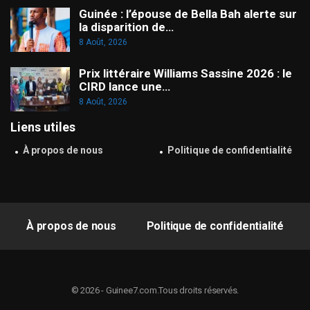
Guinée : l’épouse de Bella Bah alerte sur
la disparition de…
8 Août, 2026
Prix littéraire Williams Sassine 2026 : le
CIRD lance une…
8 Août, 2026
Liens utiles
À propos de nous
Politique de confidentialité
À propos de nous
Politique de confidentialité
© 2026 - Guinee7.com.Tous droits réservés.