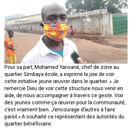
Pour sa part, Mohamed Yansané, chef de zone au
quartier Simbaya école, a exprimé la joie de voir
cette initiative jeune œuvrer dans le quartier. « Je
remercie Dieu de voir cette structure nous venir en
aide, de nous accompagner à travers ce geste. Voir
des jeunes comme ça œuvrer pour la communauté,
c’est vraiment bien. J’encourage d’autres à faire
pareil.» A souhaité ce représentant des autorités du
quartier bénéficiaire.