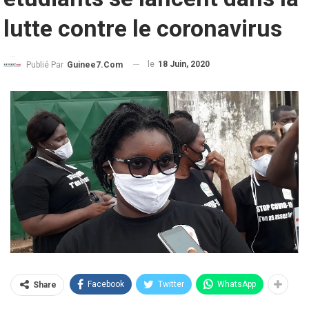
lutte contre le coronavirus
le
18 Juin, 2020
Publié Par
Guinee7.com
Facebook
Twitter
WhatsApp
Share