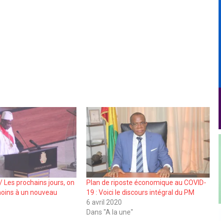
Les prochains jours, on
Plan de riposte économique au COVID-
moins à un nouveau
19 : Voici le discours intégral du PM
6 avril 2020
1
Dans "A la une"