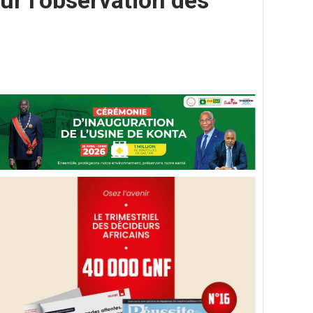
ur l’observation des