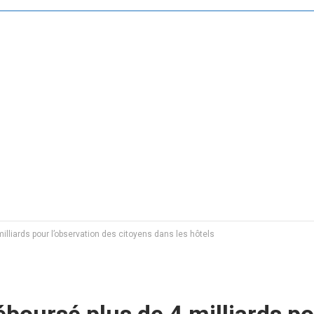
illiards pour l’observation des citoyens dans les hôtels