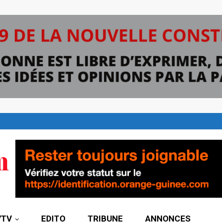
7TV
EDITO
TRIBUNE
ANNONCES