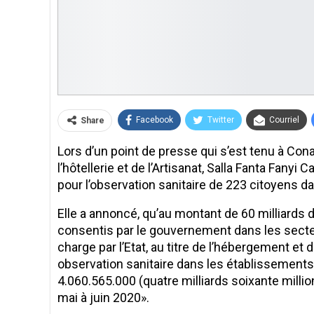
Facebook
Twitter
Courriel
Share
Lors d’un point de presse qui s’est tenu à Con
l’hôtellerie et de l’Artisanat, Salla Fanta Fany
pour l’observation sanitaire de 223 citoyens da
Elle a annoncé, qu’au montant de 60 milliards 
consentis par le gouvernement dans les secteurs
charge par l’Etat, au titre de l’hébergement et
observation sanitaire dans les établissements 
4.060.565.000 (quatre milliards soixante milli
mai à juin 2020».