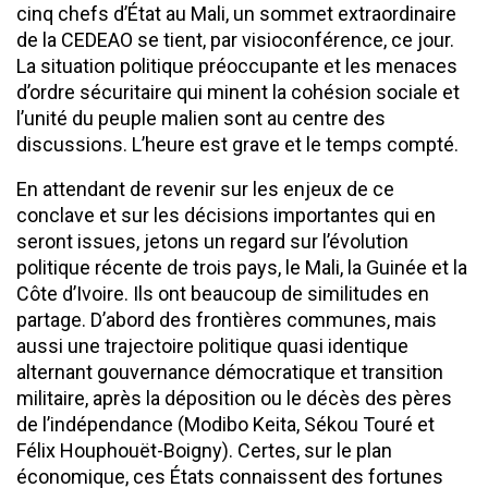
cinq chefs d’État au Mali, un sommet extraordinaire
de la CEDEAO se tient, par visioconférence, ce jour.
La situation politique préoccupante et les menaces
d’ordre sécuritaire qui minent la cohésion sociale et
l’unité du peuple malien sont au centre des
discussions. L’heure est grave et le temps compté.
En attendant de revenir sur les enjeux de ce
conclave et sur les décisions importantes qui en
seront issues, jetons un regard sur l’évolution
politique récente de trois pays, le Mali, la Guinée et la
Côte d’Ivoire. Ils ont beaucoup de similitudes en
partage. D’abord des frontières communes, mais
aussi une trajectoire politique quasi identique
alternant gouvernance démocratique et transition
militaire, après la déposition ou le décès des pères
de l’indépendance (Modibo Keita, Sékou Touré et
Félix Houphouët-Boigny). Certes, sur le plan
économique, ces États connaissent des fortunes