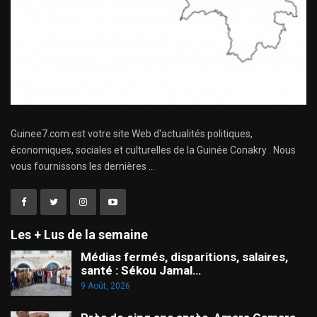
Guinee7.com est votre site Web d'actualités politiques,
économiques, sociales et culturelles de la Guinée Conakry . Nous
vous fournissons les dernières ...
Les + Lus de la semaine
Médias fermés, disparitions, salaires,
santé : Sékou Jamal…
9 Août, 2026