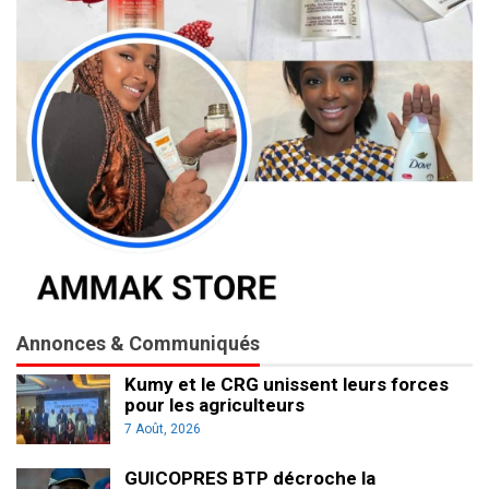
Annonces & Communiqués
Kumy et le CRG unissent leurs forces
pour les agriculteurs
7 Août, 2026
GUICOPRES BTP décroche la