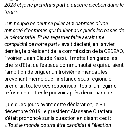
2023 et je ne prendrais part à aucune élection dans le
futur
».
«
Un peuple ne peut se pilier aux caprices d’une
minorité d’hommes qui foulent aux pieds les bases de
la démocratie. Et les regarder faire serait une
complicité de notre part
», avait déclaré, en janvier
dernier, le président de la commission de la CEDEAO,
l’ivoirien Jean Claude Kassi. Il mettait en garde les
chefs d’État de l’espace communautaire qui auraient
l’ambition de briguer un troisième mandat, les
prévenant même que l‘instance sous régionale
prendrait toutes ses responsabilités si un régime
refuse de quitter le pouvoir après deux mandats.
Quelques jours avant cette déclaration, le 31
décembre 2019, le président Alassane Ouattara
s’était prononcé sur la question en disant ceci :
«
Tout le monde pourra être candidat à l’élection