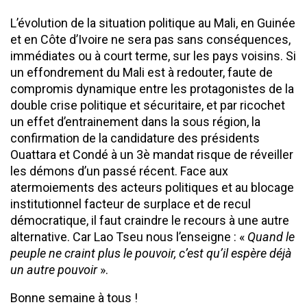
L’évolution de la situation politique au Mali, en Guinée
et en Côte d’Ivoire ne sera pas sans conséquences,
immédiates ou à court terme, sur les pays voisins. Si
un effondrement du Mali est à redouter, faute de
compromis dynamique entre les protagonistes de la
double crise politique et sécuritaire, et par ricochet
un effet d’entrainement dans la sous région, la
confirmation de la candidature des présidents
Ouattara et Condé à un 3è mandat risque de réveiller
les démons d’un passé récent. Face aux
atermoiements des acteurs politiques et au blocage
institutionnel facteur de surplace et de recul
démocratique, il faut craindre le recours à une autre
alternative. Car Lao Tseu nous l’enseigne : «
Quand le
peuple ne craint plus le pouvoir, c’est qu’il espère déjà
un autre pouvoir
».
Bonne semaine à tous !