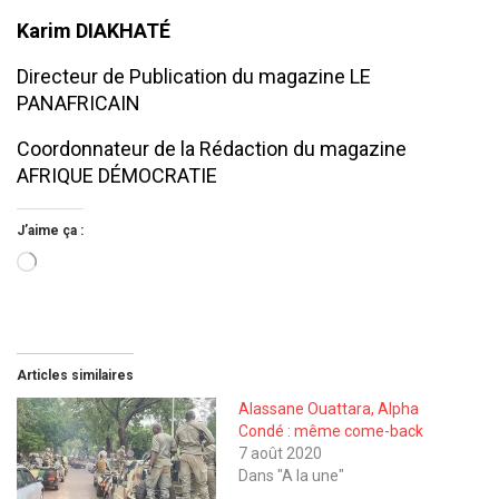
Karim DIAKHATÉ
Directeur de Publication du magazine LE
PANAFRICAIN
Coordonnateur de la Rédaction du magazine
AFRIQUE DÉMOCRATIE
J’aime ça :
Chargement…
Articles similaires
Alassane Ouattara, Alpha
Condé : même come-back
7 août 2020
Dans "A la une"