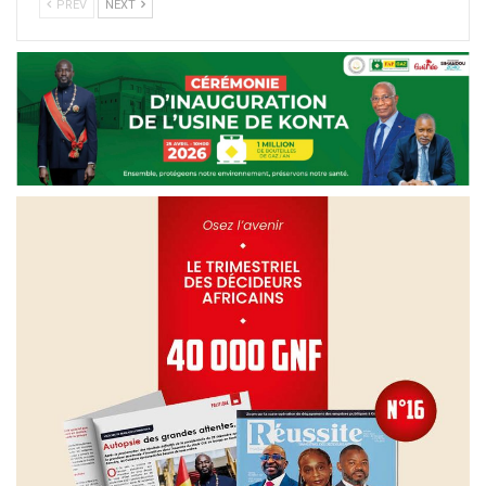
PREV
NEXT