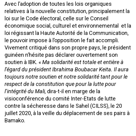
Avec l’adoption de toutes les lois organiques
relatives à la nouvelle constitution, principalement la
loi sur le Code électoral, celle sur le Conseil
économique social, culturel et environnemental et la
loi régissant la Haute Autorité de la Communication,
le pouvoir impose à l’opposition le fait accompli.
Vivement critiqué dans son propre pays, le président
guinéen n’hésite pas déclarer ouvertement son
soutien à IBK. «
Ma solidarité est totale et entière à
l’égard du président Ibrahima Boubacar Keita. Il aura
toujours notre soutien et notre solidarité tant pour le
respect de la constitution que pour la lutte pour
l’intégrité du Mali,
dira-t-il en marge de la
visioconférence du comité Inter-Etats de lutte
contre la sécheresse dans le Sahel (CILSS), le 20
juillet 2020, à la veille du déplacement de ses pairs à
Bamako.