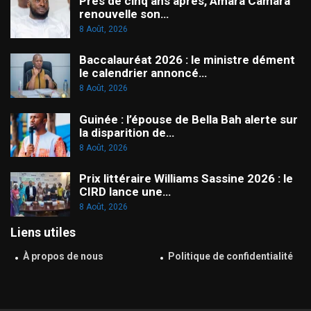
Près de cinq ans après, Amara Camara
renouvelle son…
8 Août, 2026
Baccalauréat 2026 : le ministre dément
le calendrier annoncé…
8 Août, 2026
Guinée : l’épouse de Bella Bah alerte sur
la disparition de…
8 Août, 2026
Prix littéraire Williams Sassine 2026 : le
CIRD lance une…
8 Août, 2026
Liens utiles
À propos de nous
Politique de confidentialité