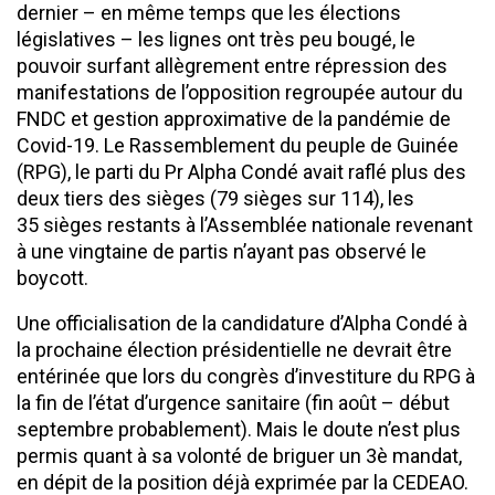
dernier – en même temps que les élections
législatives – les lignes ont très peu bougé, le
pouvoir surfant allègrement entre répression des
manifestations de l’opposition regroupée autour du
FNDC et gestion approximative de la pandémie de
Covid-19. Le Rassemblement du peuple de Guinée
(RPG), le parti du Pr Alpha Condé avait raflé plus des
deux tiers des sièges (79 sièges sur 114), les
35 sièges restants à l’Assemblée nationale revenant
à une vingtaine de partis n’ayant pas observé le
boycott.
Une officialisation de la candidature d’Alpha Condé à
la prochaine élection présidentielle ne devrait être
entérinée que lors du congrès d’investiture du RPG à
la fin de l’état d’urgence sanitaire (fin août – début
septembre probablement). Mais le doute n’est plus
permis quant à sa volonté de briguer un 3è mandat,
en dépit de la position déjà exprimée par la CEDEAO.