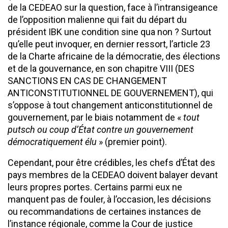
de la CEDEAO sur la question, face à l’intransigeance
de l’opposition malienne qui fait du départ du
président IBK une condition sine qua non ? Surtout
qu’elle peut invoquer, en dernier ressort, l’article 23
de la Charte africaine de la démocratie, des élections
et de la gouvernance, en son chapitre VIII (DES
SANCTIONS EN CAS DE CHANGEMENT
ANTICONSTITUTIONNEL DE GOUVERNEMENT), qui
s’oppose à tout changement anticonstitutionnel de
gouvernement, par le biais notamment de «
tout
putsch ou coup d’État contre un gouvernement
démocratiquement élu
» (premier point).
Cependant, pour être crédibles, les chefs d’État des
pays membres de la CEDEAO doivent balayer devant
leurs propres portes. Certains parmi eux ne
manquent pas de fouler, à l’occasion, les décisions
ou recommandations de certaines instances de
l’instance régionale, comme la Cour de justice