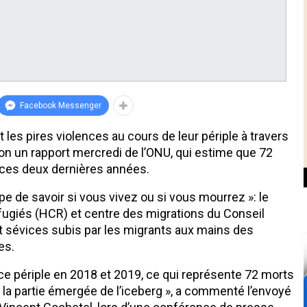
Facebook Messenger
les pires violences au cours de leur périple à travers
lon un rapport mercredi de l’ONU, qui estime que 72
ces deux dernières années.
 de savoir si vous vivez ou si vous mourrez »: le
fugiés (HCR) et centre des migrations du Conseil
et sévices subis par les migrants aux mains des
es.
 périple en 2018 et 2019, ce qui représente 72 morts
la partie émergée de l’iceberg », a commenté l’envoyé