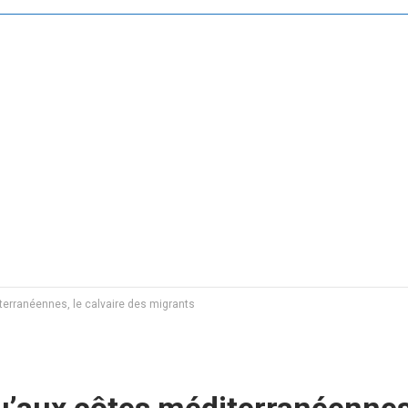
iterranéennes, le calvaire des migrants