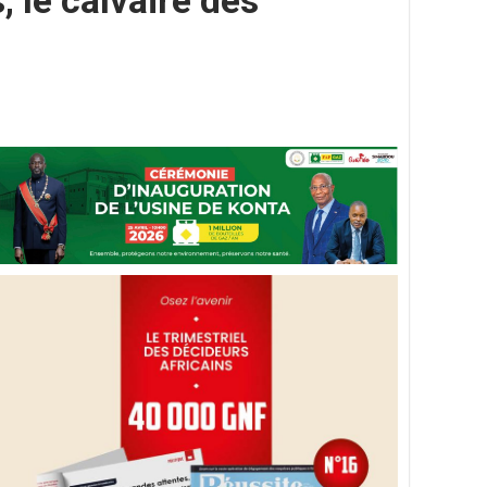
 le calvaire des