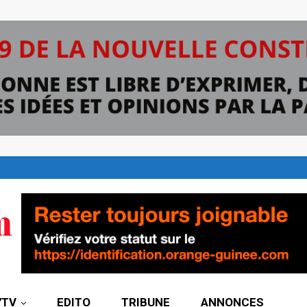
7TV
EDITO
TRIBUNE
ANNONCES