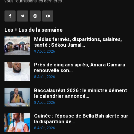
vous fournissons les dernières ...
Les + Lus de la semaine
Médias fermés, disparitions, salaires,
santé : Sékou Jamal…
9 Août, 2026
Près de cinq ans après, Amara Camara
renouvelle son…
8 Août, 2026
Baccalauréat 2026 : le ministre dément
le calendrier annoncé…
8 Août, 2026
Guinée : l’épouse de Bella Bah alerte sur
la disparition de…
8 Août, 2026