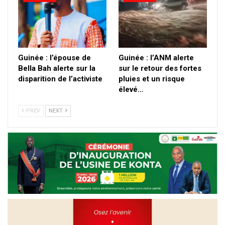
Guinée : l’épouse de
Guinée : l’ANM alerte
Bella Bah alerte sur la
sur le retour des fortes
disparition de l’activiste
pluies et un risque
élevé…
PREV
NEXT