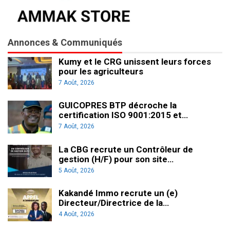
Annonces & Communiqués
Kumy et le CRG unissent leurs forces
pour les agriculteurs
7 Août, 2026
GUICOPRES BTP décroche la
certification ISO 9001:2015 et…
7 Août, 2026
La CBG recrute un Contrôleur de
gestion (H/F) pour son site…
5 Août, 2026
Kakandé Immo recrute un (e)
Directeur/Directrice de la…
4 Août, 2026