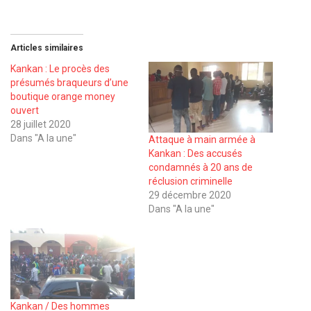
Articles similaires
Kankan : Le procès des
présumés braqueurs d’une
boutique orange money
ouvert
28 juillet 2020
Dans "A la une"
Attaque à main armée à
Kankan : Des accusés
condamnés à 20 ans de
réclusion criminelle
29 décembre 2020
Dans "A la une"
Kankan / Des hommes