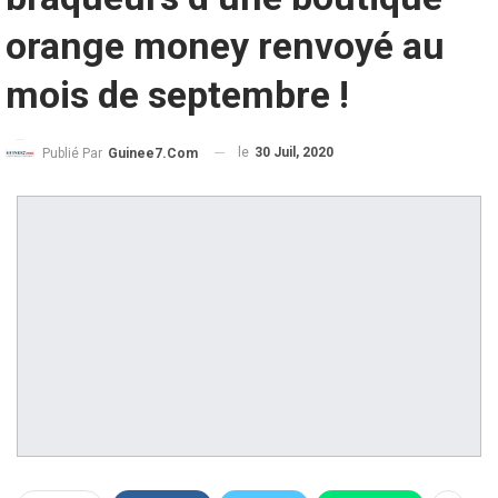
orange money renvoyé au
mois de septembre !
le
30 Juil, 2020
Publié Par
Guinee7.com