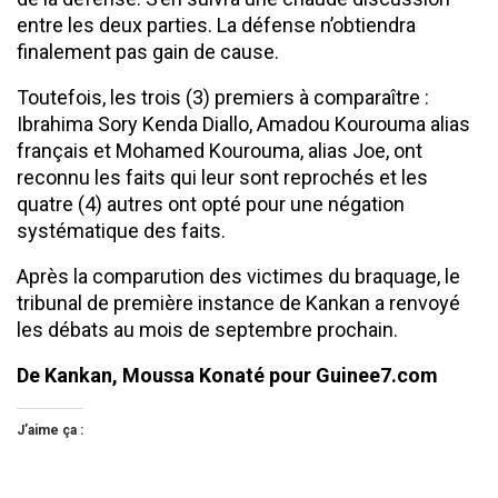
entre les deux parties. La défense n’obtiendra
finalement pas gain de cause.
Toutefois, les trois (3) premiers à comparaître :
Ibrahima Sory Kenda Diallo, Amadou Kourouma alias
français et Mohamed Kourouma, alias Joe, ont
reconnu les faits qui leur sont reprochés et les
quatre (4) autres ont opté pour une négation
systématique des faits.
Après la comparution des victimes du braquage, le
tribunal de première instance de Kankan a renvoyé
les débats au mois de septembre prochain.
De Kankan, Moussa Konaté pour Guinee7.com
J’aime ça :