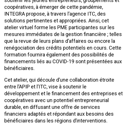
soutenir les jeunes entrepreneurs, groupements et
coopératives, à émerger de cette pandémie,
INTEGRA propose, à travers l’agence ITC, des
solutions pertinentes et appropriées. Ainsi, cet
atelier virtuel forme les PME participantes sur les
mesures immédiates de la gestion financière ; telles
que la revue de leurs plans d’affaires ou encore la
renégociation des crédits potentiels en cours. Cette
formation fournira également des possibilités de
financements liés au COVID-19 sont présentées aux
bénéficiaires.
Cet atelier, qui découle d’une collaboration étroite
entre l’APIP et l’ITC, vise à soutenir le
développement et le financement des entreprises et
coopératives avec un potentiel entrepreneurial
durable, en diffusant une offre de services
financiers adaptés et répondant aux besoins des
bénéficiaires dans les régions d’interventions.