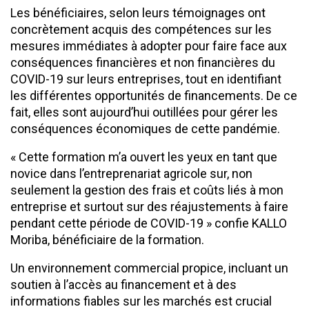
Les bénéficiaires, selon leurs témoignages ont
concrètement acquis des compétences sur les
mesures immédiates à adopter pour faire face aux
conséquences financières et non financières du
COVID-19 sur leurs entreprises, tout en identifiant
les différentes opportunités de financements. De ce
fait, elles sont aujourd’hui outillées pour gérer les
conséquences économiques de cette pandémie.
« Cette formation m’a ouvert les yeux en tant que
novice dans l’entreprenariat agricole sur, non
seulement la gestion des frais et coûts liés à mon
entreprise et surtout sur des réajustements à faire
pendant cette période de COVID-19 » confie KALLO
Moriba, bénéficiaire de la formation.
Un environnement commercial propice, incluant un
soutien à l’accès au financement et à des
informations fiables sur les marchés est crucial