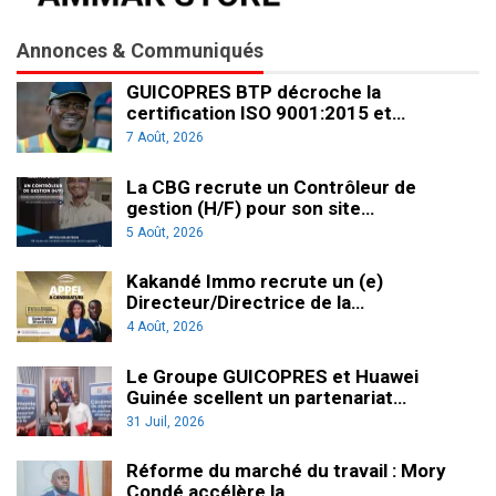
Annonces & Communiqués
GUICOPRES BTP décroche la
certification ISO 9001:2015 et…
7 Août, 2026
La CBG recrute un Contrôleur de
gestion (H/F) pour son site…
5 Août, 2026
Kakandé Immo recrute un (e)
Directeur/Directrice de la…
4 Août, 2026
Le Groupe GUICOPRES et Huawei
Guinée scellent un partenariat…
31 Juil, 2026
Réforme du marché du travail : Mory
Condé accélère la…