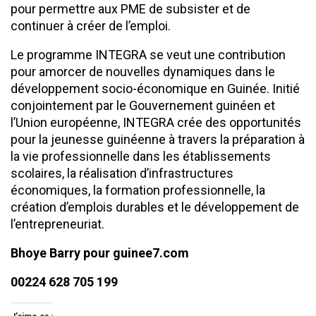
pour permettre aux PME de subsister et de
continuer à créer de l’emploi.
Le programme INTEGRA se veut une contribution
pour amorcer de nouvelles dynamiques dans le
développement socio-économique en Guinée. Initié
conjointement par le Gouvernement guinéen et
l’Union européenne, INTEGRA crée des opportunités
pour la jeunesse guinéenne à travers la préparation à
la vie professionnelle dans les établissements
scolaires, la réalisation d’infrastructures
économiques, la formation professionnelle, la
création d’emplois durables et le développement de
l’entrepreneuriat.
Bhoye Barry pour guinee7.com
00224 628 705 199