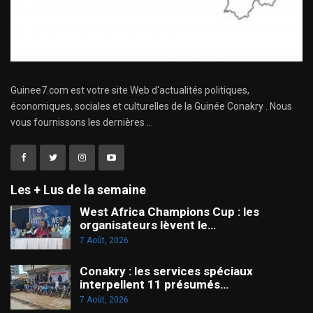
Guinee7.com est votre site Web d'actualités politiques,
économiques, sociales et culturelles de la Guinée Conakry . Nous
vous fournissons les dernières ...
Les + Lus de la semaine
West Africa Champions Cup : les
organisateurs lèvent le…
7 Août, 2026
Conakry : les services spéciaux
interpellent 11 présumés…
7 Août, 2026