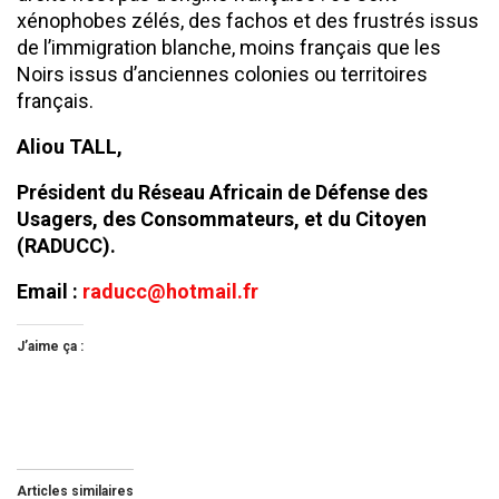
xénophobes zélés, des fachos et des frustrés issus
de l’immigration blanche, moins français que les
Noirs issus d’anciennes colonies ou territoires
français.
Aliou TALL,
Président du Réseau Africain de Défense des
Usagers, des Consommateurs, et du Citoyen
(RADUCC).
Email :
raducc@hotmail.fr
J’aime ça :
Articles similaires