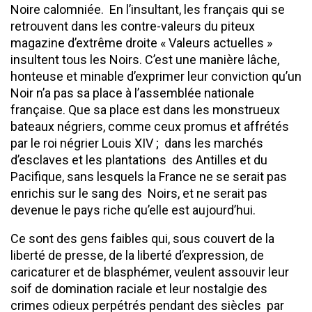
Noire calomniée. En l’insultant, les français qui se
retrouvent dans les contre-valeurs du piteux
magazine d’extrême droite « Valeurs actuelles »
insultent tous les Noirs. C’est une manière lâche,
honteuse et minable d’exprimer leur conviction qu’un
Noir n’a pas sa place à l’assemblée nationale
française. Que sa place est dans les monstrueux
bateaux négriers, comme ceux promus et affrétés
par le roi négrier Louis XIV ; dans les marchés
d’esclaves et les plantations des Antilles et du
Pacifique, sans lesquels la France ne se serait pas
enrichis sur le sang des Noirs, et ne serait pas
devenue le pays riche qu’elle est aujourd’hui.
Ce sont des gens faibles qui, sous couvert de la
liberté de presse, de la liberté d’expression, de
caricaturer et de blasphémer, veulent assouvir leur
soif de domination raciale et leur nostalgie des
crimes odieux perpétrés pendant des siècles par