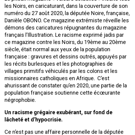
les Noirs, en caricaturant, dans la couverture de son
numéro du 27 août 2020, la députée Noire, française,
Danièle OBONO. Ce magazine extrémiste réveille les
démons des caricatures répugnantes du magazine
français l’Illustration. Le racisme exprimé jadis par
ce magazine contre les Noirs, du 19ème au 20ème
siècle, était normal aux yeux de la population
française : gravures et dessins outrés, appuyés par
les récits burlesques et les photographies de
villages primitifs véhiculés par les colons et les
missionnaires catholiques en Afrique. C’est
ahurissant de constater qu’en 2020, une partie de la
population française soutienne cette écœurante
négrophobie.
Un racisme grégaire exubérant, sur fond de
lâcheté et d’hypocrisie.
Ce n’est pas une affaire personnelle de la députée