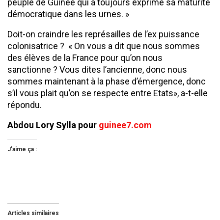
peuple de Guinée qui a toujours exprimé sa maturité
démocratique dans les urnes. »
Doit-on craindre les représailles de l’ex puissance
colonisatrice ? « On vous a dit que nous sommes
des élèves de la France pour qu’on nous
sanctionne ? Vous dites l’ancienne, donc nous
sommes maintenant à la phase d’émergence, donc
s’il vous plait qu’on se respecte entre Etats», a-t-elle
répondu.
Abdou Lory Sylla pour
guinee7.com
J’aime ça :
Articles similaires