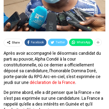
Facebook
Twitter
WhatsApp
Share
Après avoir accompagné le désormais candidat du
parti au pouvoir, Alpha Condé à la cour
constitutionnelle, où ce dernier a officiellement
déposé sa candidature, l’honorable Domina Doré,
porte-parole du RPG Arc-en-ciel, s’est exprimée ce
jeudi sur une
déclaration de la France
.
De prime abord, elle a dit penser que la France « ne
s’est pas exprimée sur une candidature. La France a
rappelé qu’elle a des intérêts en Guinée et qu’il