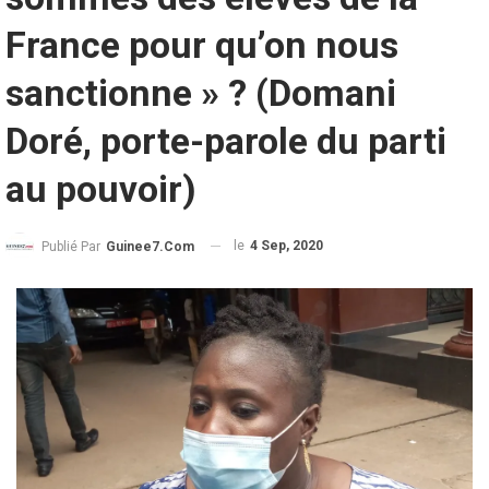
France pour qu’on nous
sanctionne » ? (Domani
Doré, porte-parole du parti
au pouvoir)
le
4 Sep, 2020
Publié Par
Guinee7.com