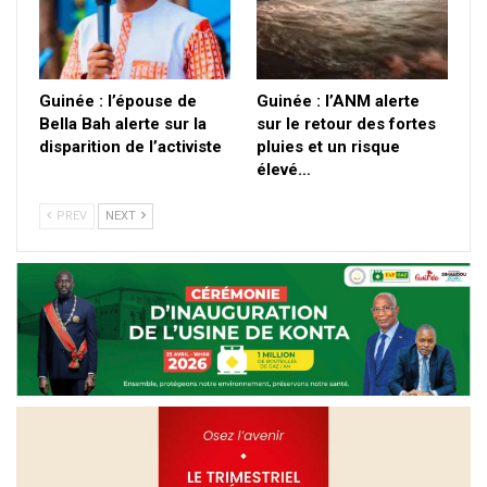
Guinée : l’épouse de
Guinée : l’ANM alerte
Bella Bah alerte sur la
sur le retour des fortes
disparition de l’activiste
pluies et un risque
élevé…
PREV
NEXT