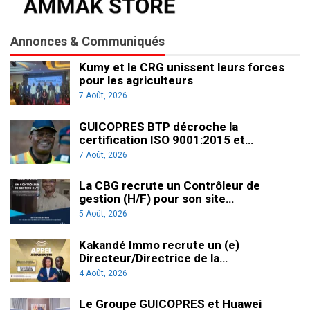
Annonces & Communiqués
Kumy et le CRG unissent leurs forces
pour les agriculteurs
7 Août, 2026
GUICOPRES BTP décroche la
certification ISO 9001:2015 et…
7 Août, 2026
La CBG recrute un Contrôleur de
gestion (H/F) pour son site…
5 Août, 2026
Kakandé Immo recrute un (e)
Directeur/Directrice de la…
4 Août, 2026
Le Groupe GUICOPRES et Huawei