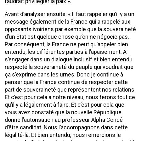
faudrait privilégier la paix ».
Avant d’analyser ensuite: « Il faut rappeler qu’il y a un
message également de la France qui a rappelé aux
opposants ivoiriens par exemple que la souveraineté
d’un Etat est quelque chose qu’on ne négocie pas.
Par conséquent, la France ne peut qu’appeler bien
entendu, les différentes parties à l’apaisement. A
s’engager dans un dialogue inclusif et bien entendu
respecté la souveraineté du peuple qui voudrait que
ça s’exprime dans les urnes. Donc je continue à
penser que la France continue de respecter cette
part de souveraineté que représentent nos relations.
Et c’est pour cela à notre niveau, nous ferons tout ce
qu’il y a légalement à faire. Et c’est pour cela que
vous avez constaté que la nouvelle République
donne l’autorisation au professeur Alpha Condé
d’être candidat. Nous l’accompagnons dans cette
légalité-là. Et bien entendu, nous remercions le