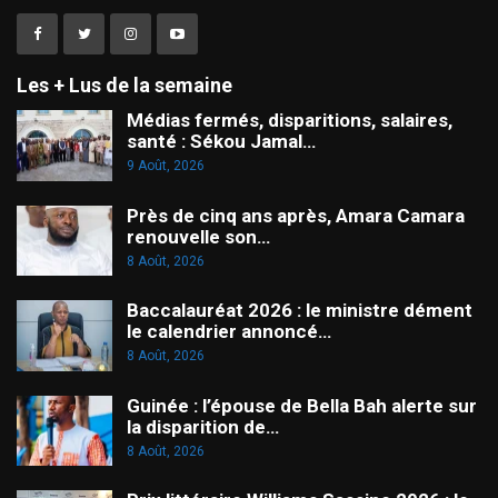
Les + Lus de la semaine
Médias fermés, disparitions, salaires,
santé : Sékou Jamal…
9 Août, 2026
Près de cinq ans après, Amara Camara
renouvelle son…
8 Août, 2026
Baccalauréat 2026 : le ministre dément
le calendrier annoncé…
8 Août, 2026
Guinée : l’épouse de Bella Bah alerte sur
la disparition de…
8 Août, 2026