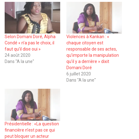
Selon Domani Doré, Alpha
Violences à Kankan : «
Condé « n’a pas le choix, il
chaque citoyen est
faut qu’il dise oui »
responsable de ses actes,
24 août 2020
qu’importe la manipulation
Dans "A la une"
qu’il y a derrière » dixit
Domani Doré
6 juillet 2020
Dans "A la une"
Présidentielle : «La question
financière n’est pas ce qui
peut bloquer un acteur