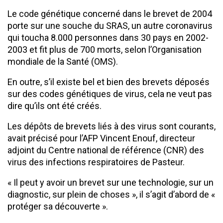
Le code génétique concerné dans le brevet de 2004
porte sur une souche du SRAS, un autre coronavirus
qui toucha 8.000 personnes dans 30 pays en 2002-
2003 et fit plus de 700 morts, selon l’Organisation
mondiale de la Santé (OMS).
En outre, s’il existe bel et bien des brevets déposés
sur des codes génétiques de virus, cela ne veut pas
dire qu’ils ont été créés.
Les dépôts de brevets liés à des virus sont courants,
avait précisé pour l’AFP Vincent Enouf, directeur
adjoint du Centre national de référence (CNR) des
virus des infections respiratoires de Pasteur.
« Il peut y avoir un brevet sur une technologie, sur un
diagnostic, sur plein de choses », il s’agit d’abord de «
protéger sa découverte ».