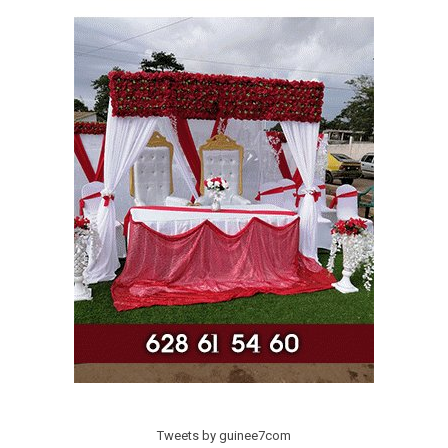
Tweets by guinee7com