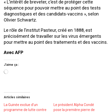
« L’intérêt de breveter, c’est de protéger cette
séquence pour pouvoir mettre au point des tests
diagnostiques et des candidats-vaccins », selon
Olivier Schwartz.
Le rôle de l’institut Pasteur, créé en 1888, est
précisément de travailler sur les virus émergents
pour mettre au point des traitements et des vaccins.
Avec AFP
J’aime ça :
Chargement…
Articles similaires
La Guinée exclue d’un
Le président Alpha Condé
programme de lutte contre
pose la première pierre de