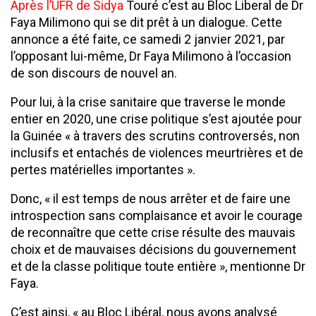
Après l’UFR de Sidya
Touré c’est au Bloc Liberal de Dr
Faya Milimono qui se dit prêt à un dialogue. Cette
annonce a été faite, ce samedi 2 janvier 2021, par
l’opposant lui-même, Dr Faya Milimono à l’occasion
de son discours de nouvel an.
Pour lui, à la crise sanitaire que traverse le monde
entier en 2020, une crise politique s’est ajoutée pour
la Guinée « à travers des scrutins controversés, non
inclusifs et entachés de violences meurtrières et de
pertes matérielles importantes ».
Donc, « il est temps de nous arrêter et de faire une
introspection sans complaisance et avoir le courage
de reconnaître que cette crise résulte des mauvais
choix et de mauvaises décisions du gouvernement
et de la classe politique toute entière », mentionne Dr
Faya.
C’est ainsi, « au Bloc Libéral, nous avons analysé