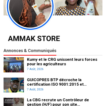
Annonces & Communiqués
Kumy et le CRG unissent leurs forces
pour les agriculteurs
7 Août, 2026
GUICOPRES BTP décroche la
certification ISO 9001:2015 et…
7 Août, 2026
La CBG recrute un Contrôleur de
gestion (H/F) pour son site…