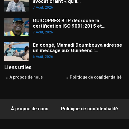
avocat craint « qu’il…
7 Août, 2026
GUICOPRES BTP décroche la
certification ISO 9001:2015 et…
7 Août, 2026
En congé, Mamadi Doumbouya adresse
un message aux Guinéens :…
6 Août, 2026
Liens utiles
À propos de nous
Politique de confidentialité
À propos de nous
Politique de confidentialité