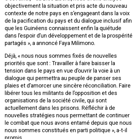
objectivement la situation et pris acte du nouveau
contexte de notre pays en s’engageant dans la voix
de la pacification du pays et du dialogue inclusif afin
que les Guinéens connaissent enfin la quiétude
dans l’espoir d’un développement et de la prospérité
partagés », a annoncé Faya Milimono.
Déjà, « nous nous sommes fixés de nouvelles
priorités que sont : Travailler à faire baisser la
tension dans le pays en vue d’ouvrir la voie à un
dialogue qui permettra au peuple de panser ses
plaies et d’amorcer une sincère réconciliation. Faire
libérer tous les militants de l’opposition et des
organisations de la société civile, qui sont
actuellement dans les prisons. Réfléchir à de
nouvelles stratégies nous permettant de continuer
le combat que nous avons entamé depuis que nous
nous sommes constitués en parti politique », a-t-il
promis.