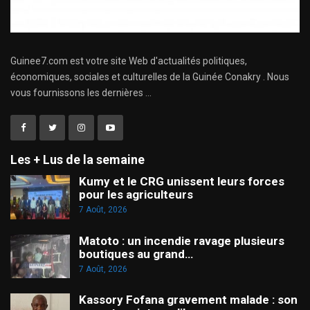
Guinee7.com est votre site Web d'actualités politiques,
économiques, sociales et culturelles de la Guinée Conakry . Nous
vous fournissons les dernières ...
Les + Lus de la semaine
Kumy et le CRG unissent leurs forces
pour les agriculteurs
7 Août, 2026
Matoto : un incendie ravage plusieurs
boutiques au grand…
7 Août, 2026
Kassory Fofana gravement malade : son