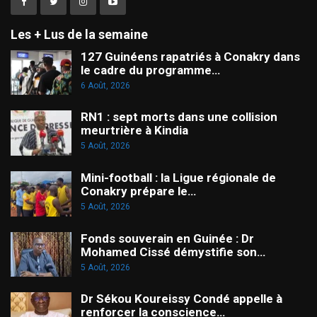
Les + Lus de la semaine
127 Guinéens rapatriés à Conakry dans
le cadre du programme…
6 Août, 2026
RN1 : sept morts dans une collision
meurtrière à Kindia
5 Août, 2026
Mini-football : la Ligue régionale de
Conakry prépare le…
5 Août, 2026
Fonds souverain en Guinée : Dr
Mohamed Cissé démystifie son…
5 Août, 2026
Dr Sékou Koureissy Condé appelle à
renforcer la conscience…