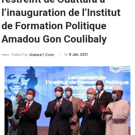
l’inauguration de l’Institut
de Formation Politique
Amadou Gon Coulibaly
le
8 Jan, 2021
Publié Par
Guinee7.com