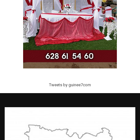
Tweets by guinee7com