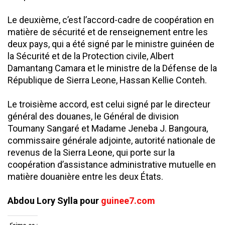
Le deuxième, c’est l’accord-cadre de coopération en
matière de sécurité et de renseignement entre les
deux pays, qui a été signé par le ministre guinéen de
la Sécurité et de la Protection civile, Albert
Damantang Camara et le ministre de la Défense de la
République de Sierra Leone, Hassan Kellie Conteh.
Le troisième accord, est celui signé par le directeur
général des douanes, le Général de division
Toumany Sangaré et Madame Jeneba J. Bangoura,
commissaire générale adjointe, autorité nationale de
revenus de la Sierra Leone, qui porte sur la
coopération d’assistance administrative mutuelle en
matière douanière entre les deux États.
Abdou Lory Sylla pour
guinee7.com