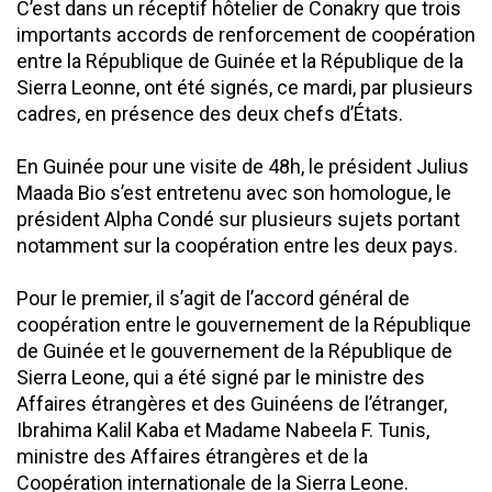
C’est dans un réceptif hôtelier de Conakry que trois
importants accords de renforcement de coopération
entre la République de Guinée et la République de la
Sierra Leonne, ont été signés, ce mardi, par plusieurs
cadres, en présence des deux chefs d’États.
En Guinée pour une visite de 48h, le président Julius
Maada Bio s’est entretenu avec son homologue, le
président Alpha Condé sur plusieurs sujets portant
notamment sur la coopération entre les deux pays.
Pour le premier, il s’agit de l’accord général de
coopération entre le gouvernement de la République
de Guinée et le gouvernement de la République de
Sierra Leone, qui a été signé par le ministre des
Affaires étrangères et des Guinéens de l’étranger,
Ibrahima Kalil Kaba et Madame Nabeela F. Tunis,
ministre des Affaires étrangères et de la
Coopération internationale de la Sierra Leone.