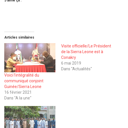
J’aime ça :
Articles similaires
Visite officielle/Le Président
de la Sierra Leone est à
Conakry
6 mai 2019
Dans "Actualités"
Voici l’intégralité du
communiqué conjoint
Guinée/Sierra Leone
16 février 2021
Dans "A la une"