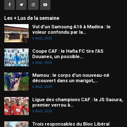
Les + Lus de la semaine
Vol d’un Samsung A16 à Madina : le
voleur confondu par la…
6 Août, 2026
Coupe CAF : le Hafia FC tire l’AS
Douanes, un possible…
6 Août, 2026
Mamou : le corps d’un nouveau-né
découvert dans un marigot,…
6 Août, 2026
Ligue des champions CAF : la JS Saoura,
premier verrou à…
6 Août, 2026
Trois responsables du Bloc Libéral