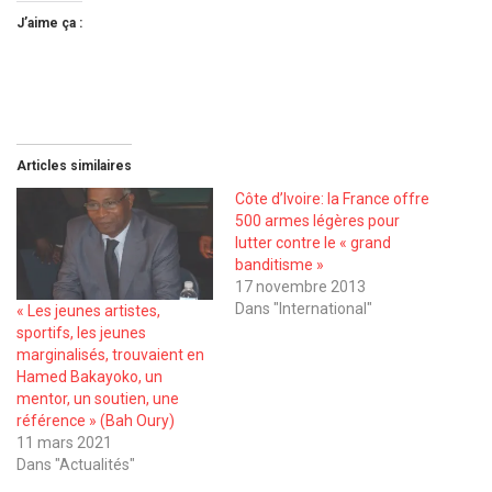
J’aime ça :
Articles similaires
Côte d’Ivoire: la France offre
500 armes légères pour
lutter contre le « grand
banditisme »
17 novembre 2013
Dans "International"
« Les jeunes artistes,
sportifs, les jeunes
marginalisés, trouvaient en
Hamed Bakayoko, un
mentor, un soutien, une
référence » (Bah Oury)
11 mars 2021
Dans "Actualités"