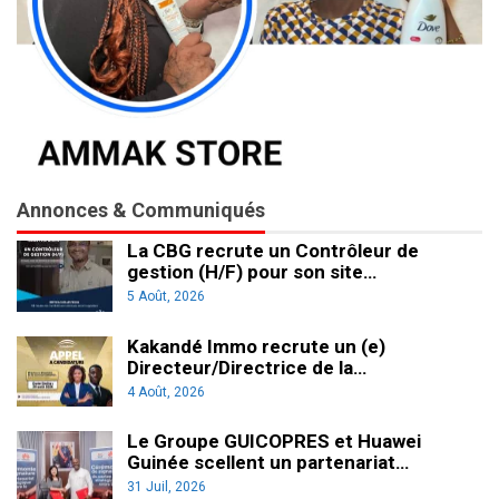
Annonces & Communiqués
La CBG recrute un Contrôleur de
gestion (H/F) pour son site…
5 Août, 2026
Kakandé Immo recrute un (e)
Directeur/Directrice de la…
4 Août, 2026
Le Groupe GUICOPRES et Huawei
Guinée scellent un partenariat…
31 Juil, 2026