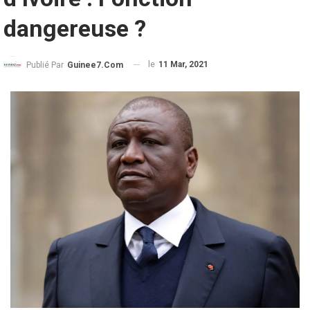
dangereuse ?
le
11 Mar, 2021
Publié Par
Guinee7.com