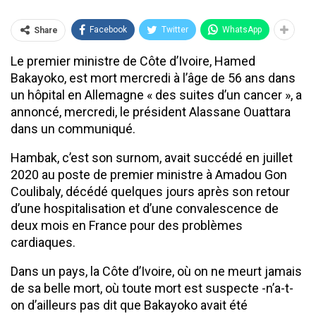
Facebook
Twitter
WhatsApp
Share
Le premier ministre de Côte d’Ivoire, Hamed
Bakayoko, est mort mercredi à l’âge de 56 ans dans
un hôpital en Allemagne « des suites d’un cancer », a
annoncé, mercredi, le président Alassane Ouattara
dans un communiqué.
Hambak, c’est son surnom, avait succédé en juillet
2020 au poste de premier ministre à Amadou Gon
Coulibaly, décédé quelques jours après son retour
d’une hospitalisation et d’une convalescence de
deux mois en France pour des problèmes
cardiaques.
Dans un pays, la Côte d’Ivoire, où on ne meurt jamais
de sa belle mort, où toute mort est suspecte -n’a-t-
on d’ailleurs pas dit que Bakayoko avait été