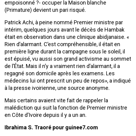
empoisonné ?- occuper la Maison blanche
(Primature) devient un pari risqué.
Patrick Achi, à peine nommé Premier ministre par
intérim, quelques jours avant le décès de Hambak
était en observation dans une clinique abidjanaise. «
Rien d’alarmant. C’est compréhensible, il était en
première ligne durant la campagne sous le soleil, il
est épuisé, vu aussi son grand activisme au sommet
de l’État. Mais il n’y a vraiment rien d’alarmant, il a
regagné son domicile après les examens. Les
médecins lui ont prescrit un peu de repos», a indiqué
à la presse ivoirienne, une source anonyme.
Mais certains avaient vite fait de rappeler la
malédiction qui suit la fonction de Premier ministre
en Côte d’Ivoire depuis il y a un an.
Ibrahima S. Traoré pour guinee7.com