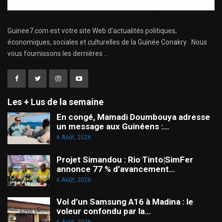
Guinee7.com est votre site Web d'actualités politiques,
économiques, sociales et culturelles de la Guinée Conakry . Nous
vous fournissons les dernières ...
Les + Lus de la semaine
En congé, Mamadi Doumbouya adresse
un message aux Guinéens :…
6 Août, 2026
Projet Simandou : Rio Tinto|SimFer
annonce 77 % d’avancement…
6 Août, 2026
Vol d’un Samsung A16 à Madina : le
voleur confondu par la…