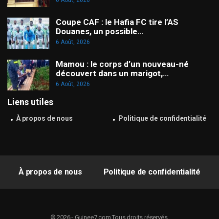
6 Août, 2026
Coupe CAF : le Hafia FC tire l’AS
Douanes, un possible…
6 Août, 2026
Mamou : le corps d’un nouveau-né
découvert dans un marigot,…
6 Août, 2026
Liens utiles
À propos de nous
Politique de confidentialité
À propos de nous
Politique de confidentialité
© 2026 - Guinee7.com.Tous droits réservés.