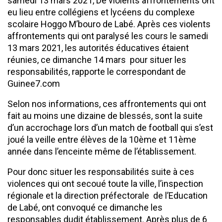
samedi 13 mars 2021, De violents affrontements ont
eu lieu entre collégiens et lycéens du complexe
scolaire Hoggo M’bouro de Labé. Après ces violents
affrontements qui ont paralysé les cours le samedi
13 mars 2021, les autorités éducatives étaient
réunies, ce dimanche 14 mars pour situer les
responsabilités, rapporte le correspondant de
Guinee7.com
Selon nos informations, ces affrontements qui ont
fait au moins une dizaine de blessés, sont la suite
d’un accrochage lors d’un match de football qui s’est
joué la veille entre élèves de la 10ème et 11ème
année dans l’enceinte même de l’établissement.
Pour donc situer les responsabilités suite à ces
violences qui ont secoué toute la ville, l’inspection
régionale et la direction préfectorale de l’Education
de Labé, ont convoqué ce dimanche les
responsables dudit établissement. Après plus de 6