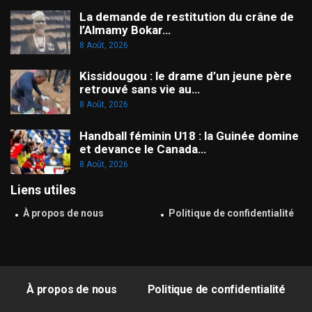
La demande de restitution du crâne de
l’Almamy Bokar…
8 Août, 2026
Kissidougou : le drame d’un jeune père
retrouvé sans vie au…
8 Août, 2026
Handball féminin U18 : la Guinée domine
et devance le Canada…
8 Août, 2026
Liens utiles
À propos de nous
Politique de confidentialité
À propos de nous
Politique de confidentialité