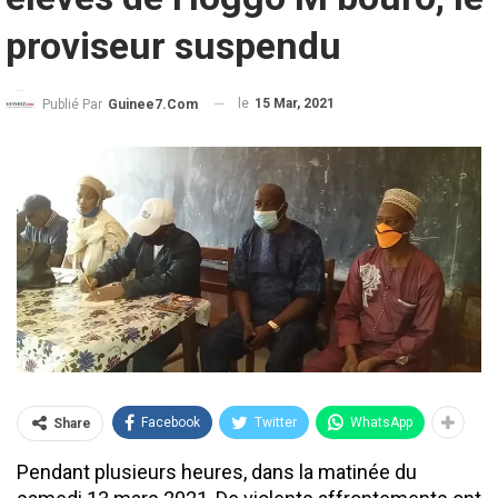
proviseur suspendu
le
15 Mar, 2021
Publié Par
Guinee7.com
Facebook
Twitter
WhatsApp
Share
Pendant plusieurs heures, dans la matinée du