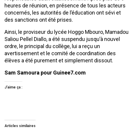
heures de réunion, en présence de tous les acteurs
concernés, les autorités de l’éducation ont sévi et
des sanctions ont été prises.
Ainsi, le proviseur du lycée Hoggo Mbouro, Mamadou
Saliou Pellel Diallo, a été suspendu jusqu’à nouvel
ordre, le principal du collège, lui a reçu un
avertissement et le comité de coordination des
élèves a été purement et simplement dissout.
Sam Samoura pour Guinee7.com
J’aime ça :
Articles similaires