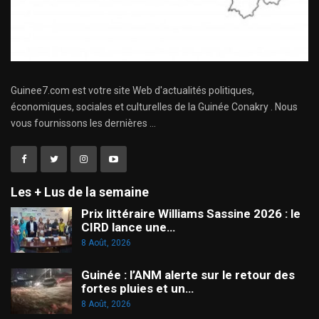
Guinee7.com est votre site Web d'actualités politiques,
économiques, sociales et culturelles de la Guinée Conakry . Nous
vous fournissons les dernières ...
Les + Lus de la semaine
Prix littéraire Williams Sassine 2026 : le
CIRD lance une…
8 Août, 2026
Guinée : l’ANM alerte sur le retour des
fortes pluies et un…
8 Août, 2026