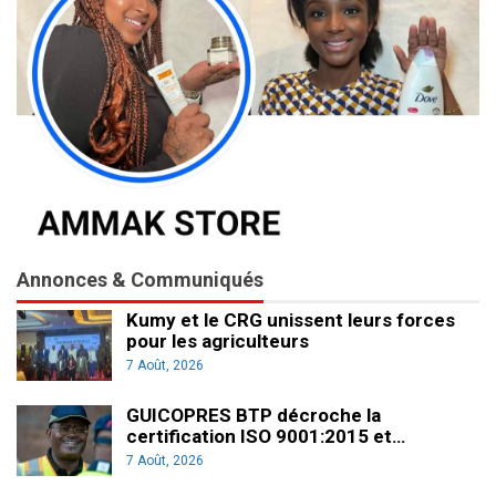
Annonces & Communiqués
Kumy et le CRG unissent leurs forces
pour les agriculteurs
7 Août, 2026
GUICOPRES BTP décroche la
certification ISO 9001:2015 et…
7 Août, 2026