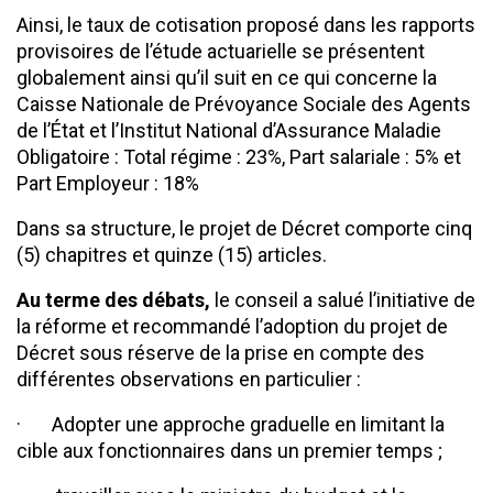
Ainsi, le taux de cotisation proposé dans les rapports
provisoires de l’étude actuarielle se présentent
globalement ainsi qu’il suit en ce qui concerne la
Caisse Nationale de Prévoyance Sociale des Agents
de l’État et l’Institut National d’Assurance Maladie
Obligatoire : Total régime : 23%, Part salariale : 5% et
Part Employeur : 18%
Dans sa structure, le projet de Décret comporte cinq
(5) chapitres et quinze (15) articles.
Au terme des débats,
le conseil a salué l’initiative de
la réforme et recommandé l’adoption du projet de
Décret sous réserve de la prise en compte des
différentes observations en particulier :
· Adopter une approche graduelle en limitant la
cible aux fonctionnaires dans un premier temps ;