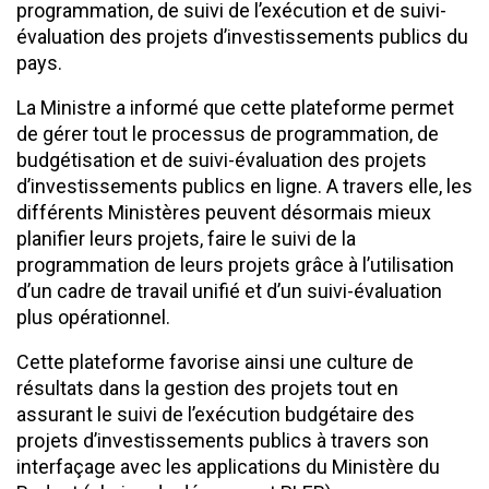
programmation, de suivi de l’exécution et de suivi-
évaluation des projets d’investissements publics du
pays.
La Ministre a informé que cette plateforme permet
de gérer tout le processus de programmation, de
budgétisation et de suivi-évaluation des projets
d’investissements publics en ligne. A travers elle, les
différents Ministères peuvent désormais mieux
planifier leurs projets, faire le suivi de la
programmation de leurs projets grâce à l’utilisation
d’un cadre de travail unifié et d’un suivi-évaluation
plus opérationnel.
Cette plateforme favorise ainsi une culture de
résultats dans la gestion des projets tout en
assurant le suivi de l’exécution budgétaire des
projets d’investissements publics à travers son
interfaçage avec les applications du Ministère du