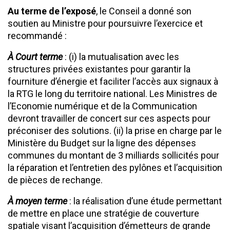
Au terme de l’exposé
, le Conseil a donné son
soutien au Ministre pour poursuivre l’exercice et
recommandé :
À Court terme
: (i) la mutualisation avec les
structures privées existantes pour garantir la
fourniture d’énergie et faciliter l’accès aux signaux à
la RTG le long du territoire national. Les Ministres de
l’Economie numérique et de la Communication
devront travailler de concert sur ces aspects pour
préconiser des solutions. (ii) la prise en charge par le
Ministère du Budget sur la ligne des dépenses
communes du montant de 3 milliards sollicités pour
la réparation et l’entretien des pylônes et l’acquisition
de pièces de rechange.
À moyen terme
: la réalisation d’une étude permettant
de mettre en place une stratégie de couverture
spatiale visant l’acquisition d’émetteurs de grande