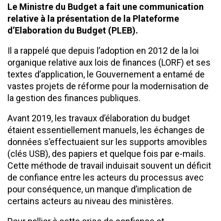
Le Ministre du Budget a fait une communication
relative à la présentation de la Plateforme
d’Elaboration du Budget (PLEB).
Il a rappelé que depuis l’adoption en 2012 de la loi
organique relative aux lois de finances (LORF) et ses
textes d’application, le Gouvernement a entamé de
vastes projets de réforme pour la modernisation de
la gestion des finances publiques.
Avant 2019, les travaux d’élaboration du budget
étaient essentiellement manuels, les échanges de
données s’effectuaient sur les supports amovibles
(clés USB), des papiers et quelque fois par e-mails.
Cette méthode de travail induisait souvent un déficit
de confiance entre les acteurs du processus avec
pour conséquence, un manque d’implication de
certains acteurs au niveau des ministères.