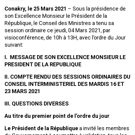
Conakry, le 25 Mars 2021
– Sous la présidence de
son Excellence Monsieur le Président de la
République, le Conseil des Ministres a tenu sa
session ordinaire ce jeudi, 04 Mars 2021, par
visioconférence, de 10h à 13H, avec l’ordre du Jour
suivant:
I. MESSAGE DE SON EXCELLENCE MONSIEUR LE
PRESIDENT DE LA REPUBLIQUE
II. COMPTE RENDU DES SESSIONS ORDINAIRES DU
CONSEIL INTERMINISTERIEL DES MARDIS 16 ET
23 MARS 2021
III. QUESTIONS DIVERSES
Au titre du premier point de l’ordre du jour
Le Président de la République
a invité les membres