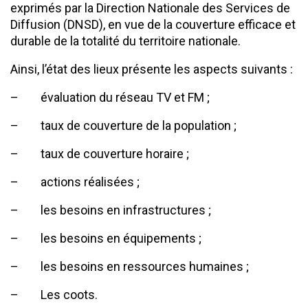
exprimés par la Direction Nationale des Services de
Diffusion (DNSD), en vue de la couverture efficace et
durable de la totalité du territoire nationale.
Ainsi, l’état des lieux présente les aspects suivants :
– évaluation du réseau TV et FM ;
– taux de couverture de la population ;
– taux de couverture horaire ;
– actions réalisées ;
– les besoins en infrastructures ;
– les besoins en équipements ;
– les besoins en ressources humaines ;
– Les coots.