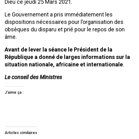
Dieu ce jeudi 25 Mars 2021.
Le Gouvernement a pris immédiatement les
dispositions nécessaires pour l’organisation des
obsèques du disparu et prié pour le repos de son
âme.
Avant de lever la séance le Président de la
République a donné de larges informations sur la
situation nationale, africaine et internationale
.
Le conseil des Ministres
J’aime ça :
Articles similaires