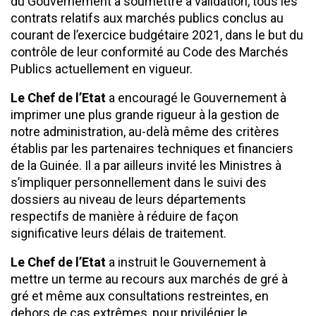
du Gouvernement à soumettre à validation, tous les
contrats relatifs aux marchés publics conclus au
courant de l’exercice budgétaire 2021, dans le but du
contrôle de leur conformité au Code des Marchés
Publics actuellement en vigueur.
Le Chef de l’Etat
a encouragé le Gouvernement à
imprimer une plus grande rigueur à la gestion de
notre administration, au-delà même des critères
établis par les partenaires techniques et financiers
de la Guinée. Il a par ailleurs invité les Ministres à
s’impliquer personnellement dans le suivi des
dossiers au niveau de leurs départements
respectifs de manière à réduire de façon
significative leurs délais de traitement.
Le Chef de l’Etat
a instruit le Gouvernement à
mettre un terme au recours aux marchés de gré à
gré et même aux consultations restreintes, en
dehors de cas extrêmes, pour privilégier le