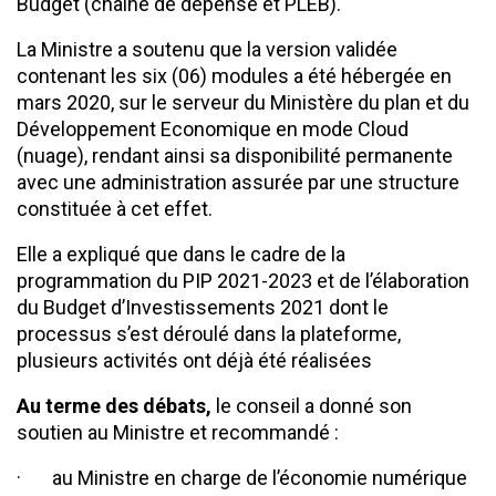
Budget (chaine de dépense et PLEB).
La Ministre a soutenu que la version validée
contenant les six (06) modules a été hébergée en
mars 2020, sur le serveur du Ministère du plan et du
Développement Economique en mode Cloud
(nuage), rendant ainsi sa disponibilité permanente
avec une administration assurée par une structure
constituée à cet effet.
Elle a expliqué que dans le cadre de la
programmation du PIP 2021-2023 et de l’élaboration
du Budget d’Investissements 2021 dont le
processus s’est déroulé dans la plateforme,
plusieurs activités ont déjà été réalisées
Au terme des débats,
le conseil a donné son
soutien au Ministre et recommandé :
· au Ministre en charge de l’économie numérique