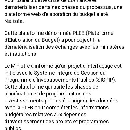
Pour pallier à cette crise de confiance et
dématérialiser certaines phases du processus, une
plateforme web d’élaboration du budget a été
réalisée.
Cette plateforme dénommée PLEB (Plateforme
d’Elaboration du Budget) a pour objectif, la
dématérialisation des échanges avec les ministères
et institutions.
Le Ministre a informé qu’un projet d’interfaçage est
initié avec le Système Intégré de Gestion du
Programme d’Investissements Publics (SIGPIP).
Cette plateforme qui traite les phases de
planification et de programmation des
investissements publics échangera des données
avec la PLEB pour compléter les informations
budgétaires relatives aux dépenses
d’investissement des projets et programmes
publics.