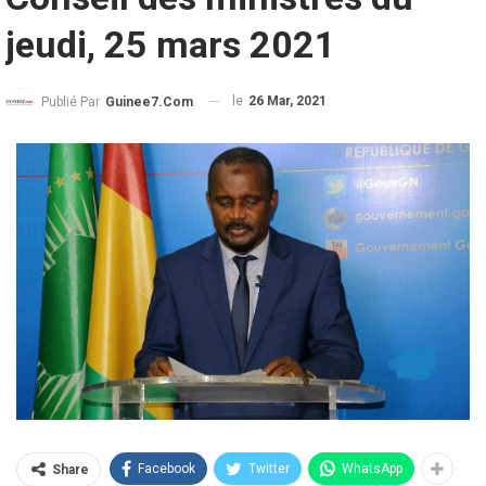
jeudi, 25 mars 2021
le
26 Mar, 2021
Publié Par
Guinee7.com
Facebook
Twitter
WhatsApp
Share