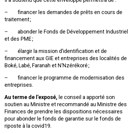
– financer les demandes de prêts en cours de
traitement ;
– abonder le Fonds de Développement Industriel
et des PME ;
– élargir la mission d’identification et de
financement aux GIE et entreprises des localités de
Boké, Labé, Faranah et N’Nzérékoré ;
– financer le programme de modernisation des
entreprises.
Au terme de l’exposé,
le conseil a apporté son
soutien au Ministre et recommandé au Ministre des
Finances de prendre les dispositions nécessaires
pour abonder le fonds de garantie sur le fonds de
riposte à la covid19.