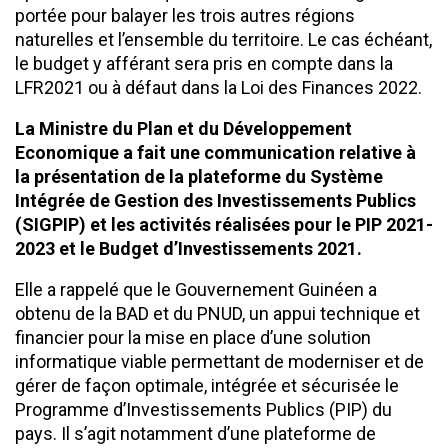
portée pour balayer les trois autres régions
naturelles et l’ensemble du territoire. Le cas échéant,
le budget y afférant sera pris en compte dans la
LFR2021 ou à défaut dans la Loi des Finances 2022.
La Ministre du Plan et du Développement
Economique a fait une communication relative à
la présentation de la plateforme du Système
Intégrée de Gestion des Investissements Publics
(SIGPIP) et les activités réalisées pour le PIP 2021-
2023 et le Budget d’Investissements 2021.
Elle a rappelé que le Gouvernement Guinéen a
obtenu de la BAD et du PNUD, un appui technique et
financier pour la mise en place d’une solution
informatique viable permettant de moderniser et de
gérer de façon optimale, intégrée et sécurisée le
Programme d’Investissements Publics (PIP) du
pays. Il s’agit notamment d’une plateforme de