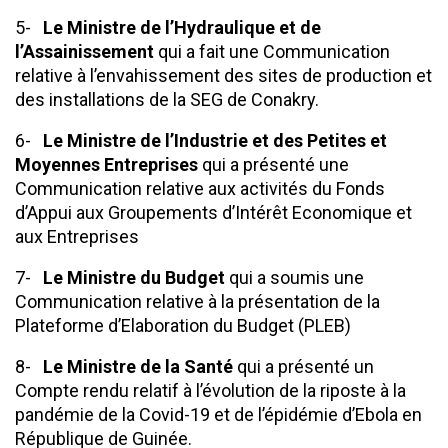
5-
Le Ministre de l’Hydraulique et de
l’Assainissement
qui a fait une Communication
relative à l’envahissement des sites de production et
des installations de la SEG de Conakry.
6-
Le Ministre de l’Industrie et des Petites et
Moyennes Entreprises
qui a présenté une
Communication relative aux activités du Fonds
d’Appui aux Groupements d’Intérêt Economique et
aux Entreprises
7-
Le Ministre du Budget
qui a soumis une
Communication relative à la présentation de la
Plateforme d’Elaboration du Budget (PLEB)
8-
Le Ministre de la Santé
qui a présenté un
Compte rendu relatif à l’évolution de la riposte à la
pandémie de la Covid-19 et de l’épidémie d’Ebola en
République de Guinée.