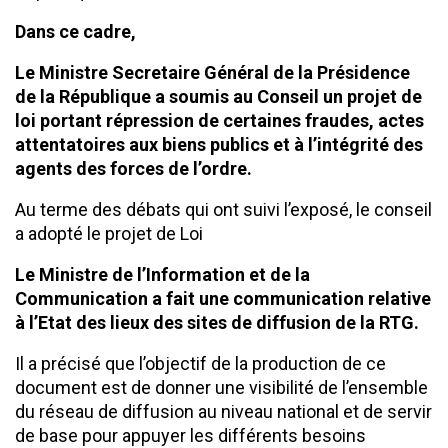
Dans ce cadre,
Le Ministre Secretaire Général de la Présidence
de la République a soumis au Conseil un projet de
loi portant répression de certaines fraudes, actes
attentatoires aux biens publics et à l’intégrité des
agents des forces de l’ordre.
Au terme des débats qui ont suivi l’exposé, le conseil
a adopté le projet de Loi
Le Ministre de l’Information et de la
Communication a fait une communication relative
à l’Etat des lieux des sites de diffusion de la RTG.
Il a précisé que l’objectif de la production de ce
document est de donner une visibilité de l’ensemble
du réseau de diffusion au niveau national et de servir
de base pour appuyer les différents besoins