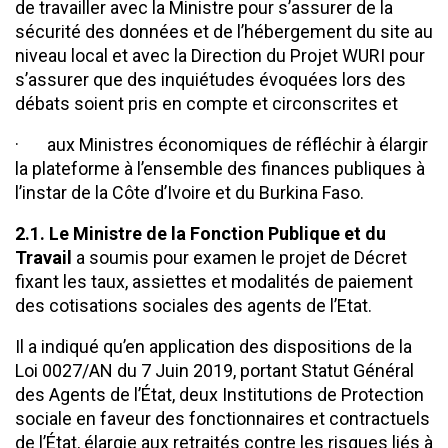
de travailler avec la Ministre pour s’assurer de la
sécurité des données et de l’hébergement du site au
niveau local et avec la Direction du Projet WURI pour
s’assurer que des inquiétudes évoquées lors des
débats soient pris en compte et circonscrites et
· aux Ministres économiques de réfléchir à élargir
la plateforme à l’ensemble des finances publiques à
l’instar de la Côte d’Ivoire et du Burkina Faso.
2.1. Le Ministre de la Fonction Publique et du
Travail
a soumis pour examen le projet de Décret
fixant les taux, assiettes et modalités de paiement
des cotisations sociales des agents de l’Etat.
Il a indiqué qu’en application des dispositions de la
Loi 0027/AN du 7 Juin 2019, portant Statut Général
des Agents de l’État, deux Institutions de Protection
sociale en faveur des fonctionnaires et contractuels
de l’État, élargie aux retraités contre les risques liés à