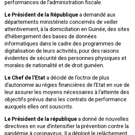
performances de l’administration fiscale.
Le Président de la République
a demandé aux
départements ministériels concernés de veiller
attentivement, à la domiciliation en Guinée, des sites
d’hébergement des bases de données
informatiques dans le cadre des programmes de
digitalisation de leurs activités, pour des raisons
évidentes de sécurité des personnes physiques et
morales de nationalité et de droit guinéen.
Le Chef de l’Etat
a décidé de l’octroi de plus
d’autonomie au régies financières de l’Etat en vue de
leur assurer les moyens nécessaires à l’atteinte des
objectifs prévus dans les contrats de performance
auxquels elles ont souscrits.
Le Président de la république
a donné de nouvelles
directives en vue d’intensifier la prévention contre la
pandémie à coronavirus. Il a déploré le relâchement