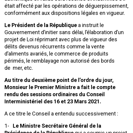
était affecté par les opérations de déguerpissement,
conformément aux dispositions légales en vigueur.
Le Président de la République
a instruit le
Gouvernement d’initier sans délai, l’élaboration d’un
projet de Loi réprimant avec plus de vigueur des
délits devenus récurrents comme la vente
d’aliments avariés, le commerce de produits
périmés, le remblayage non autorisé des bords
de mer, etc.
Au titre du deuxième point de l’ordre du jour,
Monsieur le Premier Ministre a fait le compte
rendu des sessions ordinaires du Conseil
Interministériel des 16 et 23 Mars 2021.
A ce titre le Conseil a entendu successivement :
1-
Le Ministre Secrétaire Général de la
Présidence de la République
qui a soumis un projet