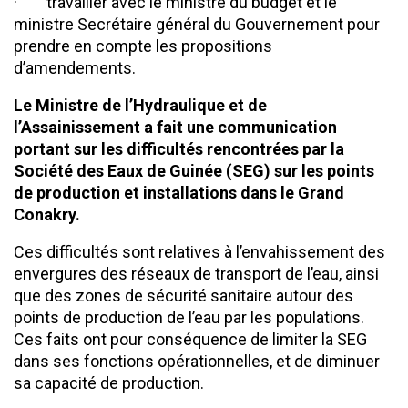
· travailler avec le ministre du budget et le
ministre Secrétaire général du Gouvernement pour
prendre en compte les propositions
d’amendements.
Le Ministre de l’Hydraulique et de
l’Assainissement a fait une communication
portant sur les difficultés rencontrées par la
Société des Eaux de Guinée (SEG) sur les points
de production et installations dans le Grand
Conakry.
Ces difficultés sont relatives à l’envahissement des
envergures des réseaux de transport de l’eau, ainsi
que des zones de sécurité sanitaire autour des
points de production de l’eau par les populations.
Ces faits ont pour conséquence de limiter la SEG
dans ses fonctions opérationnelles, et de diminuer
sa capacité de production.