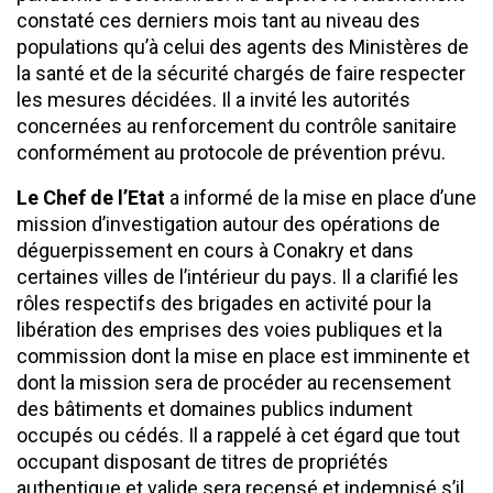
constaté ces derniers mois tant au niveau des
populations qu’à celui des agents des Ministères de
la santé et de la sécurité chargés de faire respecter
les mesures décidées. Il a invité les autorités
concernées au renforcement du contrôle sanitaire
conformément au protocole de prévention prévu.
Le Chef de l’Etat
a informé de la mise en place d’une
mission d’investigation autour des opérations de
déguerpissement en cours à Conakry et dans
certaines villes de l’intérieur du pays. Il a clarifié les
rôles respectifs des brigades en activité pour la
libération des emprises des voies publiques et la
commission dont la mise en place est imminente et
dont la mission sera de procéder au recensement
des bâtiments et domaines publics indument
occupés ou cédés. Il a rappelé à cet égard que tout
occupant disposant de titres de propriétés
authentique et valide sera recensé et indemnisé s’il