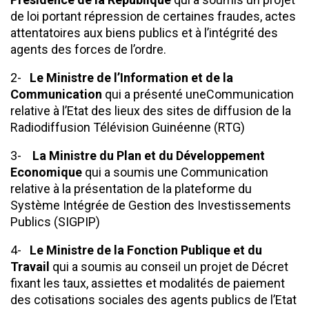
de loi portant répression de certaines fraudes, actes
attentatoires aux biens publics et à l’intégrité des
agents des forces de l’ordre.
2-
Le Ministre de l’Information et de la
Communication
qui a présenté uneCommunication
relative à l’Etat des lieux des sites de diffusion de la
Radiodiffusion Télévision Guinéenne (RTG)
3-
La Ministre du Plan et du Développement
Economique
qui a soumis une Communication
relative à la présentation de la plateforme du
Système Intégrée de Gestion des Investissements
Publics (SIGPIP)
4-
Le Ministre de la Fonction Publique et du
Travail
qui a soumis au conseil un projet de Décret
fixant les taux, assiettes et modalités de paiement
des cotisations sociales des agents publics de l’Etat