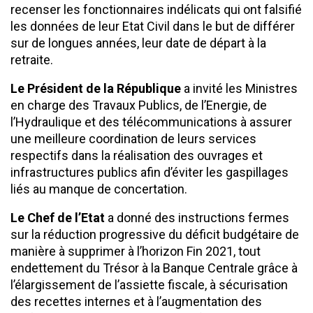
recenser les fonctionnaires indélicats qui ont falsifié
les données de leur Etat Civil dans le but de différer
sur de longues années, leur date de départ à la
retraite.
Le Président de la République
a invité les Ministres
en charge des Travaux Publics, de l’Energie, de
l’Hydraulique et des télécommunications à assurer
une meilleure coordination de leurs services
respectifs dans la réalisation des ouvrages et
infrastructures publics afin d’éviter les gaspillages
liés au manque de concertation.
Le Chef de l’Etat
a donné des instructions fermes
sur la réduction progressive du déficit budgétaire de
manière à supprimer à l’horizon Fin 2021, tout
endettement du Trésor à la Banque Centrale grâce à
l’élargissement de l’assiette fiscale, à sécurisation
des recettes internes et à l’augmentation des