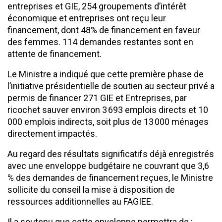
entreprises et GIE, 254 groupements d’intérêt
économique et entreprises ont reçu leur
financement, dont 48% de financement en faveur
des femmes. 114 demandes restantes sont en
attente de financement.
Le Ministre a indiqué que cette première phase de
l’initiative présidentielle de soutien au secteur privé a
permis de financer 271 GIE et Entreprises, par
ricochet sauver environ 3 693 emplois directs et 10
000 emplois indirects, soit plus de 13 000 ménages
directement impactés.
Au regard des résultats significatifs déjà enregistrés
avec une enveloppe budgétaire ne couvrant que 3,6
% des demandes de financement reçues, le Ministre
sollicite du conseil la mise à disposition de
ressources additionnelles au FAGIEE.
Il a soutenu que cette enveloppe permettra de :