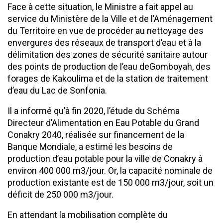
Face à cette situation, le Ministre a fait appel au
service du Ministère de la Ville et de l’Aménagement
du Territoire en vue de procéder au nettoyage des
envergures des réseaux de transport d’eau et à la
délimitation des zones de sécurité sanitaire autour
des points de production de l’eau deGomboyah, des
forages de Kakoulima et de la station de traitement
d’eau du Lac de Sonfonia.
Il a informé qu’à fin 2020, l’étude du Schéma
Directeur d’Alimentation en Eau Potable du Grand
Conakry 2040, réalisée sur financement de la
Banque Mondiale, a estimé les besoins de
production d’eau potable pour la ville de Conakry à
environ 400 000 m3/jour. Or, la capacité nominale de
production existante est de 150 000 m3/jour, soit un
déficit de 250 000 m3/jour.
En attendant la mobilisation complète du