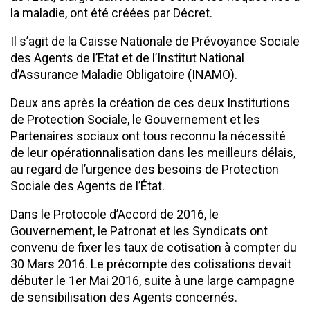
la maladie, ont été créées par Décret.
Il s’agit de la Caisse Nationale de Prévoyance Sociale
des Agents de l’Etat et de l’Institut National
d’Assurance Maladie Obligatoire (INAMO).
Deux ans après la création de ces deux Institutions
de Protection Sociale, le Gouvernement et les
Partenaires sociaux ont tous reconnu la nécessité
de leur opérationnalisation dans les meilleurs délais,
au regard de l’urgence des besoins de Protection
Sociale des Agents de l’État.
Dans le Protocole d’Accord de 2016, le
Gouvernement, le Patronat et les Syndicats ont
convenu de fixer les taux de cotisation à compter du
30 Mars 2016. Le précompte des cotisations devait
débuter le 1er Mai 2016, suite à une large campagne
de sensibilisation des Agents concernés.