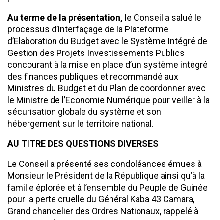
Au terme de la présentation,
le Conseil a salué le
processus d’interfaçage de la Plateforme
d’Elaboration du Budget avec le Système Intégré de
Gestion des Projets Investissements Publics
concourant à la mise en place d’un système intégré
des finances publiques et recommandé aux
Ministres du Budget et du Plan de coordonner avec
le Ministre de l’Economie Numérique pour veiller à la
sécurisation globale du système et son
hébergement sur le territoire national.
AU TITRE DES QUESTIONS DIVERSES
Le Conseil a présenté ses condoléances émues à
Monsieur le Président de la République ainsi qu’à la
famille éplorée et à l’ensemble du Peuple de Guinée
pour la perte cruelle du Général Kaba 43 Camara,
Grand chancelier des Ordres Nationaux, rappelé à