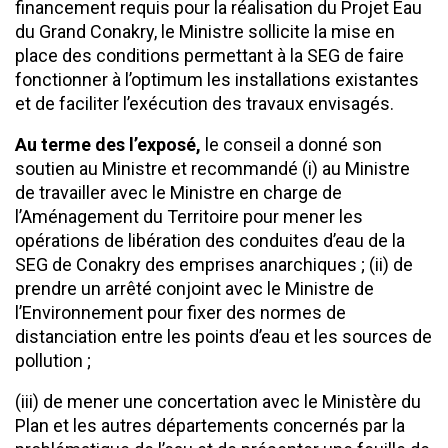
financement requis pour la réalisation du Projet Eau
du Grand Conakry, le Ministre sollicite la mise en
place des conditions permettant à la SEG de faire
fonctionner à l’optimum les installations existantes
et de faciliter l’exécution des travaux envisagés.
Au terme des l’exposé,
le conseil a donné son
soutien au Ministre et recommandé (i) au Ministre
de travailler avec le Ministre en charge de
l’Aménagement du Territoire pour mener les
opérations de libération des conduites d’eau de la
SEG de Conakry des emprises anarchiques ; (ii) de
prendre un arrêté conjoint avec le Ministre de
l’Environnement pour fixer des normes de
distanciation entre les points d’eau et les sources de
pollution ;
(iii) de mener une concertation avec le Ministère du
Plan et les autres départements concernés par la