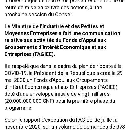
problématique de l’eau et de présenter une feuille de
route de mise en œuvre des actions, à une
prochaine session du Conseil.
Le Ministre de l’Industrie et des Petites et
Moyennes Entreprises a fait une communication
relative aux activités du Fonds d’Appui aux
Groupements d’Intérêt Economique et aux
Entreprises (FAGIEE).
Il a rappelé que dans le cadre du plan de riposte à la
COVID-19, le Président de la République a créé le 29
mai 2020 un Fonds d’Appui aux Groupements
d’Intérêt Économique et aux Entreprises (FAGIEE),
doté d’une enveloppe initiale de vingt milliards
(20.000.000.000 GNF) pour la première phase du
programme.
Selon le rapport d’exécution du FAGIEE, de juillet à
novembre 2020, sur un volume de demandes de 378