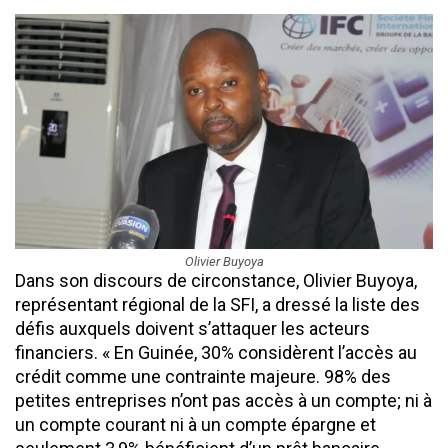
Olivier Buyoya
Dans son discours de circonstance, Olivier Buyoya,
représentant régional de la SFI, a dressé la liste des
défis auxquels doivent s’attaquer les acteurs
financiers. « En Guinée, 30% considèrent l’accès au
crédit comme une contrainte majeure. 98% des
petites entreprises n’ont pas accès à un compte; ni à
un compte courant ni à un compte épargne et