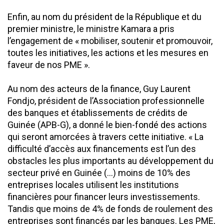
Enfin, au nom du président de la République et du
premier ministre, le ministre Kamara a pris
l’engagement de « mobiliser, soutenir et promouvoir,
toutes les initiatives, les actions et les mesures en
faveur de nos PME ».
Au nom des acteurs de la finance, Guy Laurent
Fondjo, président de l’Association professionnelle
des banques et établissements de crédits de
Guinée (APB-G), a donné le bien-fondé des actions
qui seront amorcées à travers cette initiative. « La
difficulté d’accès aux financements est l’un des
obstacles les plus importants au développement du
secteur privé en Guinée (…) moins de 10% des
entreprises locales utilisent les institutions
financières pour financer leurs investissements.
Tandis que moins de 4% de fonds de roulement des
entreprises sont financés par les banques. Les PME,