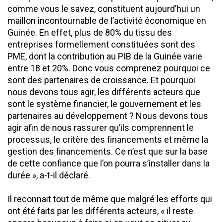
comme vous le savez, constituent aujourd’hui un
maillon incontournable de l’activité économique en
Guinée. En effet, plus de 80% du tissu des
entreprises formellement constituées sont des
PME, dont la contribution au PIB de la Guinée varie
entre 18 et 20%. Donc vous comprenez pourquoi ce
sont des partenaires de croissance. Et pourquoi
nous devons tous agir, les différents acteurs que
sont le système financier, le gouvernement et les
partenaires au développement ? Nous devons tous
agir afin de nous rassurer qu’ils comprennent le
processus, le critère des financements et même la
gestion des financements. Ce n’est que sur la base
de cette confiance que l’on pourra s’installer dans la
durée », a-t-il déclaré.
Il reconnait tout de même que malgré les efforts qui
ont été faits par les différents acteurs, « il reste