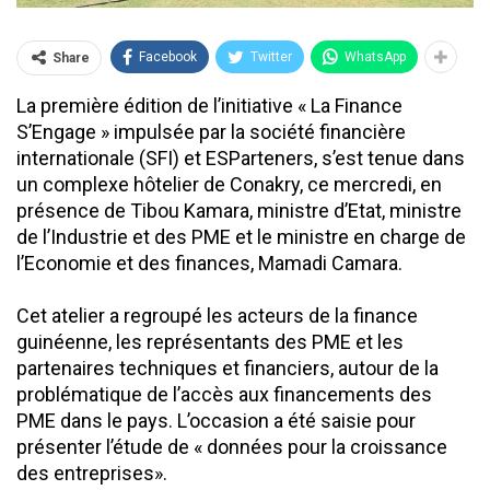
Facebook
Twitter
WhatsApp
Share
La première édition de l’initiative « La Finance
S’Engage » impulsée par la société financière
internationale (SFI) et ESParteners, s’est tenue dans
un complexe hôtelier de Conakry, ce mercredi, en
présence de Tibou Kamara, ministre d’Etat, ministre
de l’Industrie et des PME et le ministre en charge de
l’Economie et des finances, Mamadi Camara.
Cet atelier a regroupé les acteurs de la finance
guinéenne, les représentants des PME et les
partenaires techniques et financiers, autour de la
problématique de l’accès aux financements des
PME dans le pays. L’occasion a été saisie pour
présenter l’étude de « données pour la croissance
des entreprises».