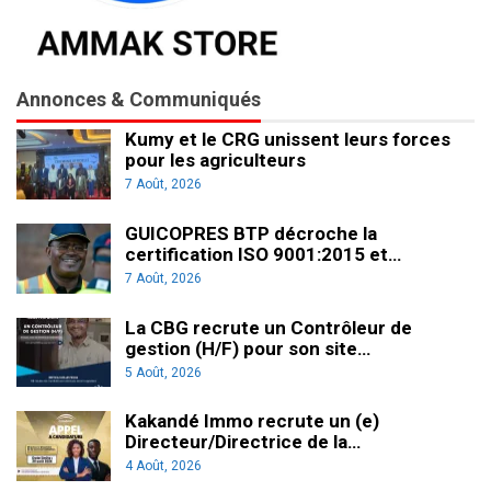
Annonces & Communiqués
Kumy et le CRG unissent leurs forces
pour les agriculteurs
7 Août, 2026
GUICOPRES BTP décroche la
certification ISO 9001:2015 et…
7 Août, 2026
La CBG recrute un Contrôleur de
gestion (H/F) pour son site…
5 Août, 2026
Kakandé Immo recrute un (e)
Directeur/Directrice de la…
4 Août, 2026