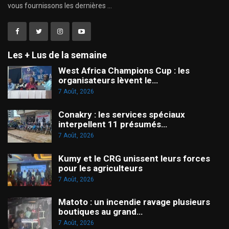
vous fournissons les dernières ...
Les + Lus de la semaine
West Africa Champions Cup : les
organisateurs lèvent le…
7 Août, 2026
Conakry : les services spéciaux
interpellent 11 présumés…
7 Août, 2026
Kumy et le CRG unissent leurs forces
pour les agriculteurs
7 Août, 2026
Matoto : un incendie ravage plusieurs
boutiques au grand…
7 Août, 2026