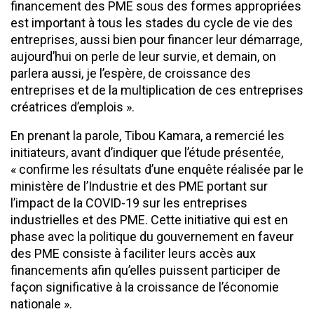
financement des PME sous des formes appropriées
est important à tous les stades du cycle de vie des
entreprises, aussi bien pour financer leur démarrage,
aujourd’hui on perle de leur survie, et demain, on
parlera aussi, je l’espère, de croissance des
entreprises et de la multiplication de ces entreprises
créatrices d’emplois ».
En prenant la parole, Tibou Kamara, a remercié les
initiateurs, avant d’indiquer que l’étude présentée,
« confirme les résultats d’une enquête réalisée par le
ministère de l’Industrie et des PME portant sur
l’impact de la COVID-19 sur les entreprises
industrielles et des PME. Cette initiative qui est en
phase avec la politique du gouvernement en faveur
des PME consiste à faciliter leurs accès aux
financements afin qu’elles puissent participer de
façon significative à la croissance de l’économie
nationale ».