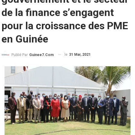
de la finance s’engagent
pour la croissance des PME
en Guinée
le
31 Mar, 2021
Publié Par
Guinee7.com