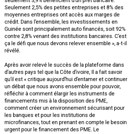
seulement 3,9% bénéficient d’un prêt bancaire.
Seulement 2,5% des petites entreprises et 8% des
moyennes entreprises ont accès aux marges de
crédit. Dans l’ensemble, les investissements en
Guinée sont principalement auto financés, soit 92%
contre 2,8% venant des institutions bancaires. C’est
ça le défi que nous devons relever ensemble », a-t-il
révélé.
Après avoir relevé le succès de la plateforme dans
d’autres pays tel que la Côte d’ivoire, Il a fait savoir
qu’il est « critique aujourd’hui d’entamer et continuer
un débat que nous avons ensemble pour pouvoir,
réfléchir à comment élargir les instruments de
financements mis à la disposition des PME,
comment créer un environnement sécurisant pour
les banques et pour les institutions de
microfinances, tout en prenant en compte le besoin
urgent pour le financement des PME. Le