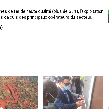
es de fer de haute qualité (plus de 65%), l’exploitation
s calculs des principaux opérateurs du secteur.
m)