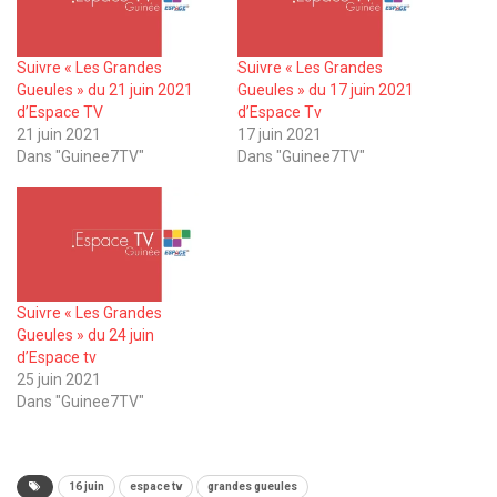
Suivre « Les Grandes
Suivre « Les Grandes
Gueules » du 21 juin 2021
Gueules » du 17 juin 2021
d’Espace TV
d’Espace Tv
21 juin 2021
17 juin 2021
Dans "Guinee7TV"
Dans "Guinee7TV"
Suivre « Les Grandes
Gueules » du 24 juin
d’Espace tv
25 juin 2021
Dans "Guinee7TV"
16 juin
espace tv
grandes gueules