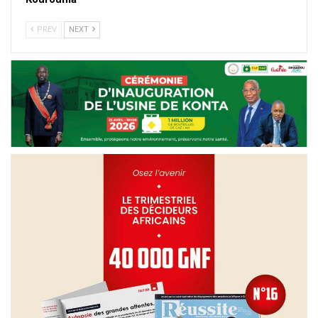
PREV
NEXT