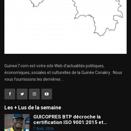
Guinee7.com est votre site Web d'actualités politiques,
économiques, sociales et culturelles de la Guinée Conakry . Nous
vous fournissons les dernières ...
Les + Lus de la semaine
GUICOPRES BTP décroche la
certification ISO 9001:2015 et…
7 Août, 2026