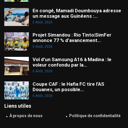
En congé, Mamadi Doumbouya adresse
un message aux Guinéens :…
6 Août, 2026
Projet Simandou : Rio Tinto|SimFer
annonce 77 % d’avancement…
6 Août, 2026
Vol d’un Samsung A16 à Madina : le
voleur confondu par la…
6 Août, 2026
Coupe CAF : le Hafia FC tire l’AS
Douanes, un possible…
6 Août, 2026
Liens utiles
À propos de nous
Politique de confidentialité