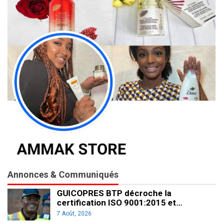
Annonces & Communiqués
GUICOPRES BTP décroche la
certification ISO 9001:2015 et…
7 Août, 2026