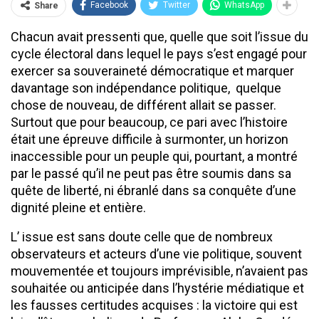
Facebook
Twitter
WhatsApp
Share
Chacun avait pressenti que, quelle que soit l’issue du
cycle électoral dans lequel le pays s’est engagé pour
exercer sa souveraineté démocratique et marquer
davantage son indépendance politique, quelque
chose de nouveau, de différent allait se passer.
Surtout que pour beaucoup, ce pari avec l’histoire
était une épreuve difficile à surmonter, un horizon
inaccessible pour un peuple qui, pourtant, a montré
par le passé qu’il ne peut pas être soumis dans sa
quête de liberté, ni ébranlé dans sa conquête d’une
dignité pleine et entière.
L’ issue est sans doute celle que de nombreux
observateurs et acteurs d’une vie politique, souvent
mouvementée et toujours imprévisible, n’avaient pas
souhaitée ou anticipée dans l’hystérie médiatique et
les fausses certitudes acquises : la victoire qui est