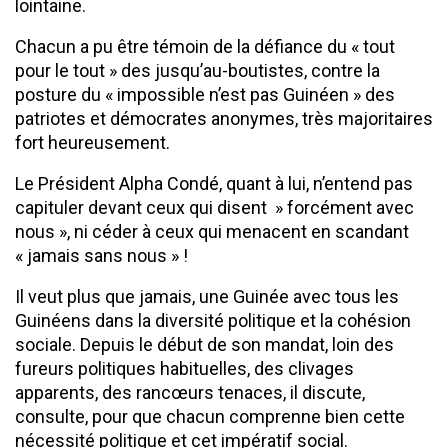
lointaine.
Chacun a pu être témoin de la défiance du « tout
pour le tout » des jusqu’au-boutistes, contre la
posture du « impossible n’est pas Guinéen » des
patriotes et démocrates anonymes, très majoritaires
fort heureusement.
Le Président Alpha Condé, quant à lui, n’entend pas
capituler devant ceux qui disent » forcément avec
nous », ni céder à ceux qui menacent en scandant
« jamais sans nous » !
Il veut plus que jamais, une Guinée avec tous les
Guinéens dans la diversité politique et la cohésion
sociale. Depuis le début de son mandat, loin des
fureurs politiques habituelles, des clivages
apparents, des rancœurs tenaces, il discute,
consulte, pour que chacun comprenne bien cette
nécessité politique et cet impératif social.