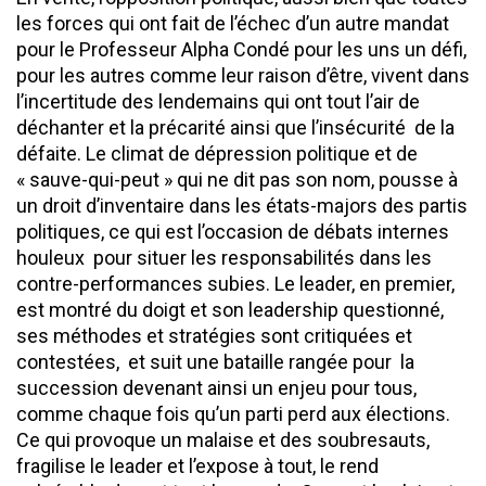
les forces qui ont fait de l’échec d’un autre mandat
pour le Professeur Alpha Condé pour les uns un défi,
pour les autres comme leur raison d’être, vivent dans
l’incertitude des lendemains qui ont tout l’air de
déchanter et la précarité ainsi que l’insécurité de la
défaite. Le climat de dépression politique et de
« sauve-qui-peut » qui ne dit pas son nom, pousse à
un droit d’inventaire dans les états-majors des partis
politiques, ce qui est l’occasion de débats internes
houleux pour situer les responsabilités dans les
contre-performances subies. Le leader, en premier,
est montré du doigt et son leadership questionné,
ses méthodes et stratégies sont critiquées et
contestées, et suit une bataille rangée pour la
succession devenant ainsi un enjeu pour tous,
comme chaque fois qu’un parti perd aux élections.
Ce qui provoque un malaise et des soubresauts,
fragilise le leader et l’expose à tout, le rend