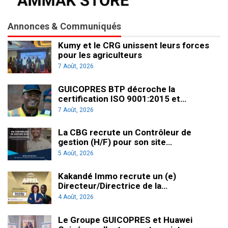
Annonces & Communiqués
Kumy et le CRG unissent leurs forces
pour les agriculteurs
7 Août, 2026
GUICOPRES BTP décroche la
certification ISO 9001:2015 et…
7 Août, 2026
La CBG recrute un Contrôleur de
gestion (H/F) pour son site…
5 Août, 2026
Kakandé Immo recrute un (e)
Directeur/Directrice de la…
4 Août, 2026
Le Groupe GUICOPRES et Huawei