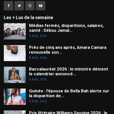
Les + Lus de la semaine
Médias fermés, disparitions, salaires,
santé : Sékou Jamal…
9 Août, 2026
Près de cinq ans après, Amara Camara
renouvelle son…
8 Août, 2026
Baccalauréat 2026 : le ministre dément
le calendrier annoncé…
8 Août, 2026
Guinée : l’épouse de Bella Bah alerte sur
la disparition de…
8 Août, 2026
Prix littéraire Williams Sassine 2026 : le