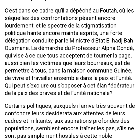
C’est dans ce cadre qu’il a dépêché au Foutah, où les
séquelles des confrontations pèsent encore
lourdement, et le spectre de la stigmatisation
politique hante encore maints esprits, une forte
délégation conduite par le Ministre d’Etat El hadj Bah
Ousmane. La démarche du Professeur Alpha Condé,
qui vise à ce que tous acceptent de tourner la page,
aussi bien les victimes que leurs bourreaux, est de
permettre à tous, dans la maison commune Guinée,
de vivre et travailler ensemble dans la paix et l’unité.
Qui peut s’exclure ou s’opposer à cet élan fédérateur
de la paix des braves et de l’unité nationale?
Certains politiques, auxquels il arrive très souvent de
confondre leurs desiderata aux attentes de leurs
cadres et militants, aux aspirations profondes des
populations, semblent encore traîner les pas, s’ils ne
sont pas simplement hostiles à cette noble