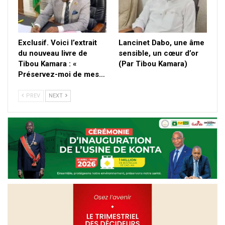
Exclusif. Voici l’extrait
Lancinet Dabo, une âme
du nouveau livre de
sensible, un cœur d’or
Tibou Kamara : «
(Par Tibou Kamara)
Préservez-moi de mes…
PREV
NEXT