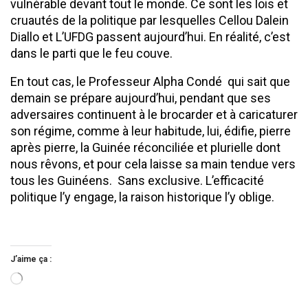
vulnérable devant tout le monde. Ce sont les lois et
cruautés de la politique par lesquelles Cellou Dalein
Diallo et L’UFDG passent aujourd’hui. En réalité, c’est
dans le parti que le feu couve.
En tout cas, le Professeur Alpha Condé qui sait que
demain se prépare aujourd’hui, pendant que ses
adversaires continuent à le brocarder et à caricaturer
son régime, comme à leur habitude, lui, édifie, pierre
après pierre, la Guinée réconciliée et plurielle dont
nous rêvons, et pour cela laisse sa main tendue vers
tous les Guinéens. Sans exclusive. L’efficacité
politique l’y engage, la raison historique l’y oblige.
J’aime ça :
Chargement…