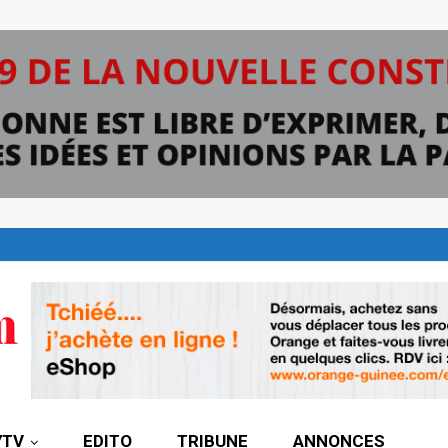
7TV
EDITO
TRIBUNE
ANNONCES