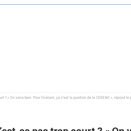
urt ? « On verra bien. Pour l’instant, ça c’est la position de la CEDEAO », répond l