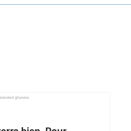
e président ghanéen