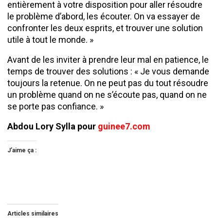
entièrement à votre disposition pour aller résoudre
le problème d’abord, les écouter. On va essayer de
confronter les deux esprits, et trouver une solution
utile à tout le monde. »
Avant de les inviter à prendre leur mal en patience, le
temps de trouver des solutions : « Je vous demande
toujours la retenue. On ne peut pas du tout résoudre
un problème quand on ne s’écoute pas, quand on ne
se porte pas confiance. »
Abdou Lory Sylla pour
guinee7.com
J’aime ça :
Articles similaires