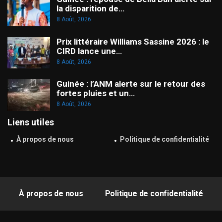
la disparition de…
8 Août, 2026
Prix littéraire Williams Sassine 2026 : le
CIRD lance une…
8 Août, 2026
Guinée : l’ANM alerte sur le retour des
fortes pluies et un…
8 Août, 2026
Liens utiles
À propos de nous
Politique de confidentialité
À propos de nous
Politique de confidentialité