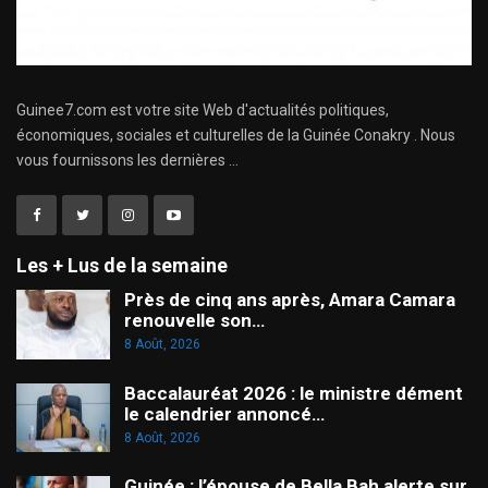
Guinee7.com est votre site Web d'actualités politiques,
économiques, sociales et culturelles de la Guinée Conakry . Nous
vous fournissons les dernières ...
Les + Lus de la semaine
Près de cinq ans après, Amara Camara
renouvelle son…
8 Août, 2026
Baccalauréat 2026 : le ministre dément
le calendrier annoncé…
8 Août, 2026
Guinée : l’épouse de Bella Bah alerte sur