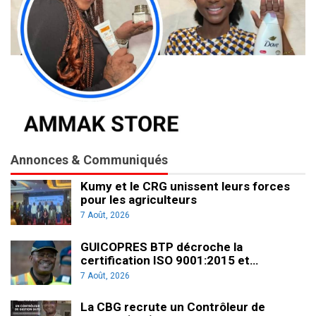
Annonces & Communiqués
Kumy et le CRG unissent leurs forces
pour les agriculteurs
7 Août, 2026
GUICOPRES BTP décroche la
certification ISO 9001:2015 et…
7 Août, 2026
La CBG recrute un Contrôleur de