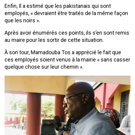
Enfin, Il a estimé que les pakistanais qui sont
employés, « devraient être traités de la même façon
que les noirs ».
Après avoir énumérés ces points, ils s’en sont remis
au maire pour les sortir de cette situation.
À son tour, Mamadouba Tos a apprécié le fait que
ces employés soient venus à la mairie « sans casser
quelque chose sur leur chemin ».