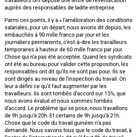
travailleurs ont déposé une lettre de revendication
auprès des responsables de ladite entreprise.
Parmi ces points, il y a « l’amélioration des conditions
salariales, pour un départ, nous avions dit depuis, les
embauchés à 90 mille francs par jour et les
journaliers permanents, c’est-à-dire les travailleurs
temporaires à hauteur de 60 mille francs par jour.
Chose qui n’a pas été acceptée. Quand les syndicats
ont été au bureau pour valider cette proposition, les
responsables ont dit qu’ils ne sont pas pour. Ils se
sont dirigés au niveau de l’inspection du travail. On
leur a défini ce qu’il faut augmenter par les
travailleurs. Ils sont tombés d’accord sur 15%, que
nous avons évalué et nous sommes tombés
d’accord. Le problème qui se pose, nous travaillons
de 9h jusqu’à 20h. Et certains de 9h jusqu’à 21h.
Chose que le code du travail guinéen n’a pas
demandé. Nous savons tous que le code du travail, à