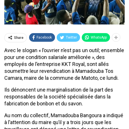
Facebook
Twitter
WhatsApp
Share
Avec le slogan « l’ouvrier n’est pas un outil; ensemble
pour une condition salariale améliorée », des
employés de l’entreprise KKT Royal, sont allés
soumettre leur revendication à Mamadouba Tos
Camara, maire de la commune de Matoto, ce lundi.
Ils dénoncent une marginalisation de la part des
responsables de la société spécialisée dans la
fabrication de bonbon et du savon.
Au nom du collectif, Mamadouba Bangoura a indiqué
à l’attention du maire qu’il y a trois jours que les