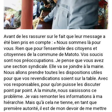
Avant de les rassurer sur le fait que leur message a
été bien pris en compte : « Nous sommes là pour
vous. Rien que pour l’ensemble des citoyens et
citoyennes de la commune de Matoto. Vos soucis
sont nos préoccupations. Je pense que vous avez
une section syndicale. Elle va se joindre à la mairie.
Nous allons prendre toutes les dispositions utiles
pour que vos revendications soient sur la table. Avec
vos responsables, pour qu’on puisse les discuter
point par point. A la minute, nous saisissons ce
problème. Je vais remonter les informations à ma
hiérarchie. Mais qu’à cela ne tienne, en tant que
première autorité, il est de mon devoir de me mettre