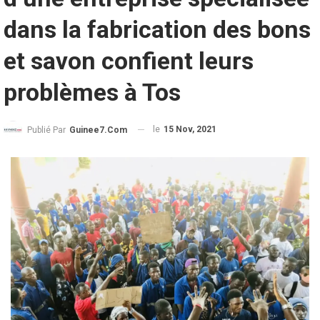
dans la fabrication des bons
et savon confient leurs
problèmes à Tos
le
15 Nov, 2021
Publié Par
Guinee7.com