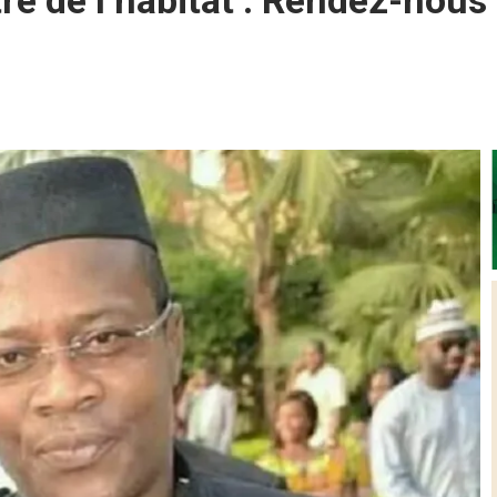
tre de l’habitat : Rendez-nous