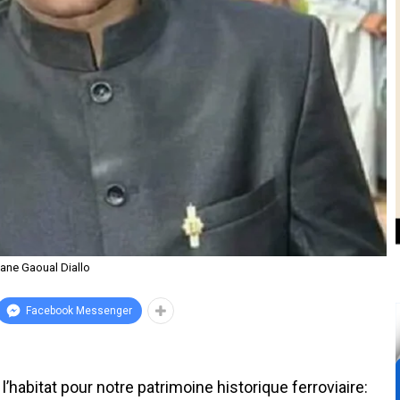
ne Gaoual Diallo
Facebook Messenger
 l’habitat pour notre patrimoine historique ferroviaire: