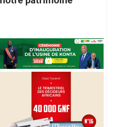
 notre patrimoine