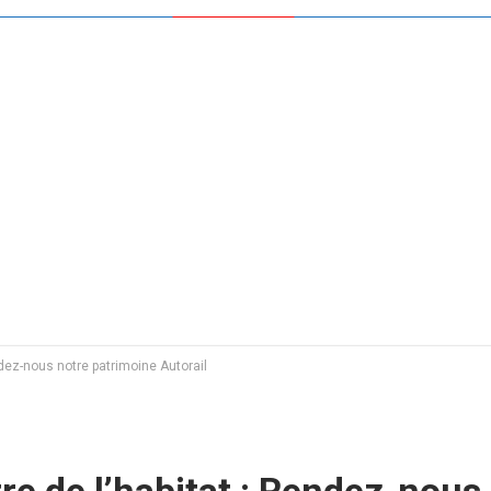
ndez-nous notre patrimoine Autorail