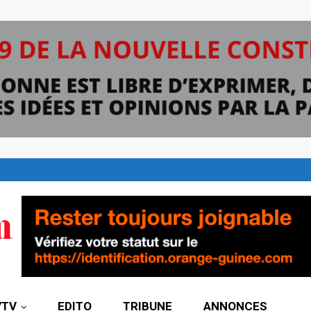
7TV
EDITO
TRIBUNE
ANNONCES