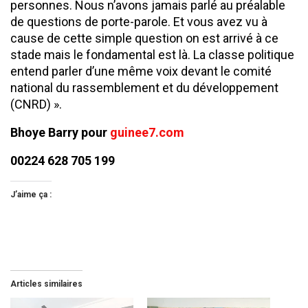
personnes. Nous n’avons jamais parlé au préalable
de questions de porte-parole. Et vous avez vu à
cause de cette simple question on est arrivé à ce
stade mais le fondamental est là. La classe politique
entend parler d’une même voix devant le comité
national du rassemblement et du développement
(CNRD) ».
Bhoye Barry pour
guinee7.com
00224 628 705 199
J’aime ça :
Articles similaires