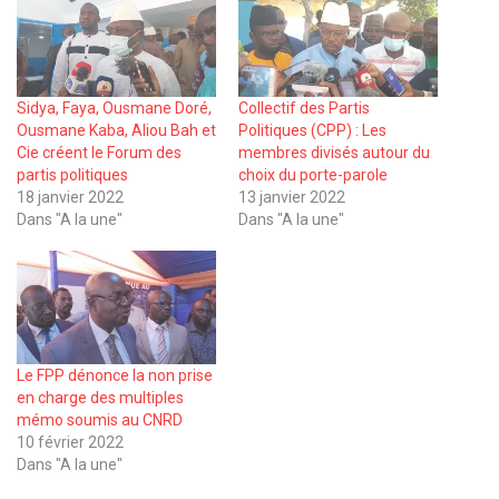
Sidya, Faya, Ousmane Doré,
Collectif des Partis
Ousmane Kaba, Aliou Bah et
Politiques (CPP) : Les
Cie créent le Forum des
membres divisés autour du
partis politiques
choix du porte-parole
18 janvier 2022
13 janvier 2022
Dans "A la une"
Dans "A la une"
Le FPP dénonce la non prise
en charge des multiples
mémo soumis au CNRD
10 février 2022
Dans "A la une"