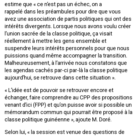
estime que « ce n’est pas un échec, on a
rappelé dans les préambules pour dire que vous
avez une association de partis politiques qui ont des
intérêts divergents. Lorsque nous avons voulu créer
l’union sacrée de la classe politique, ça visait
réellement à mettre les gens ensemble et
suspendre leurs intérêts personnels pour que nous
puissions quand même accompagner la transition.
Malheureusement, à l’arrivée nous constatons que
les agendas cachés par-ci par-là la classe politique
aujourd’hui, se retrouve dans cette situation ».
« L’idée est de pouvoir se retrouver encore et
échanger, faire comprendre au CPP des propositions
venant d’ici (FPP) et qu’on puisse avoir si possible un
mémorandum commun qui pourrait être proposé à la
classe politique guinéenne », ajoute M. Doré.
Selon lui, « la session est venue des questions de