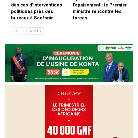
des cas d’interventions
l’apaisement : le Premier
politiques près des
ministre rencontre les
bureaux à Sonfonia
forces…
PREV
NEXT