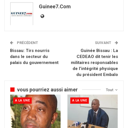
Guinee7.com
PRÉCÉDENT
SUIVANT
Bissau: Tirs nourris
Guinée Bissau : La
dans le secteur du
CEDEAO dit tenir les
palais du gouvernement
militaires responsables
de l’intégrité physique
du président Embalo
vous pourriez aussi aimer
Tout
A LA UNE
A LA UNE