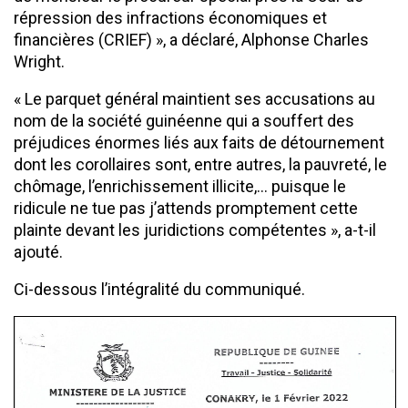
répression des infractions économiques et
financières (CRIEF) », a déclaré, Alphonse Charles
Wright.
« Le parquet général maintient ses accusations au
nom de la société guinéenne qui a souffert des
préjudices énormes liés aux faits de détournement
dont les corollaires sont, entre autres, la pauvreté, le
chômage, l’enrichissement illicite,… puisque le
ridicule ne tue pas j’attends promptement cette
plainte devant les juridictions compétentes », a-t-il
ajouté.
Ci-dessous l’intégralité du communiqué.