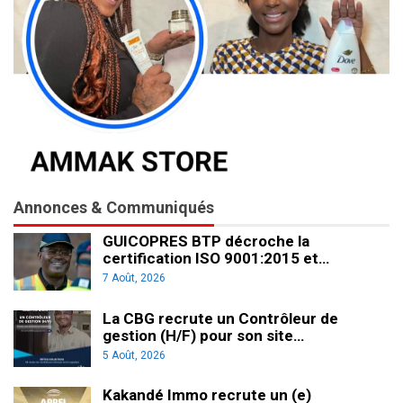
Annonces & Communiqués
GUICOPRES BTP décroche la
certification ISO 9001:2015 et…
7 Août, 2026
La CBG recrute un Contrôleur de
gestion (H/F) pour son site…
5 Août, 2026
Kakandé Immo recrute un (e)