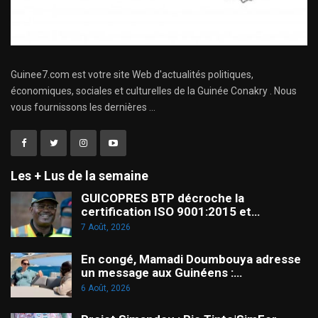
Guinee7.com est votre site Web d'actualités politiques,
économiques, sociales et culturelles de la Guinée Conakry . Nous
vous fournissons les dernières ...
Les + Lus de la semaine
GUICOPRES BTP décroche la
certification ISO 9001:2015 et…
7 Août, 2026
En congé, Mamadi Doumbouya adresse
un message aux Guinéens :…
6 Août, 2026