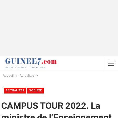
Accueil
Actualités
ACTUALITÉS
SOCIETÉ
CAMPUS TOUR 2022. La
ministre de l’Enseignement