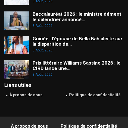
8 Août, 2026
Baccalauréat 2026 : le ministre dément
le calendrier annoncé…
8 Août, 2026
Guinée : l’épouse de Bella Bah alerte sur
la disparition de…
8 Août, 2026
Prix littéraire Williams Sassine 2026 : le
CIRD lance une…
8 Août, 2026
Liens utiles
À propos de nous
Politique de confidentialité
À propos de nous
Politique de confidentialité