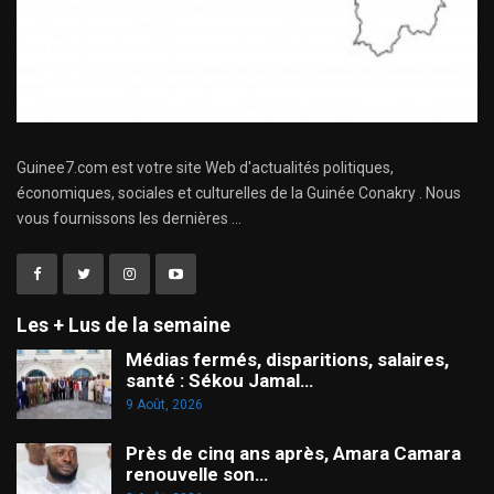
Guinee7.com est votre site Web d'actualités politiques,
économiques, sociales et culturelles de la Guinée Conakry . Nous
vous fournissons les dernières ...
Les + Lus de la semaine
Médias fermés, disparitions, salaires,
santé : Sékou Jamal…
9 Août, 2026
Près de cinq ans après, Amara Camara
renouvelle son…