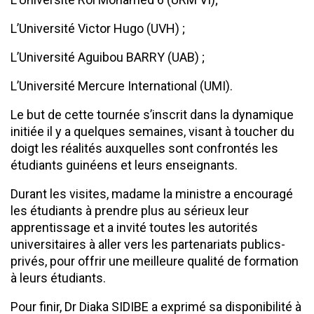
L’Université Victor Hugo (UVH) ;
L’Université Aguibou BARRY (UAB) ;
L’Université Mercure International (UMI).
Le but de cette tournée s’inscrit dans la dynamique
initiée il y a quelques semaines, visant à toucher du
doigt les réalités auxquelles sont confrontés les
étudiants guinéens et leurs enseignants.
Durant les visites, madame la ministre a encouragé
les étudiants à prendre plus au sérieux leur
apprentissage et a invité toutes les autorités
universitaires à aller vers les partenariats publics-
privés, pour offrir une meilleure qualité de formation
à leurs étudiants.
Pour finir, Dr Diaka SIDIBE a exprimé sa disponibilité à