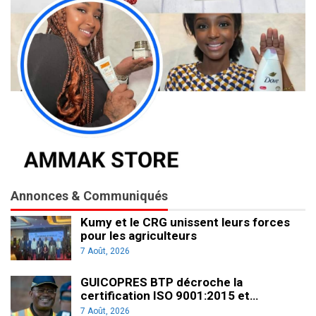
Annonces & Communiqués
Kumy et le CRG unissent leurs forces
pour les agriculteurs
7 Août, 2026
GUICOPRES BTP décroche la
certification ISO 9001:2015 et…
7 Août, 2026