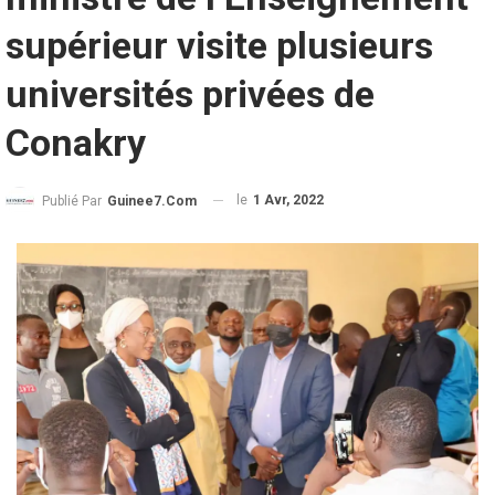
supérieur visite plusieurs
universités privées de
Conakry
le
1 Avr, 2022
Publié Par
Guinee7.com