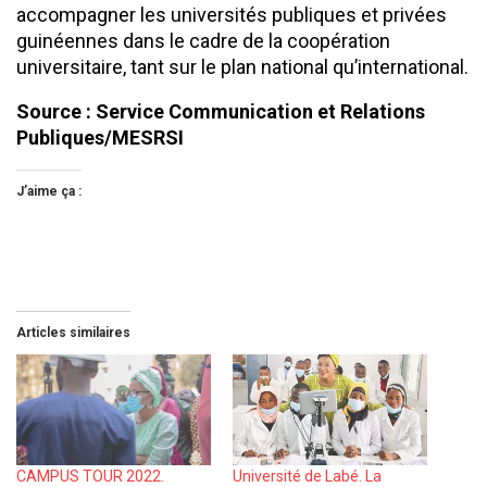
accompagner les universités publiques et privées
guinéennes dans le cadre de la coopération
universitaire, tant sur le plan national qu’international.
Source : Service Communication et Relations
Publiques/MESRSI
J’aime ça :
Articles similaires
CAMPUS TOUR 2022.
Université de Labé. La