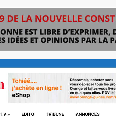
7TV
EDITO
TRIBUNE
ANNONCES