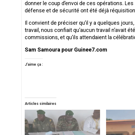
donner le coup d’envoi de ces opérations. Le
défense et de sécurité ont été déjà réquisition
Il convient de préciser qu’il y a quelques jo
travail, nous confiait qu’aucun travail n’avait 
commissions, et qu’ils attendaient la célébration
Sam Samoura pour Guinee7.com
J’aime ça :
Articles similaires