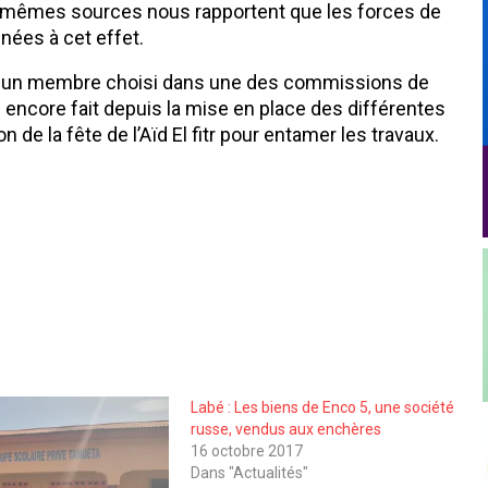
s mêmes sources nous rapportent que les forces de
nées à cet effet.
urs, un membre choisi dans une des commissions de
été encore fait depuis la mise en place des différentes
 de la fête de l’Aïd El fitr pour entamer les travaux.
Labé : Les biens de Enco 5, une société
russe, vendus aux enchères
16 octobre 2017
Dans "Actualités"