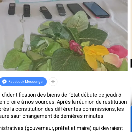
Facebook Messenger
d’identification des biens de l’Etat débute ce jeudi 5
 croire à nos sources. Après la réunion de restitution
près la constitution des différentes commissions, les
rieure sauf changement de dernières minutes.
istratives (gouverneur, préfet et maire) qui devraient