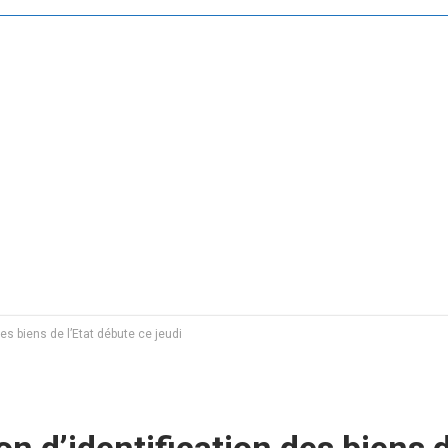
des biens de l’Etat débute ce jeudi