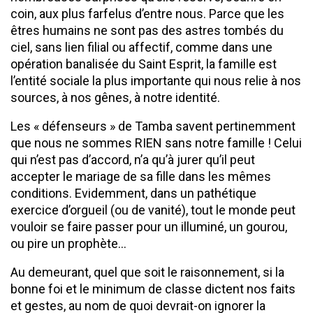
coin, aux plus farfelus d’entre nous. Parce que les
êtres humains ne sont pas des astres tombés du
ciel, sans lien filial ou affectif, comme dans une
opération banalisée du Saint Esprit, la famille est
l’entité sociale la plus importante qui nous relie à nos
sources, à nos gênes, à notre identité.
Les « défenseurs » de Tamba savent pertinemment
que nous ne sommes RIEN sans notre famille ! Celui
qui n’est pas d’accord, n’a qu’à jurer qu’il peut
accepter le mariage de sa fille dans les mêmes
conditions. Evidemment, dans un pathétique
exercice d’orgueil (ou de vanité), tout le monde peut
vouloir se faire passer pour un illuminé, un gourou,
ou pire un prophète…
Au demeurant, quel que soit le raisonnement, si la
bonne foi et le minimum de classe dictent nos faits
et gestes, au nom de quoi devrait-on ignorer la