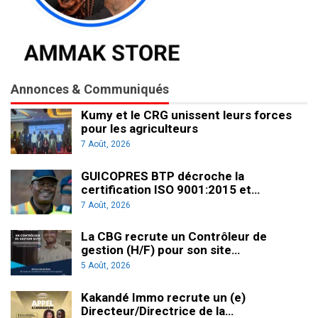
Annonces & Communiqués
Kumy et le CRG unissent leurs forces
pour les agriculteurs
7 Août, 2026
GUICOPRES BTP décroche la
certification ISO 9001:2015 et…
7 Août, 2026
La CBG recrute un Contrôleur de
gestion (H/F) pour son site…
5 Août, 2026
Kakandé Immo recrute un (e)
Directeur/Directrice de la…