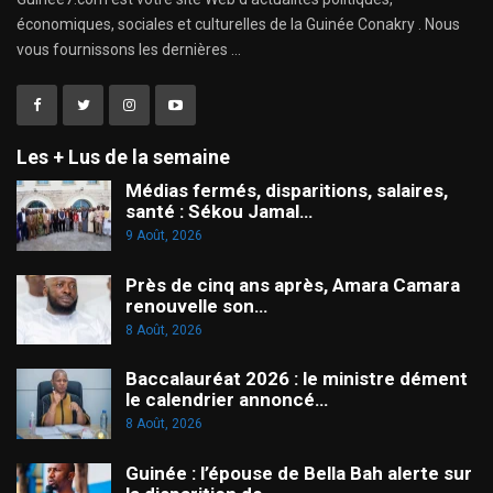
économiques, sociales et culturelles de la Guinée Conakry . Nous
vous fournissons les dernières ...
Les + Lus de la semaine
Médias fermés, disparitions, salaires,
santé : Sékou Jamal…
9 Août, 2026
Près de cinq ans après, Amara Camara
renouvelle son…
8 Août, 2026
Baccalauréat 2026 : le ministre dément
le calendrier annoncé…
8 Août, 2026
Guinée : l’épouse de Bella Bah alerte sur