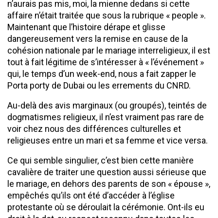
n’aurais pas mis, moi, la mienne dedans si cette
affaire n’était traitée que sous la rubrique « people ».
Maintenant que l’histoire dérape et glisse
dangereusement vers la remise en cause de la
cohésion nationale par le mariage interreligieux, il est
tout à fait légitime de s’intéresser à « l’événement »
qui, le temps d’un week-end, nous a fait zapper le
Porta porty de Dubai ou les errements du CNRD.
Au-delà des avis marginaux (ou groupés), teintés de
dogmatismes religieux, il n’est vraiment pas rare de
voir chez nous des différences culturelles et
religieuses entre un mari et sa femme et vice versa.
Ce qui semble singulier, c’est bien cette manière
cavalière de traiter une question aussi sérieuse que
le mariage, en dehors des parents de son « épouse »,
empêchés qu’ils ont été d’accéder à l’église
protestante où se déroulait la cérémonie. Ont-ils eu