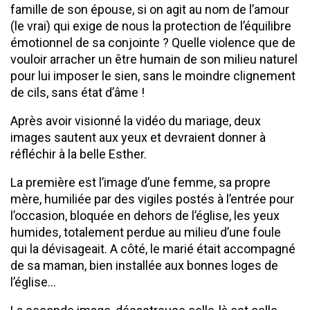
famille de son épouse, si on agit au nom de l’amour
(le vrai) qui exige de nous la protection de l’équilibre
émotionnel de sa conjointe ? Quelle violence que de
vouloir arracher un être humain de son milieu naturel
pour lui imposer le sien, sans le moindre clignement
de cils, sans état d’âme !
Après avoir visionné la vidéo du mariage, deux
images sautent aux yeux et devraient donner à
réfléchir à la belle Esther.
La première est l’image d’une femme, sa propre
mère, humiliée par des vigiles postés à l’entrée pour
l’occasion, bloquée en dehors de l’église, les yeux
humides, totalement perdue au milieu d’une foule
qui la dévisageait. A côté, le marié était accompagné
de sa maman, bien installée aux bonnes loges de
l’église…