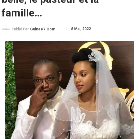
famille…
le
8 Mai, 2022
Publié Par
Guinee7.com