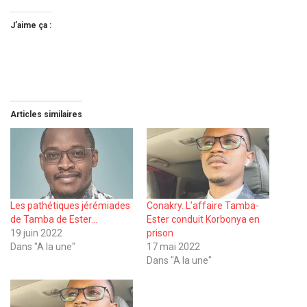
J’aime ça :
Articles similaires
Les pathétiques jérémiades
Conakry. L’affaire Tamba-
de Tamba de Ester…
Ester conduit Korbonya en
19 juin 2022
prison
Dans "A la une"
17 mai 2022
Dans "A la une"