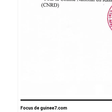
Focus de guinee7.com