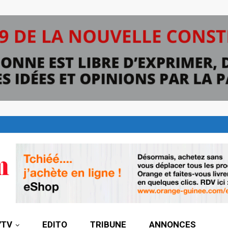
7TV
EDITO
TRIBUNE
ANNONCES