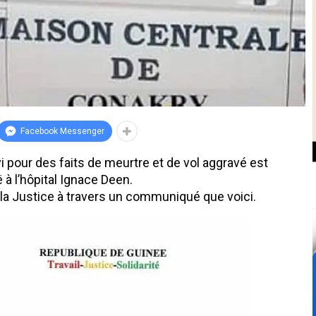
Facebook Messenger
 pour des faits de meurtre et de vol aggravé est
 à l’hôpital Ignace Deen.
 la Justice à travers un communiqué que voici.