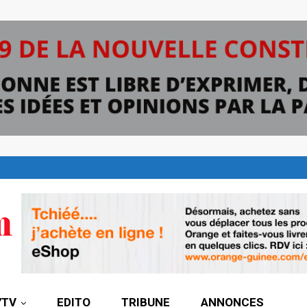
7TV
EDITO
TRIBUNE
ANNONCES