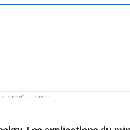
ions du ministère de la Justice